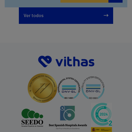
Ver todos