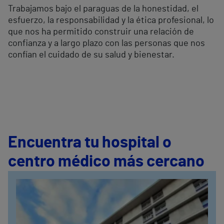
Trabajamos bajo el paraguas de la honestidad, el
esfuerzo, la responsabilidad y la ética profesional, lo
que nos ha permitido construir una relación de
confianza y a largo plazo con las personas que nos
confían el cuidado de su salud y bienestar.
Encuentra tu hospital o
centro médico más cercano