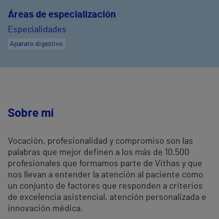
Áreas de especialización
Especialidades
Aparato digestivo
Sobre mí
Vocación, profesionalidad y compromiso son las
palabras que mejor definen a los más de 10.500
profesionales que formamos parte de Vithas y que
nos llevan a entender la atención al paciente como
un conjunto de factores que responden a criterios
de excelencia asistencial, atención personalizada e
innovación médica.