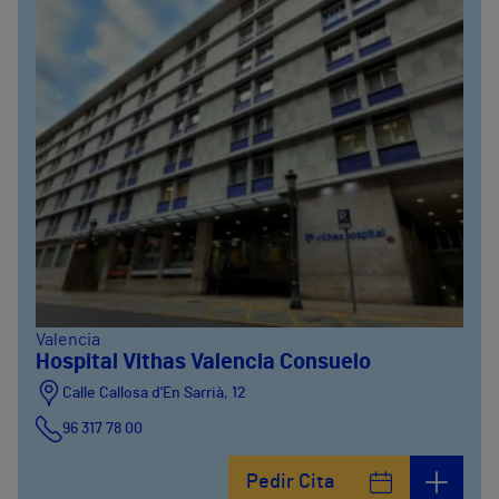
Valencia
Hospital Vithas Valencia Consuelo
Calle Callosa d’En Sarrià, 12
96 317 78 00
Pedir Cita