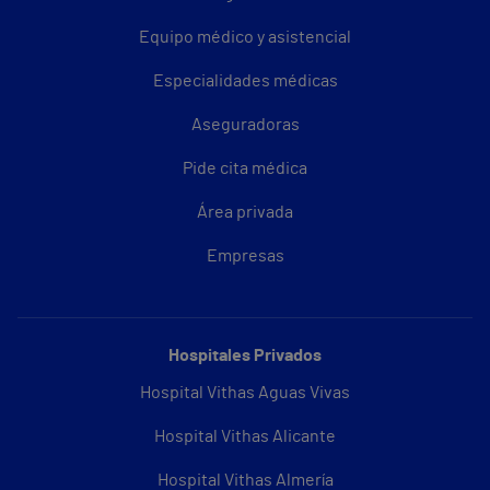
Equipo médico y asistencial
Especialidades médicas
Aseguradoras
Pide cita médica
Área privada
Empresas
Hospitales Privados
Hospital Vithas Aguas Vivas
Hospital Vithas Alicante
Hospital Vithas Almería