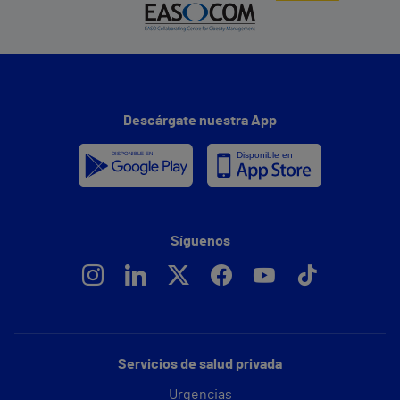
Descárgate nuestra App
Síguenos
Servicios de salud privada
Urgencias