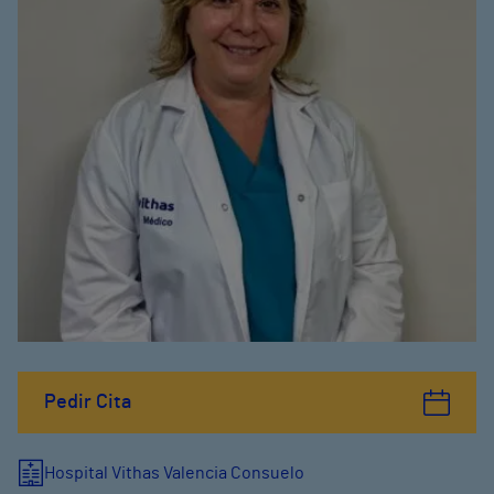
Pedir Cita
Hospital Vithas Valencia Consuelo