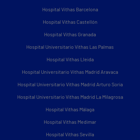
Hospital Vithas Barcelona
Hospital Vithas Castellón
Hospital Vithas Granada
Hospital Universitario Vithas Las Palmas
Hospital Vithas Lleida
Hospital Universitario Vithas Madrid Aravaca
Hospital Universitario Vithas Madrid Arturo Soria
Hospital Universitario Vithas Madrid La Milagrosa
Hospital Vithas Málaga
Hospital Vithas Medimar
Hospital Vithas Sevilla