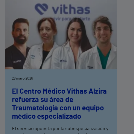
28 mayo 2026
El Centro Médico Vithas Alzira
refuerza su área de
Traumatología con un equipo
médico especializado
El servicio apuesta por la subespecialización y