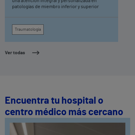
una atención integral y personalizada en
patologías de miembro inferior y superior
Traumatología
Ver todas
Encuentra tu hospital o
centro médico más cercano