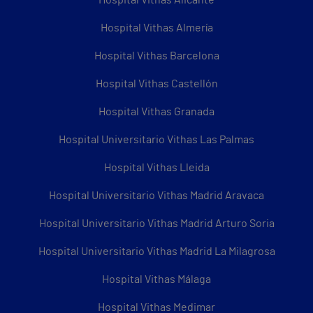
Hospital Vithas Alicante
Hospital Vithas Almería
Hospital Vithas Barcelona
Hospital Vithas Castellón
Hospital Vithas Granada
Hospital Universitario Vithas Las Palmas
Hospital Vithas Lleida
Hospital Universitario Vithas Madrid Aravaca
Hospital Universitario Vithas Madrid Arturo Soria
Hospital Universitario Vithas Madrid La Milagrosa
Hospital Vithas Málaga
Hospital Vithas Medimar