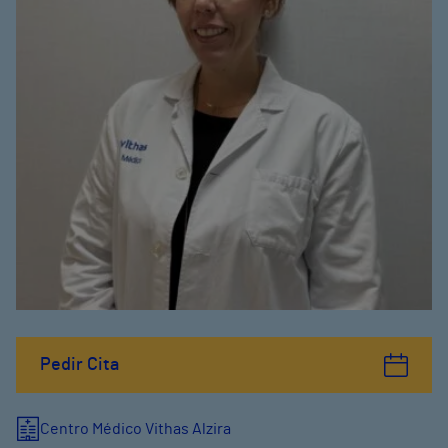
Pedir Cita
Centro Médico Vithas Alzira