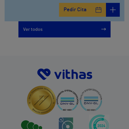
Pedir Cita
Ver todos