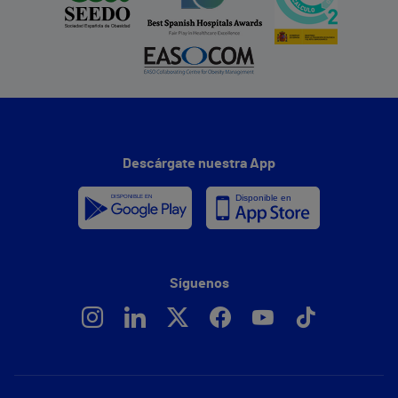
Descárgate nuestra App
Síguenos