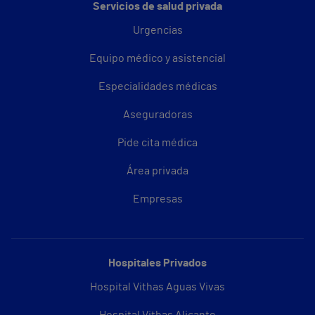
Servicios de salud privada
Urgencias
Equipo médico y asistencial
Especialidades médicas
Aseguradoras
Pide cita médica
Área privada
Empresas
Hospitales Privados
Hospital Vithas Aguas Vivas