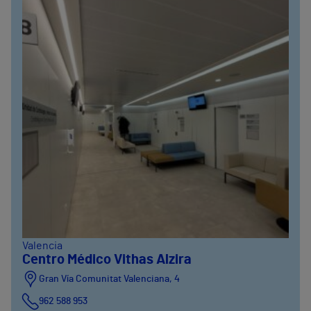
Valencia
Centro Médico Vithas Alzira
Gran Vía Comunitat Valenciana, 4
962 588 953