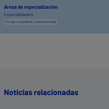
Áreas de especialización
Especialidades
Cirugía ortopédica y traumatología
Noticias relacionadas