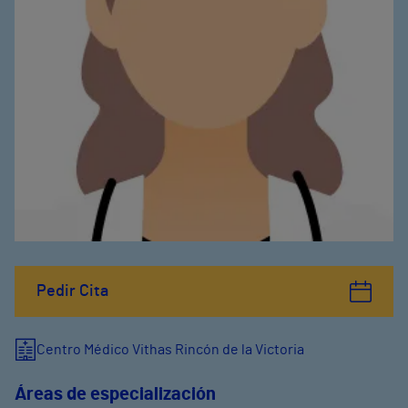
Pedir Cita
Centro Médico Vithas Rincón de la Victoria
Áreas de especialización