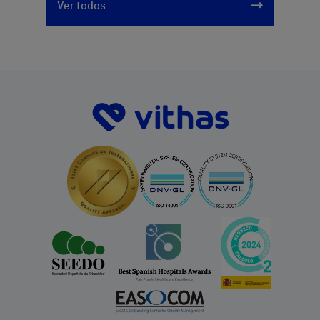
Ver todos
951 000 100