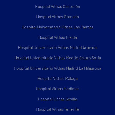
Hospital Vithas Castellón
Hospital Vithas Granada
Hospital Universitario Vithas Las Palmas
Hospital Vithas Lleida
Hospital Universitario Vithas Madrid Aravaca
Hospital Universitario Vithas Madrid Arturo Soria
Hospital Universitario Vithas Madrid La Milagrosa
Hospital Vithas Málaga
Hospital Vithas Medimar
Hospital Vithas Sevilla
Hospital Vithas Tenerife