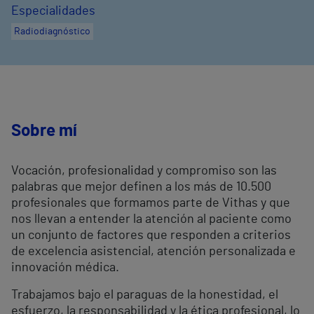
Especialidades
Radiodiagnóstico
Sobre mí
Vocación, profesionalidad y compromiso son las
palabras que mejor definen a los más de 10.500
profesionales que formamos parte de Vithas y que
nos llevan a entender la atención al paciente como
un conjunto de factores que responden a criterios
de excelencia asistencial, atención personalizada e
innovación médica.
Trabajamos bajo el paraguas de la honestidad, el
esfuerzo, la responsabilidad y la ética profesional, lo