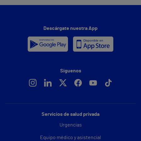
Descárgate nuestra App
Síguenos
Servicios de salud privada
Urgencias
Equipo médico y asistencial