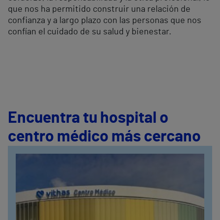
que nos ha permitido construir una relación de
confianza y a largo plazo con las personas que nos
confían el cuidado de su salud y bienestar.
Encuentra tu hospital o
centro médico más cercano