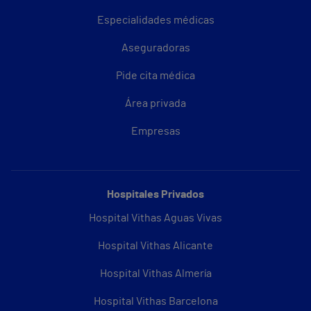
Especialidades médicas
Aseguradoras
Pide cita médica
Área privada
Empresas
Hospitales Privados
Hospital Vithas Aguas Vivas
Hospital Vithas Alicante
Hospital Vithas Almería
Hospital Vithas Barcelona