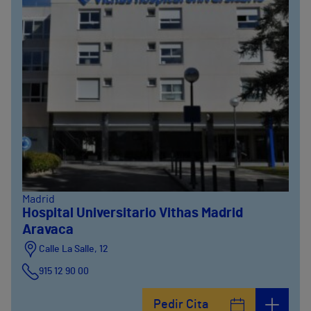
Madrid
Hospital Universitario Vithas Madrid
Aravaca
Calle La Salle, 12
915 12 90 00
Pedir Cita