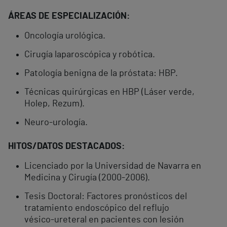
Á
REAS DE ESPECIALIZACIÓN:
Oncología urológica.
Cirugía laparoscópica y robótica.
Patología benigna de la próstata: HBP.
Técnicas quirúrgicas en HBP (Láser verde,
Holep, Rezum).
Neuro-urología.
HITOS/DATOS DESTACADOS:
Licenciado por la Universidad de Navarra en
Medicina y Cirugía (2000-2006).
Tesis Doctoral: Factores pronósticos del
tratamiento endoscópico del reflujo
vésico-ureteral en pacientes con lesión