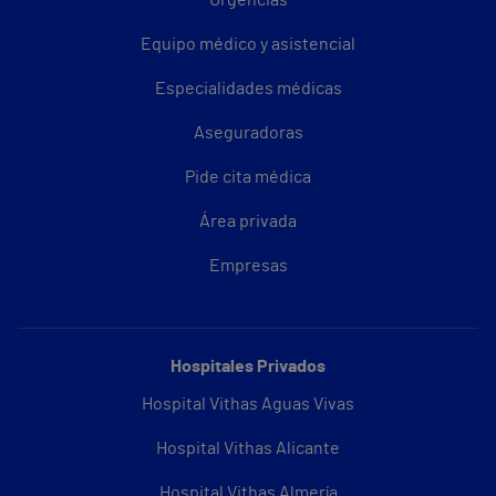
Urgencias
Equipo médico y asistencial
Especialidades médicas
Aseguradoras
Pide cita médica
Área privada
Empresas
Hospitales Privados
Hospital Vithas Aguas Vivas
Hospital Vithas Alicante
Hospital Vithas Almería