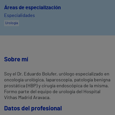
Áreas de especialización
Especialidades
Urología
Sobre mí
Soy el Dr. Eduardo Bolufer, urólogo especializado en
oncología urológica, laparoscopia, patología benigna
prostática (HBP) y cirugía endoscópica de la misma.
Formo parte del equipo de urología del Hospital
Vithas Madrid Aravaca.
Datos del profesional