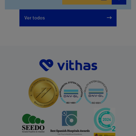
Ver todos