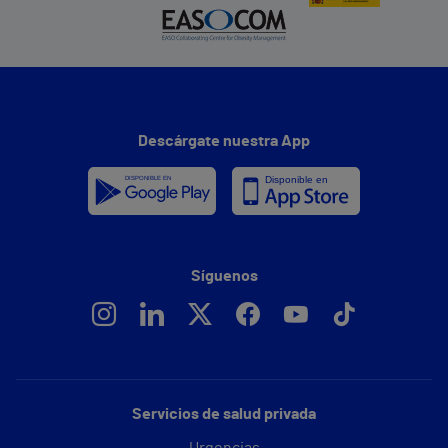
Descárgate nuestra App
Síguenos
Servicios de salud privada