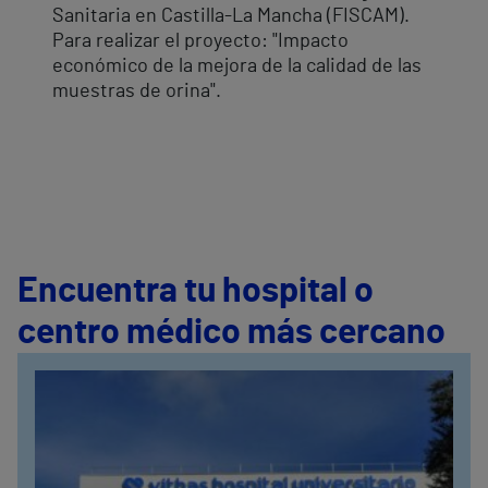
Sanitaria en Castilla-La Mancha (FISCAM).
Para realizar el proyecto: "Impacto
económico de la mejora de la calidad de las
muestras de orina".
Encuentra tu hospital o
centro médico más cercano