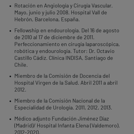
Rotación en Angiología y Cirugía Vascular.
Mayo, junio y julio 2008. Hospital Vall de
Hebrón, Barcelona, España.
Fellowship en endourología. Del 16 de agosto
de 2010 al 17 de diciembre de 2011.
Perfeccionamiento en cirugía laparoscópica,
robótica y endourología. Tutor: Dr. Octavio
Castillo Cádiz. Clínica INDISA, Santiago de
Chile.
Miembro de la Comisión de Docencia del
Hospital Virgen de la Salud. Abril 2011 a abril
2012.
Miembro de la Comisión Nacional de la
Especialidad de Urología. 2011, 2012, 2013.
Médico adjunto Fundación Jiménez Díaz
(Madrid)/ Hospital Infanta Elena (Valdemoro).
2012-2020.