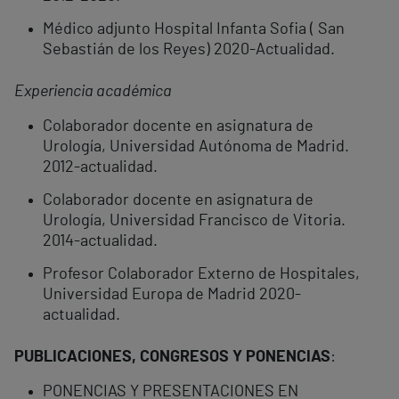
Médico adjunto Hospital Infanta Sofia ( San
Sebastián de los Reyes) 2020-Actualidad.
Experiencia acad
é
mica
Colaborador docente en asignatura de
Urología, Universidad Autónoma de Madrid.
2012-actualidad.
Colaborador docente en asignatura de
Urología, Universidad Francisco de Vitoria.
2014-actualidad.
Profesor Colaborador Externo de Hospitales,
Universidad Europa de Madrid 2020-
actualidad.
PUBLICACIONES, CONGRESOS Y PONENCIAS
:
PONENCIAS Y PRESENTACIONES EN