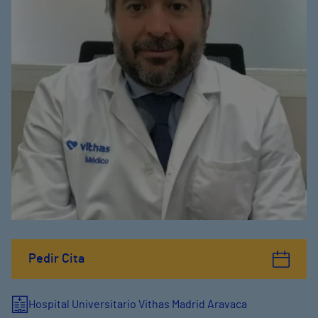
Pedir Cita
Hospital Universitario Vithas Madrid Aravaca