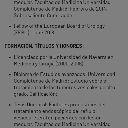
medular. Facultad de Medicina Universidad
Complutense de Madrid. Febrero de 2014.
Sobresaliente Cum Laude.
Fellow of the European Board of Urology
(FEBU). June 2018.
FORMACIÓN, TÍ
TULOS Y HONORES
:
Licenciado por la Universidad de Navarra en
Medicina y Cirugía (2000-2006).
Diploma de Estudios avanzados, Universidad
Complutense de Madrid: Estudio sobre el
tratamiento de los tumores vesicales de alto
grado. Calificación:
Tesis Doctoral: Factores pronósticos del
tratamiento endoscópico del reflujo
vesicoureteral en pacientes con lesión
medular. Facultad de Medicina Universidad