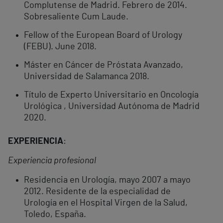
Complutense de Madrid. Febrero de 2014.
Sobresaliente Cum Laude.
Fellow of the European Board of Urology
(FEBU). June 2018.
Máster en Cáncer de Próstata Avanzado,
Universidad de Salamanca 2018.
Título de Experto Universitario en Oncología
Urológica , Universidad Autónoma de Madrid
2020.
EXPERIENCIA
:
Experiencia profesional
Residencia en Urología, mayo 2007 a mayo
2012. Residente de la especialidad de
Urología en el Hospital Virgen de la Salud,
Toledo, España.