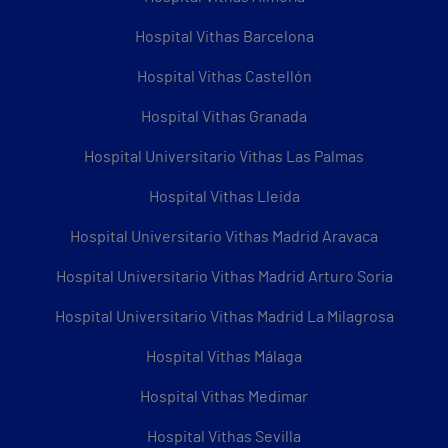
Hospital Vithas Barcelona
Hospital Vithas Castellón
Hospital Vithas Granada
Hospital Universitario Vithas Las Palmas
Hospital Vithas Lleida
Hospital Universitario Vithas Madrid Aravaca
Hospital Universitario Vithas Madrid Arturo Soria
Hospital Universitario Vithas Madrid La Milagrosa
Hospital Vithas Málaga
Hospital Vithas Medimar
Hospital Vithas Sevilla