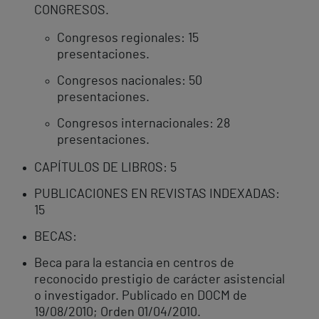
CONGRESOS.
Congresos regionales: 15
presentaciones.
Congresos nacionales: 50
presentaciones.
Congresos internacionales: 28
presentaciones.
CAPÍTULOS DE LIBROS: 5
PUBLICACIONES EN REVISTAS INDEXADAS:
15
BECAS:
Beca para la estancia en centros de
reconocido prestigio de carácter asistencial
o investigador. Publicado en DOCM de
19/08/2010; Orden 01/04/2010.