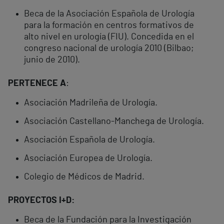
Beca de la Asociación Española de Urología
para la formación en centros formativos de
alto nivel en urología (FIU). Concedida en el
congreso nacional de urología 2010 (Bilbao;
junio de 2010).
PERTENECE A
:
Asociación Madrileña de Urología.
Asociación Castellano-Manchega de Urología.
Asociación Española de Urología.
Asociación Europea de Urología.
Colegio de Médicos de Madrid.
PROYECTOS I+D:
Beca de la Fundación para la Investigación