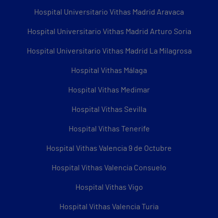
Hospital Universitario Vithas Madrid Aravaca
Hospital Universitario Vithas Madrid Arturo Soria
Hospital Universitario Vithas Madrid La Milagrosa
Hospital Vithas Málaga
Hospital Vithas Medimar
Hospital Vithas Sevilla
Hospital Vithas Tenerife
Hospital Vithas Valencia 9 de Octubre
Hospital Vithas Valencia Consuelo
Hospital Vithas Vigo
Hospital Vithas Valencia Turia