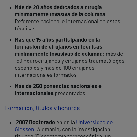
Más de 20 años dedicados a cirugía
mínimamente invasiva de la columna
.
Referente nacional e internacional en estas
técnicas.
Más que 15 años participando en la
formación de cirujanos en técnicas
mínimamente invasivas de columna
: más de
150 neurocirujanos y cirujanos traumatólogos
españoles y más de 100 cirujanos
internacionales formados
Más de 250 ponencias nacionales e
internacionales
presentadas
Formación, títulos y honores
2007 Doctorado
en en la
Universidad de
Giessen
, Alemania
,
con la investigación
titulada “Discectomía toracoscópica
:
un