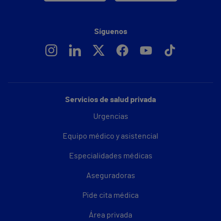
Síguenos
Servicios de salud privada
Urgencias
Equipo médico y asistencial
Especialidades médicas
Aseguradoras
Pide cita médica
Área privada