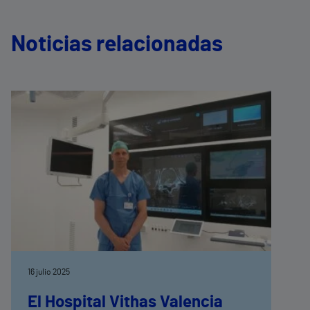
Noticias relacionadas
16 julio 2025
El Hospital Vithas Valencia