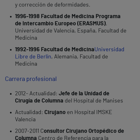
y corrección de deformidades.
1996-1998 Facultad de Medicina Programa
de Intercambio Europeo (ERASMUS)
.
Universidad de Valencia, España, Facultad de
Medicina
1992-1996 Facultad de Medicina
Universidad
Libre de Berlín
, Alemania, Facultad de
Medicina
Carrera profesional
2012- Actualidad:
Jefe de la Unidad de
Cirugía de Columna
del Hospital de Manises
Actualidad:
Cirujano
en Hospital IMSKE
Valencia
2007-2011 C
onsultor Cirujano Ortopédico de
Columna
Centro de Referencia para la