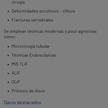
cirugía
Deformidades escoliosis – cifosis
Fracturas vertebrales
Se emplean técnicas modernas y poco agresivas
como:
Microcirugía tubular
Técnicas Endoscópicas
MIS TLIF
ALIF
OLIF
Prótesis de disco
Datos destacados