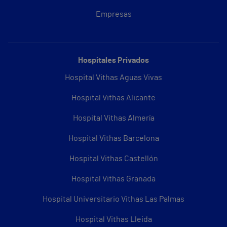
Empresas
Hospitales Privados
Hospital Vithas Aguas Vivas
Hospital Vithas Alicante
Hospital Vithas Almería
Hospital Vithas Barcelona
Hospital Vithas Castellón
Hospital Vithas Granada
Hospital Universitario Vithas Las Palmas
Hospital Vithas Lleida