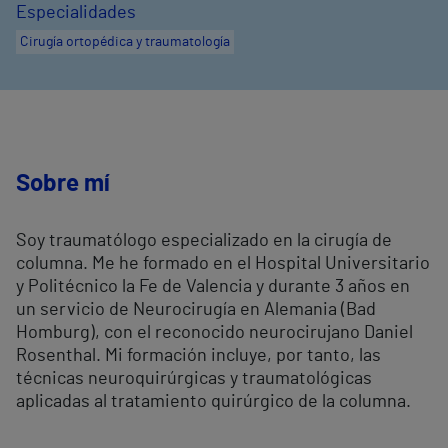
Especialidades
Cirugía ortopédica y traumatología
Sobre mí
Soy traumatólogo especializado en la cirugía de
columna. Me he formado en el Hospital Universitario
y Politécnico la Fe de Valencia y durante 3 años en
un servicio de Neurocirugía en Alemania (Bad
Homburg), con el reconocido neurocirujano Daniel
Rosenthal. Mi formación incluye, por tanto, las
técnicas neuroquirúrgicas y traumatológicas
aplicadas al tratamiento quirúrgico de la columna.