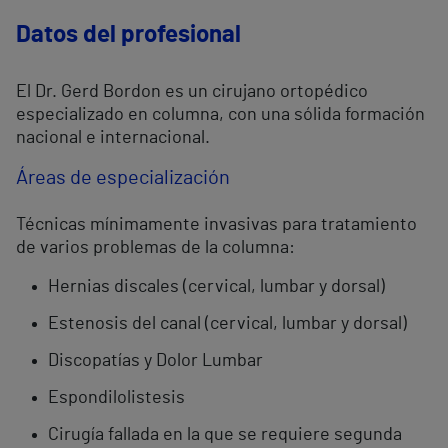
Datos del profesional
El Dr. Gerd Bordon es un cirujano ortopédico
especializado en columna, con una sólida formación
nacional e internacional.
Áreas de especialización
Técnicas mínimamente invasivas para tratamiento
de varios problemas de la columna:
Hernias discales (cervical, lumbar y dorsal)
Estenosis del canal (cervical, lumbar y dorsal)
Discopatías y Dolor Lumbar
Espondilolistesis
Cirugía fallada en la que se requiere segunda