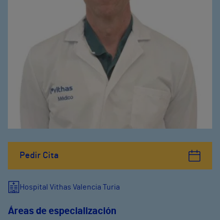
Pedir Cita
Hospital Vithas Valencia Turia
Áreas de especialización