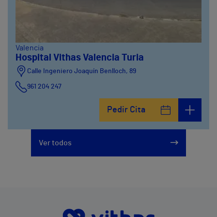
Valencia
Hospital Vithas Valencia Turia
Calle Ingeniero Joaquín Benlloch, 89
961 204 247
Pedir Cita
Ver todos