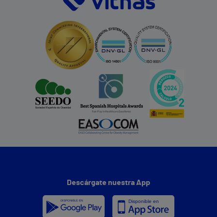
Descárgate nuestra App