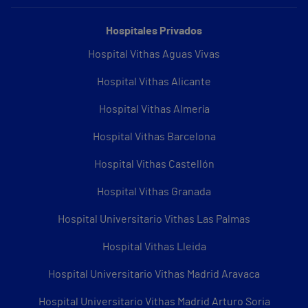
Hospitales Privados
Hospital Vithas Aguas Vivas
Hospital Vithas Alicante
Hospital Vithas Almería
Hospital Vithas Barcelona
Hospital Vithas Castellón
Hospital Vithas Granada
Hospital Universitario Vithas Las Palmas
Hospital Vithas Lleida
Hospital Universitario Vithas Madrid Aravaca
Hospital Universitario Vithas Madrid Arturo Soria