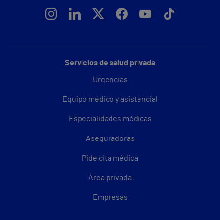
Servicios de salud privada
Urgencias
Equipo médico y asistencial
Especialidades médicas
Aseguradoras
Pide cita médica
Área privada
Empresas