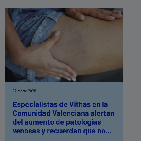
02 marzo 2026
Especialistas de Vithas en la
Comunidad Valenciana alertan
del aumento de patologías
venosas y recuerdan que no
son solo un problema estético