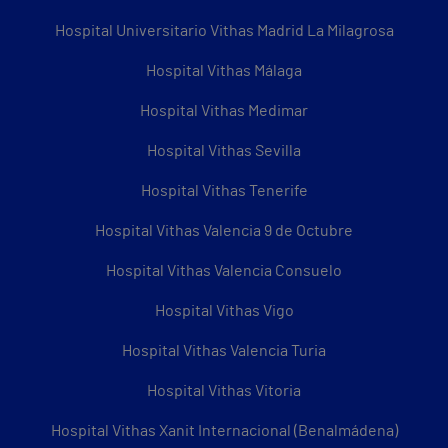
Hospital Universitario Vithas Madrid La Milagrosa
Hospital Vithas Málaga
Hospital Vithas Medimar
Hospital Vithas Sevilla
Hospital Vithas Tenerife
Hospital Vithas Valencia 9 de Octubre
Hospital Vithas Valencia Consuelo
Hospital Vithas Vigo
Hospital Vithas Valencia Turia
Hospital Vithas Vitoria
Hospital Vithas Xanit Internacional (Benalmádena)