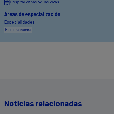
Hospital Vithas Aguas Vivas
Áreas de especialización
Especialidades
Medicina interna
Noticias relacionadas