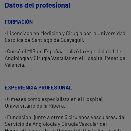
Datos del profesional
FORMACIÓN
· Licenciada en Medicina y Cirugía por la Universidad
Católica de Santiago de Guayaquil.
· Cursó el MIR en España, realizó la especialidad de
Angiología y Cirugía Vascular en el Hospital Peset de
Valencia.
EXPERIENCIA PROFESIONAL
· 6 meses como especialista en el Hospital
Universitario de la Ribera.
· Fundación, junto a otros 3 cirujanos vasculares, del
Servicio de Angiología y Cirugía Vascular del