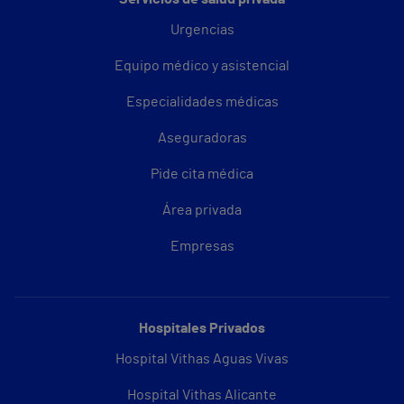
Urgencias
Equipo médico y asistencial
Especialidades médicas
Aseguradoras
Pide cita médica
Área privada
Empresas
Hospitales Privados
Hospital Vithas Aguas Vivas
Hospital Vithas Alicante