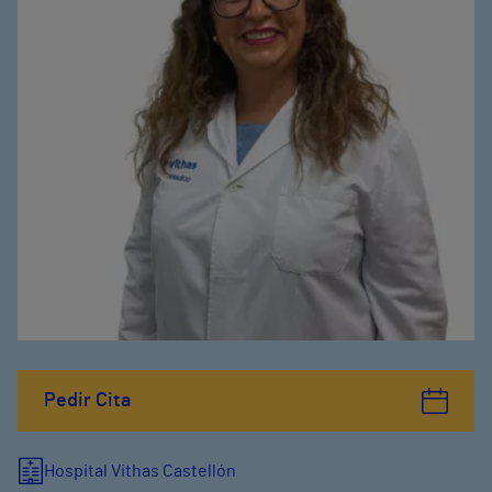
Pedir Cita
Hospital Vithas Castellón