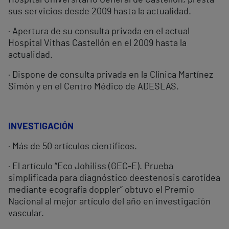
Hospital Universitario General de Castellón, presta
sus servicios desde 2009 hasta la actualidad.
· Apertura de su consulta privada en el actual
Hospital Vithas Castellón en el 2009 hasta la
actualidad.
· Dispone de consulta privada en la Clínica Martínez
Simón y en el Centro Médico de ADESLAS.
INVESTIGACIÓN
· Más de 50 artículos científicos.
· El artículo “Eco Johiliss (GEC-E). Prueba
simplificada para diagnóstico deestenosis carotídea
mediante ecografía doppler” obtuvo el Premio
Nacional al mejor artículo del año en investigación
vascular.