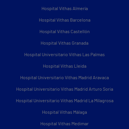
Hospital Vithas Almería
Hospital Vithas Barcelona
Hospital Vithas Castellón
Hospital Vithas Granada
Hospital Universitario Vithas Las Palmas
Hospital Vithas Lleida
Hospital Universitario Vithas Madrid Aravaca
Hospital Universitario Vithas Madrid Arturo Soria
Hospital Universitario Vithas Madrid La Milagrosa
Hospital Vithas Málaga
Hospital Vithas Medimar