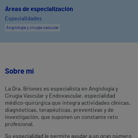
Áreas de especialización
Especialidades
Angiología y cirugía vascular
Sobre mí
La Dra. Briones es especialista en Angiología y
Cirugía Vascular y Endovascular, especialidad
médico-quirúrgica que integra actividades clínicas,
diagnósticas, terapéuticas, preventivas y de
investigación, que suponen un constante reto
profesional.
Su especialidad le permite ayudar a un gran número