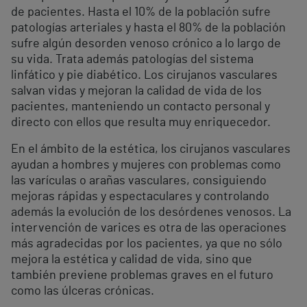
de pacientes. Hasta el 10% de la población sufre
patologías arteriales y hasta el 80% de la población
sufre algún desorden venoso crónico a lo largo de
su vida. Trata además patologías del sistema
linfático y pie diabético. Los cirujanos vasculares
salvan vidas y mejoran la calidad de vida de los
pacientes, manteniendo un contacto personal y
directo con ellos que resulta muy enriquecedor.
En el ámbito de la estética, los cirujanos vasculares
ayudan a hombres y mujeres con problemas como
las varículas o arañas vasculares, consiguiendo
mejoras rápidas y espectaculares y controlando
además la evolución de los desórdenes venosos. La
intervención de varices es otra de las operaciones
más agradecidas por los pacientes, ya que no sólo
mejora la estética y calidad de vida, sino que
también previene problemas graves en el futuro
como las úlceras crónicas.