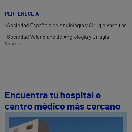
PERTENECE A
· Sociedad Española de Angiología y Cirugía Vascular.
· Sociedad Valenciana de Angiología y Cirugía
Vascular.
Encuentra tu hospital o
centro médico más cercano