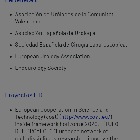
Asociación de Urólogos de la Comunitat
Valenciana.
Asociación Española de Urología
Sociedad Española de Cirugía Laparoscópica.
European Urology Association
Endourology Society
Proyectos I+D
European Cooperation in Science and
Technology (cost) (
http//www.cost.eu/
)
inside framework horizonte 2020. TÍTULO
DEL PROYECTO "European network of
multidisciplinary research to improve the