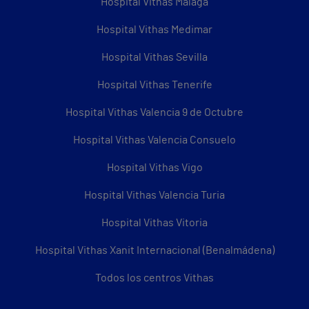
Hospital Vithas Málaga
Hospital Vithas Medimar
Hospital Vithas Sevilla
Hospital Vithas Tenerife
Hospital Vithas Valencia 9 de Octubre
Hospital Vithas Valencia Consuelo
Hospital Vithas Vigo
Hospital Vithas Valencia Turia
Hospital Vithas Vitoria
Hospital Vithas Xanit Internacional (Benalmádena)
Todos los centros Vithas