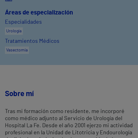
Áreas de especialización
Especialidades
Urología
Tratamientos Médicos
Vasectomía
Sobre mí
Tras mi formación como residente, me incorporé
como médico adjunto al Servicio de Urología del
Hospital La Fe. Desde el año 2001 ejerzo mi actividad
profesional en la Unidad de Litotricia y Endourología