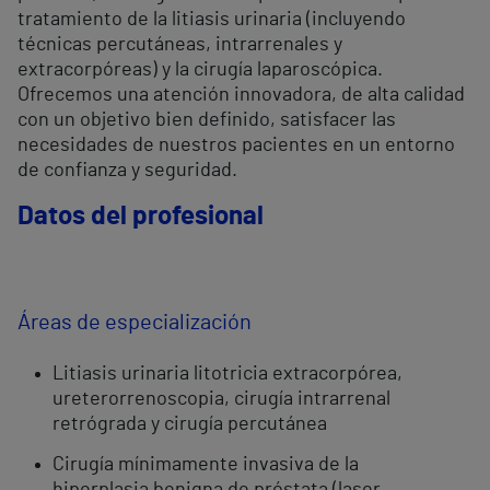
tratamiento de la litiasis urinaria (incluyendo
técnicas percutáneas, intrarrenales y
extracorpóreas) y la cirugía laparoscópica.
Ofrecemos una atención innovadora, de alta calidad
con un objetivo bien definido, satisfacer las
necesidades de nuestros pacientes en un entorno
de confianza y seguridad.
Datos del profesional
Áreas de especialización
Litiasis urinaria litotricia extracorpórea,
ureterorrenoscopia, cirugía intrarrenal
retrógrada y cirugía percutánea
Cirugía mínimamente invasiva de la
hiperplasia benigna de próstata (laser