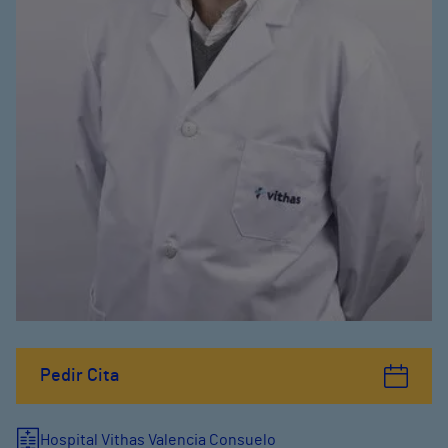
Pedir Cita
Hospital Vithas Valencia Consuelo