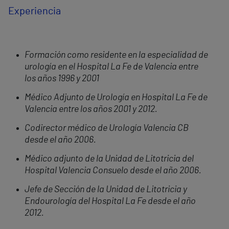
Experiencia
Formación como residente en la especialidad de
urología en el Hospital La Fe de Valencia entre
los años 1996 y 2001
Médico Adjunto de Urología en Hospital La Fe de
Valencia entre los años 2001 y 2012.
Codirector médico de Urología Valencia CB
desde el año 2006.
Médico adjunto de la Unidad de Litotricia del
Hospital Valencia Consuelo desde el año 2006.
Jefe de Sección de la Unidad de Litotricia y
Endourología del Hospital La Fe desde el año
2012.