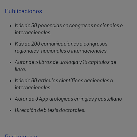
Publicaciones
Más de 50 ponencias en congresos nacionales o
internacionales.
Más de 200 comunicaciones a congresos
regionales, nacionales o internacionales.
Autor de 5 libros de urología y 15 capítulos de
libro.
Más de 60 artículos científicos nacionales o
internacionales.
Autor de 9 App urológicas en inglés y castellano
Dirección de 5 tesis doctorales.
Pertenece a