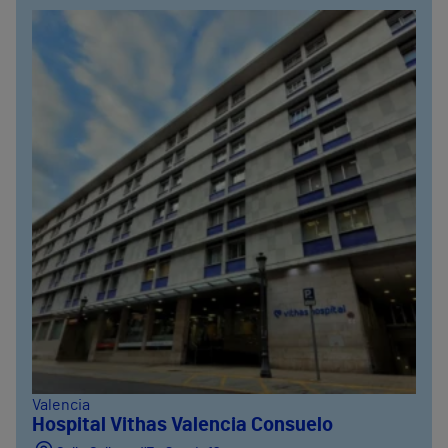
Valencia
Hospital Vithas Valencia Consuelo