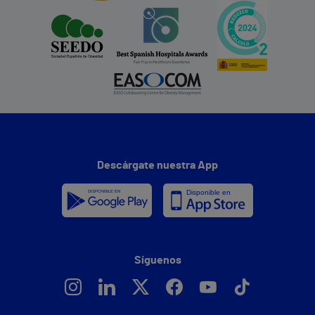
Descárgate nuestra App
Síguenos