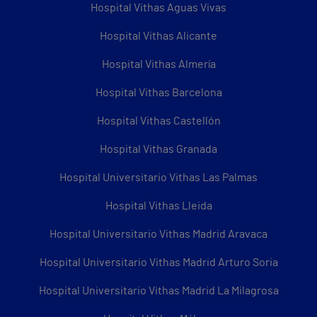
Hospital Vithas Aguas Vivas
Hospital Vithas Alicante
Hospital Vithas Almería
Hospital Vithas Barcelona
Hospital Vithas Castellón
Hospital Vithas Granada
Hospital Universitario Vithas Las Palmas
Hospital Vithas Lleida
Hospital Universitario Vithas Madrid Aravaca
Hospital Universitario Vithas Madrid Arturo Soria
Hospital Universitario Vithas Madrid La Milagrosa