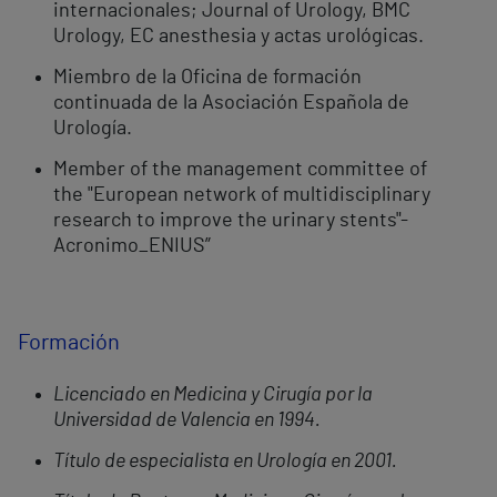
internacionales; Journal of Urology, BMC
Urology, EC anesthesia y actas urológicas.
Miembro de la Oficina de formación
continuada de la Asociación Española de
Urología.
Member of the management committee of
the "European network of multidisciplinary
research to improve the urinary stents"-
Acronimo_ENIUS”
Formación
Licenciado en Medicina y Cirugía por la
Universidad de Valencia en 1994.
Título de especialista en Urología en 2001.