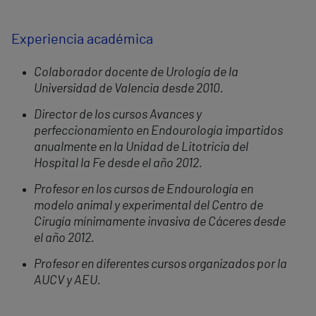
Experiencia académica
Colaborador docente de Urología de la
Universidad de Valencia desde 2010.
Director de los cursos Avances y
perfeccionamiento en Endourología impartidos
anualmente en la Unidad de Litotricia del
Hospital la Fe desde el año 2012.
Profesor en los cursos de Endourología en
modelo animal y experimental del Centro de
Cirugía mínimamente invasiva de Cáceres desde
el año 2012.
Profesor en diferentes cursos organizados por la
AUCV y AEU.