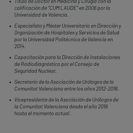
Título de Doctor en Medicina y Cirugía con la
calificación de “CUM LAUDE” en 2006 por la
Universidad de Valencia.
Especialista y Máster Universitario en Dirección y
Organización de Hospitales y Servicios de Salud
por la Universidad Politécnica de Valencia en
2014.
Capacitación para la Dirección de Instalaciones
de Radiodiagnóstico por el Consejo de
Seguridad Nuclear.
Secretario de la Asociación de Urólogos de la
Comunitat Valenciana entre los años 2012-2016.
Vicepresidente de la Asociación de Urólogos de
la Comunitat Valenciana desde el año 2016
hasta el momento actual.