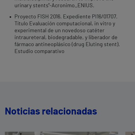
urinary stents"-Acronimo_ENIUS.
Proyecto FISH 2016. Expediente PI16/01707.
Título Evaluación computacional, in vitro y
experimental de un novedoso catéter
intraureteral, biodegradable, y liberador de
fármaco antineoplásico (drug Eluting stent).
Estudio comparativo
Noticias relacionadas