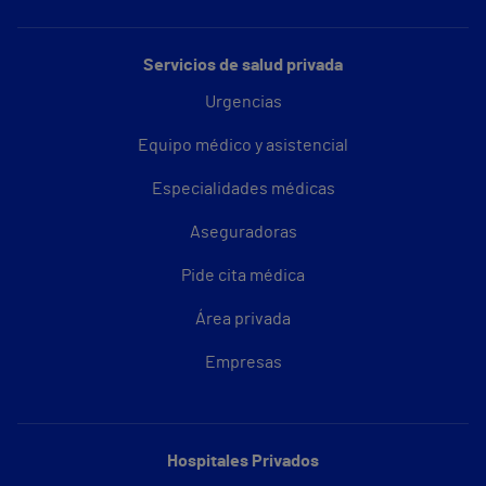
Servicios de salud privada
Urgencias
Equipo médico y asistencial
Especialidades médicas
Aseguradoras
Pide cita médica
Área privada
Empresas
Hospitales Privados