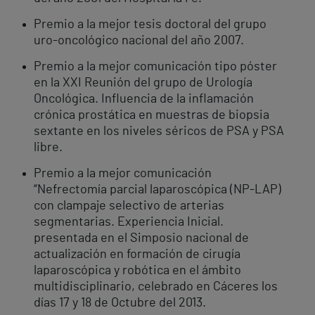
Premio a la mejor tesis doctoral del grupo
uro-oncológico nacional del año 2007.
Premio a la mejor comunicación tipo póster
en la XXI Reunión del grupo de Urología
Oncológica. Influencia de la inflamación
crónica prostática en muestras de biopsia
sextante en los niveles séricos de PSA y PSA
libre.
Premio a la mejor comunicación
“Nefrectomía parcial laparoscópica (NP-LAP)
con clampaje selectivo de arterias
segmentarias. Experiencia Inicial.
presentada en el Simposio nacional de
actualización en formación de cirugía
laparoscópica y robótica en el ámbito
multidisciplinario, celebrado en Cáceres los
días 17 y 18 de Octubre del 2013.