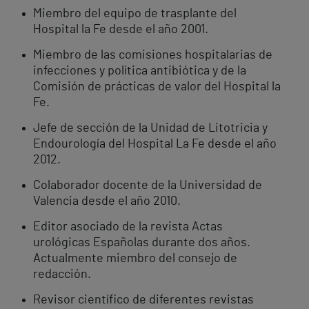
Miembro del equipo de trasplante del
Hospital la Fe desde el año 2001.
Miembro de las comisiones hospitalarias de
infecciones y política antibiótica y de la
Comisión de prácticas de valor del Hospital la
Fe.
Jefe de sección de la Unidad de Litotricia y
Endourología del Hospital La Fe desde el año
2012.
Colaborador docente de la Universidad de
Valencia desde el año 2010.
Editor asociado de la revista Actas
urológicas Españolas durante dos años.
Actualmente miembro del consejo de
redacción.
Revisor científico de diferentes revistas