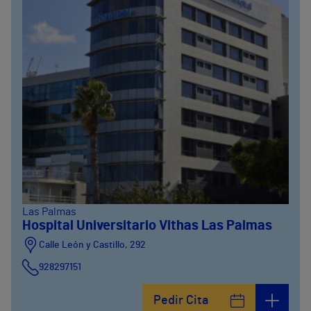
Las Palmas
Hospital Universitario Vithas Las Palmas
Calle León y Castillo, 292
928297151
Calle León y Castillo, 294
Pedir Cita