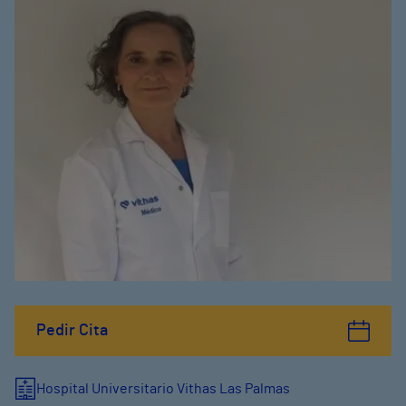
Pedir Cita
Hospital Universitario Vithas Las Palmas