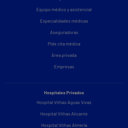
Equipo médico y asistencial
Especialidades médicas
Aseguradoras
Pide cita médica
Área privada
Empresas
Hospitales Privados
Hospital Vithas Aguas Vivas
Hospital Vithas Alicante
Hospital Vithas Almería