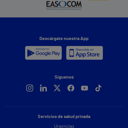
Descárgate nuestra App
Síguenos
Servicios de salud privada
Urgencias