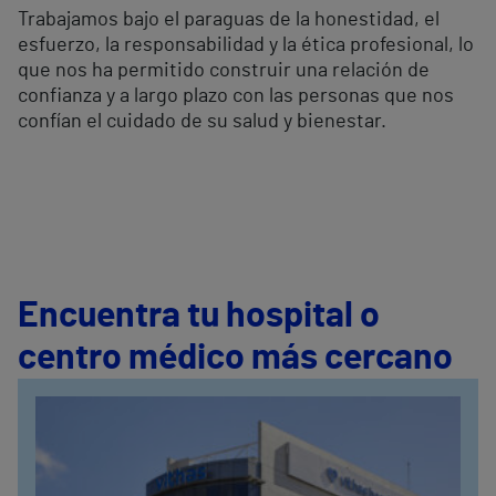
Trabajamos bajo el paraguas de la honestidad, el
esfuerzo, la responsabilidad y la ética profesional, lo
que nos ha permitido construir una relación de
confianza y a largo plazo con las personas que nos
confían el cuidado de su salud y bienestar.
Encuentra tu hospital o
centro médico más cercano