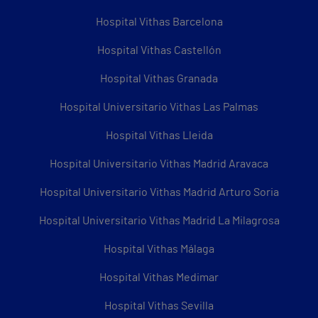
Hospital Vithas Barcelona
Hospital Vithas Castellón
Hospital Vithas Granada
Hospital Universitario Vithas Las Palmas
Hospital Vithas Lleida
Hospital Universitario Vithas Madrid Aravaca
Hospital Universitario Vithas Madrid Arturo Soria
Hospital Universitario Vithas Madrid La Milagrosa
Hospital Vithas Málaga
Hospital Vithas Medimar
Hospital Vithas Sevilla