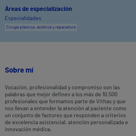
Áreas de especialización
Especialidades
Cirugía plástica, estética y reparadora
Sobre mí
Vocación, profesionalidad y compromiso son las
palabras que mejor definen a los más de 10.500
profesionales que formamos parte de Vithas y que
nos llevan a entender la atención al paciente como
un conjunto de factores que responden a criterios
de excelencia asistencial, atención personalizada e
innovación médica.