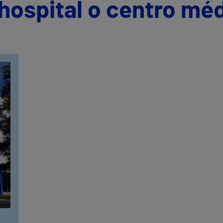
hospital o centro mé