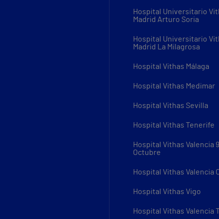
Hospital Universitario Vi
Madrid Arturo Soria
Hospital Universitario Vi
Madrid La Milagrosa
Hospital Vithas Málaga
Hospital Vithas Medimar
Hospital Vithas Sevilla
Hospital Vithas Tenerife
Hospital Vithas Valencia 
Octubre
Hospital Vithas Valencia
Hospital Vithas Vigo
Hospital Vithas Valencia 