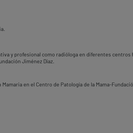
ia.
tiva y profesional como radióloga en diferentes centros 
Fundación Jiménez Díaz.
 Mamaria en el Centro de Patología de la Mama-Fundació