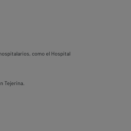
hospitalarios, como el Hospital
n Tejerina.