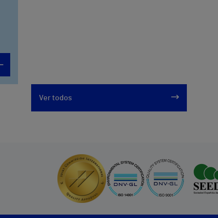
Ver todos