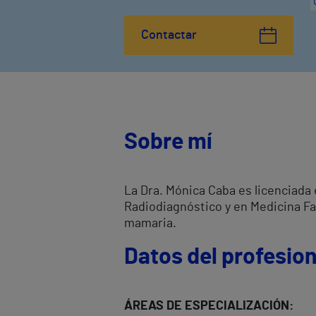
Contactar
Sobre mí
La Dra. Mónica Caba es licenciada
Radiodiagnóstico y en Medicina Fa
mamaria.
Datos del profesion
ÁREAS DE ESPECIALIZACIÓN: