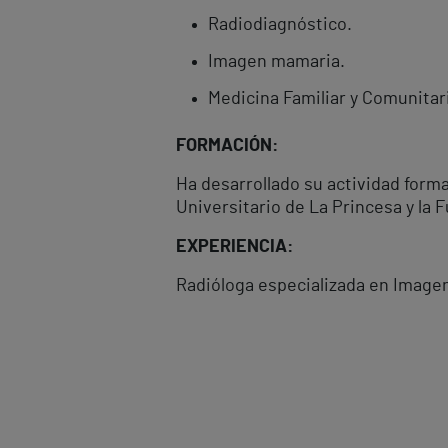
Radiodiagnóstico.
Imagen mamaria.
Medicina Familiar y Comunitar
FORMACIÓN:
Ha desarrollado su actividad forma
Universitario de La Princesa y la 
EXPERIENCIA:
Radióloga especializada en Imagen