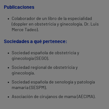
Publicaciones
Colaborador de un libro de la especialidad
(doppler en obstetricia y ginecología, Dr. Luis
Merce Tadeo).
Sociedades a qué pertenece:
Sociedad española de obstetricia y
ginecología (SEGO).
Sociedad regional de obstetricia y
ginecología.
Sociedad española de senología y patología
mamaria (SESPM).
Asociación de cirujanos de mama (AECIMA).