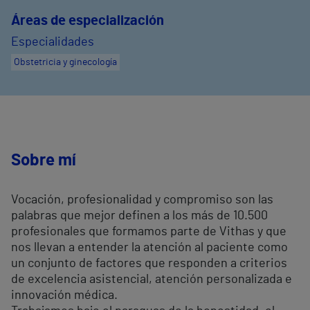
Áreas de especialización
Especialidades
Obstetricia y ginecología
Sobre mí
Vocación, profesionalidad y compromiso son las
palabras que mejor definen a los más de 10.500
profesionales que formamos parte de Vithas y que
nos llevan a entender la atención al paciente como
un conjunto de factores que responden a criterios
de excelencia asistencial, atención personalizada e
innovación médica.