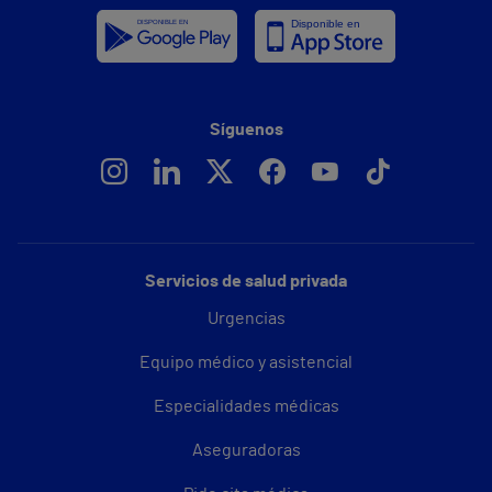
Síguenos
Servicios de salud privada
Urgencias
Equipo médico y asistencial
Especialidades médicas
Aseguradoras