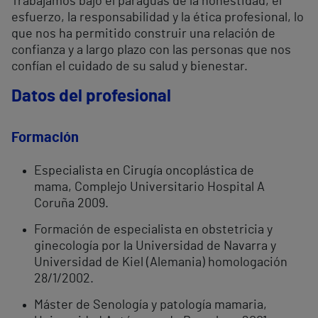
Trabajamos bajo el paraguas de la honestidad, el
esfuerzo, la responsabilidad y la ética profesional, lo
que nos ha permitido construir una relación de
confianza y a largo plazo con las personas que nos
confían el cuidado de su salud y bienestar.
Datos del profesional
Formación
Especialista en Cirugía oncoplástica de
mama, Complejo Universitario Hospital A
Coruña 2009.
Formación de especialista en obstetricia y
ginecología por la Universidad de Navarra y
Universidad de Kiel (Alemania) homologación
28/1/2002.
Máster de Senología y patología mamaria,