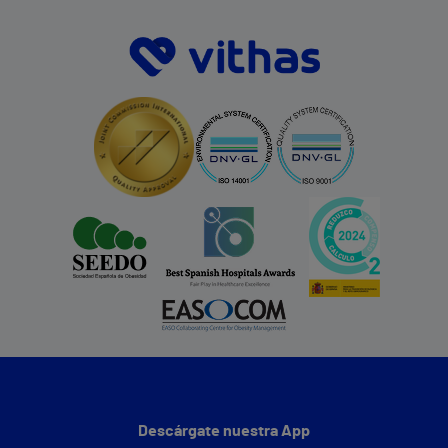
Descárgate nuestra App