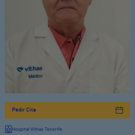
Pedir Cita
Hospital Vithas Tenerife