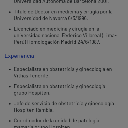
Universidad Autónoma de Barcelona 2001.
Título de Doctor en medicina y cirugía por la
Universidad de Navarra 6/3/1996.
Licenciado en medicina y cirugía en la
universidad nacional Federico Villareal (Lima-
Perú) Homologación Madrid 24/6/1987.
Experiencia
Especialista en obstetricia y ginecología en
Vithas Tenerife.
Especialista en obstetricia y ginecología
grupo Hospiten.
Jefe de servicio de obstetricia y ginecología
Hospiten Rambla.
Coordinador de la unidad de patología
mamaria grupo Hospiten.