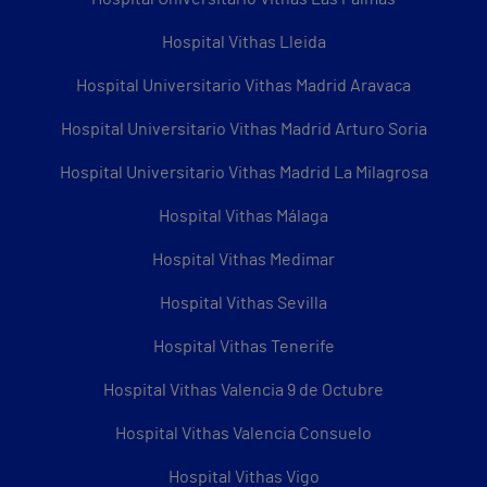
Hospital Vithas Lleida
Hospital Universitario Vithas Madrid Aravaca
Hospital Universitario Vithas Madrid Arturo Soria
Hospital Universitario Vithas Madrid La Milagrosa
Hospital Vithas Málaga
Hospital Vithas Medimar
Hospital Vithas Sevilla
Hospital Vithas Tenerife
Hospital Vithas Valencia 9 de Octubre
Hospital Vithas Valencia Consuelo
Hospital Vithas Vigo