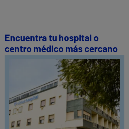
Encuentra tu hospital o
centro médico más cercano