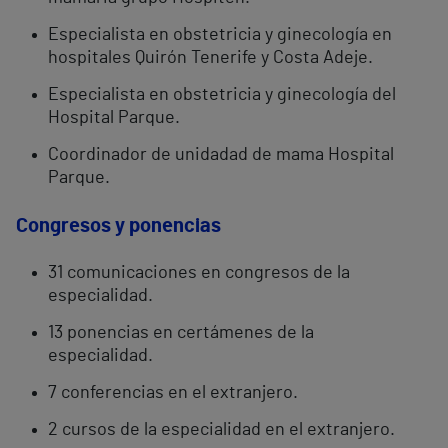
Especialista en obstetricia y ginecología en
hospitales Quirón Tenerife y Costa Adeje.
Especialista en obstetricia y ginecología del
Hospital Parque.
Coordinador de unidadad de mama Hospital
Parque.
Congresos y ponencias
31 comunicaciones en congresos de la
especialidad.
13 ponencias en certámenes de la
especialidad.
7 conferencias en el extranjero.
2 cursos de la especialidad en el extranjero.