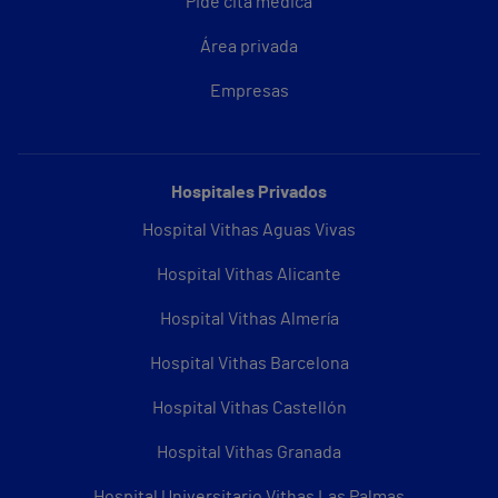
Pide cita médica
Área privada
Empresas
Hospitales Privados
Hospital Vithas Aguas Vivas
Hospital Vithas Alicante
Hospital Vithas Almería
Hospital Vithas Barcelona
Hospital Vithas Castellón
Hospital Vithas Granada
Hospital Universitario Vithas Las Palmas