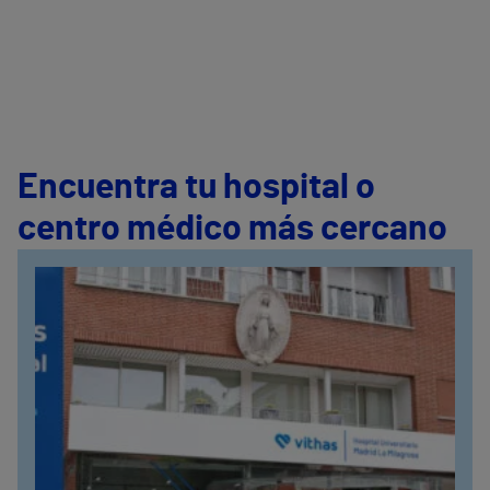
Encuentra tu hospital o
centro médico más cercano