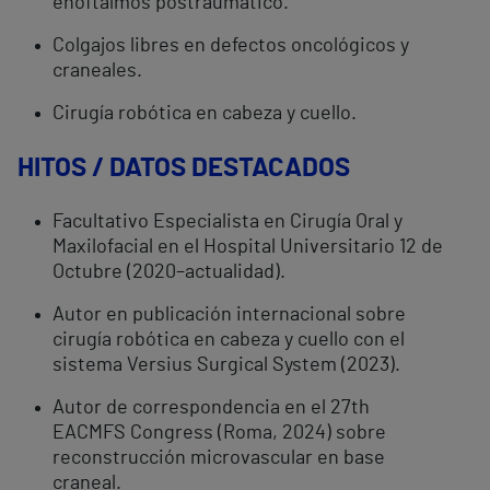
enoftalmos postraumático.
Colgajos libres en defectos oncológicos y
craneales.
Cirugía robótica en cabeza y cuello.
HITOS / DATOS DESTACADOS
Facultativo Especialista en Cirugía Oral y
Maxilofacial en el
Hospital Universitario 12 de
Octubre
(2020–actualidad).
Autor en publicación internacional sobre
cirugía robótica en cabeza y cuello con el
sistema Versius Surgical System (2023).
Autor de correspondencia en el 27th
EACMFS Congress (Roma, 2024) sobre
reconstrucción microvascular en base
craneal.