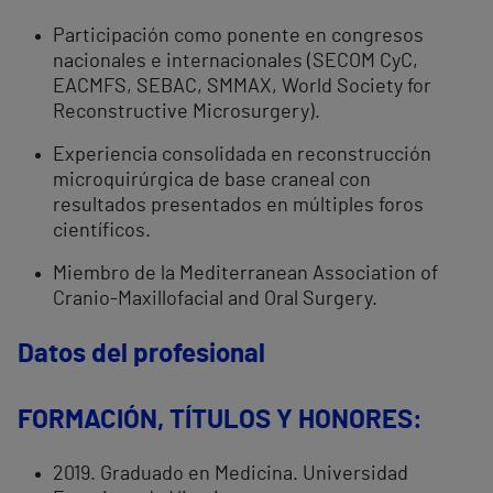
Participación como ponente en congresos
nacionales e internacionales (SECOM CyC,
EACMFS, SEBAC, SMMAX, World Society for
Reconstructive Microsurgery).
Experiencia consolidada en reconstrucción
microquirúrgica de base craneal con
resultados presentados en múltiples foros
científicos.
Miembro de la
Mediterranean Association of
Cranio-Maxillofacial and Oral Surgery.
Datos del profesional
FORMACIÓN, TÍTULOS Y HONORES:
2019. Graduado en Medicina. Universidad