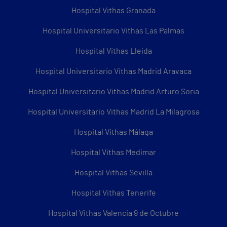
Hospital Vithas Granada
Hospital Universitario Vithas Las Palmas
Hospital Vithas Lleida
Hospital Universitario Vithas Madrid Aravaca
Hospital Universitario Vithas Madrid Arturo Soria
Hospital Universitario Vithas Madrid La Milagrosa
Hospital Vithas Málaga
Hospital Vithas Medimar
Hospital Vithas Sevilla
Hospital Vithas Tenerife
Hospital Vithas Valencia 9 de Octubre