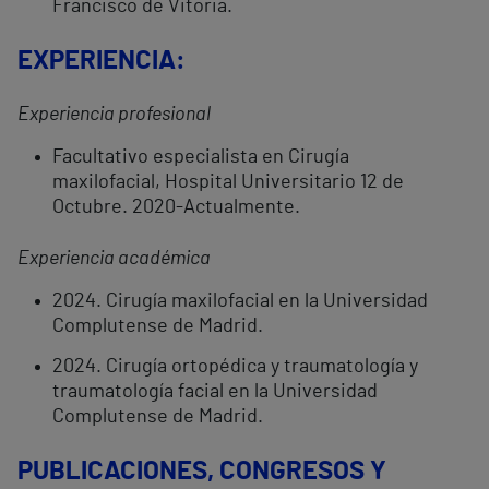
Francisco de Vitoria.
EXPERIENCIA
:
Experiencia profesional
Facultativo especialista en Cirugía
maxilofacial, Hospital Universitario 12 de
Octubre. 2020-Actualmente.
Experiencia académica
2024. Cirugía maxilofacial en la Universidad
Complutense de Madrid.
2024. Cirugía ortopédica y traumatología y
traumatología facial en la Universidad
Complutense de Madrid.
PUBLICACIONES, CONGRESOS Y