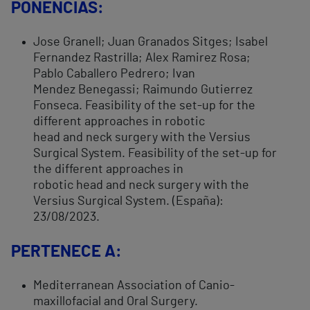
PONENCIAS:
Jose Granell; Juan Granados Sitges; Isabel
Fernandez Rastrilla; Alex Ramirez Rosa;
Pablo Caballero Pedrero; Ivan
Mendez Benegassi; Raimundo Gutierrez
Fonseca. Feasibility of the set-up for the
different approaches in robotic
head and neck surgery with the Versius
Surgical System. Feasibility of the set-up for
the different approaches in
robotic head and neck surgery with the
Versius Surgical System. (España):
23/08/2023.
PERTENECE A:
Mediterranean Association of Canio-
maxillofacial and Oral Surgery.