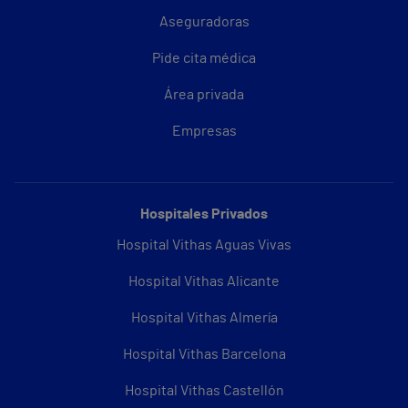
Aseguradoras
Pide cita médica
Área privada
Empresas
Hospitales Privados
Hospital Vithas Aguas Vivas
Hospital Vithas Alicante
Hospital Vithas Almería
Hospital Vithas Barcelona
Hospital Vithas Castellón