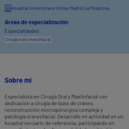
Hospital Universitario Vithas Madrid La Milagrosa
Áreas de especialización
Especialidades
Cirugía oral y maxilofacial
Sobre mí
Especialista en Cirugía Oral y Maxilofacial con
dedicación a cirugía de base de cráneo,
reconstrucción microquirúrgica compleja y
patología craneofacial. Desarrollo mi actividad en un
hospital terciario de referencia, participando en