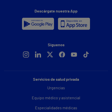
Descárgate nuestra App
Síguenos
Servicios de salud privada
Urgencias
Equipo médico y asistencial
Especialidades médicas