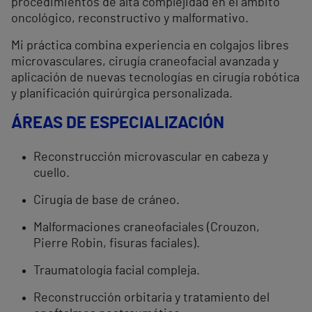
procedimientos de alta complejidad en el ámbito
oncológico, reconstructivo y malformativo.
Mi práctica combina experiencia en colgajos libres
microvasculares, cirugía craneofacial avanzada y
aplicación de nuevas tecnologías en cirugía robótica
y planificación quirúrgica personalizada.
ÁREAS DE ESPECIALIZACIÓN
Reconstrucción microvascular en cabeza y
cuello.
Cirugía de base de cráneo.
Malformaciones craneofaciales (Crouzon,
Pierre Robin, fisuras faciales).
Traumatología facial compleja.
Reconstrucción orbitaria y tratamiento del