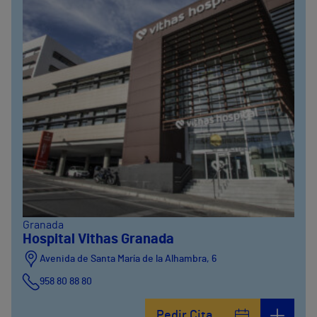
Granada
Hospital Vithas Granada
Avenida de Santa María de la Alhambra, 6
958 80 88 80
Pedir Cita