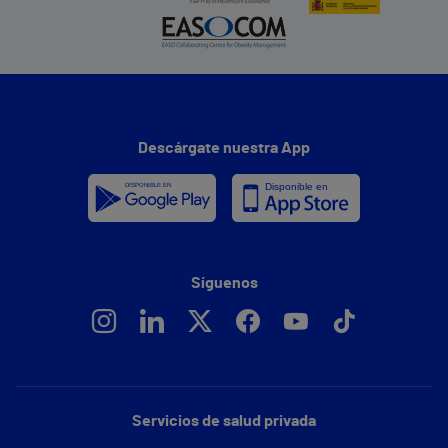
Descárgate nuestra App
Síguenos
Servicios de salud privada