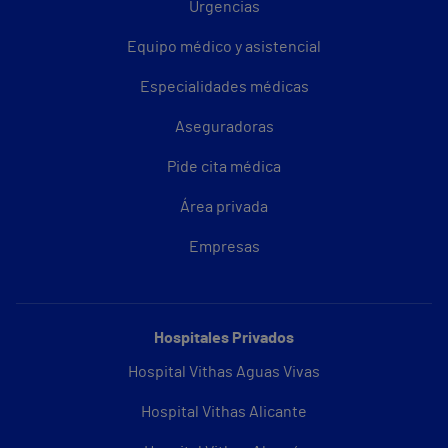
Urgencias
Equipo médico y asistencial
Especialidades médicas
Aseguradoras
Pide cita médica
Área privada
Empresas
Hospitales Privados
Hospital Vithas Aguas Vivas
Hospital Vithas Alicante