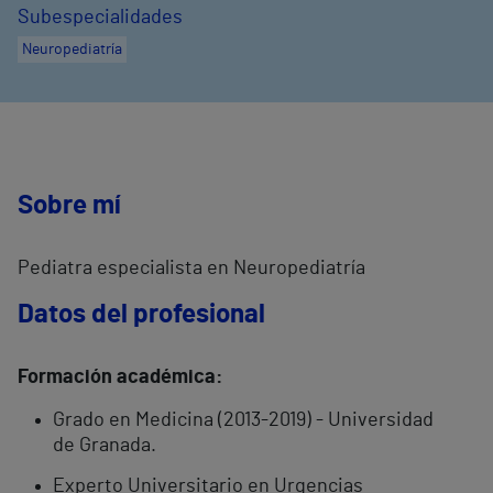
Subespecialidades
Neuropediatría
Sobre mí
Pediatra especialista en Neuropediatría
Datos del profesional
Formación académica:
​
Grado en Medicina (2013-2019) - Universidad
de Granada.
Experto Universitario en Urgencias