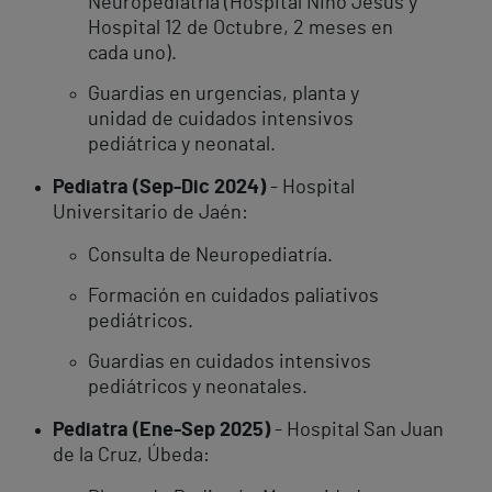
Neuropediatría (Hospital Niño Jesús y
Hospital 12 de Octubre, 2 meses en
cada uno). ​
Guardias en urgencias, planta y
unidad de cuidados intensivos
pediátrica y neonatal. ​
Pediatra (Sep-Dic 2024)
- Hospital
Universitario de Jaén:
Consulta de Neuropediatría.
Formación en cuidados paliativos
pediátricos. ​
Guardias en cuidados intensivos
pediátricos y neonatales. ​
Pediatra (Ene-Sep 2025)
- Hospital San Juan
de la Cruz, Úbeda: