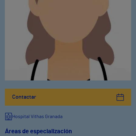
Contactar
Hospital Vithas Granada
Áreas de especialización