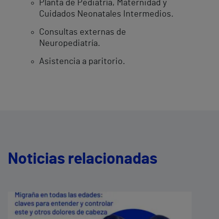
Planta de Pediatría, Maternidad y
Cuidados Neonatales Intermedios. ​
Consultas externas de
Neuropediatría.
Asistencia a paritorio.
Noticias relacionadas