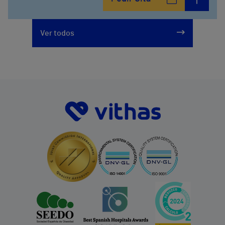
Ver todos