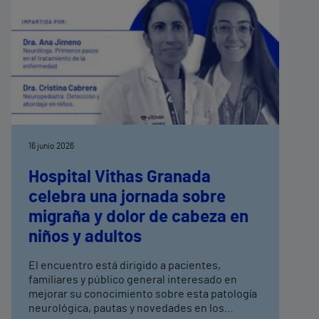
16 junio 2026
Hospital Vithas Granada
celebra una jornada sobre
migraña y dolor de cabeza en
niños y adultos
El encuentro está dirigido a pacientes,
familiares y público general interesado en
mejorar su conocimiento sobre esta patología
neurológica, pautas y novedades en los