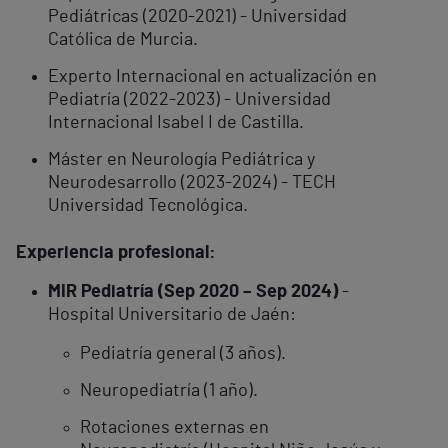
Pediátricas (2020-2021) - Universidad
Católica de Murcia.
​
Experto Internacional en actualización en
Pediatría (2022-2023) - Universidad
Internacional Isabel I de Castilla.
Máster en Neurología Pediátrica y
Neurodesarrollo (2023-2024) - TECH
Universidad Tecnológica. ​
Experiencia profesional:
​
MIR Pediatría (Sep 2020 – Sep 2024)
-
Hospital Universitario de Jaén:
Pediatría general (3 años). ​
Neuropediatría (1 año). ​
Rotaciones externas en