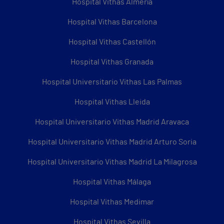
Hospital Vithas Almería
Hospital Vithas Barcelona
Hospital Vithas Castellón
Hospital Vithas Granada
Hospital Universitario Vithas Las Palmas
Hospital Vithas Lleida
Hospital Universitario Vithas Madrid Aravaca
Hospital Universitario Vithas Madrid Arturo Soria
Hospital Universitario Vithas Madrid La Milagrosa
Hospital Vithas Málaga
Hospital Vithas Medimar
Hospital Vithas Sevilla