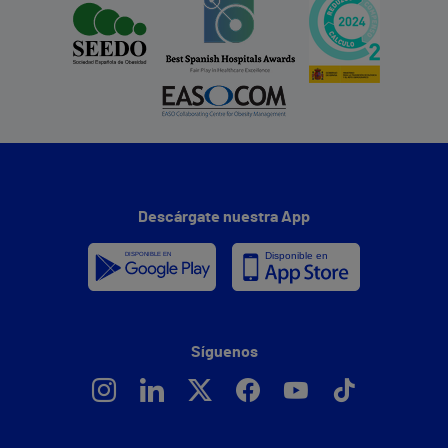
Descárgate nuestra App
Síguenos