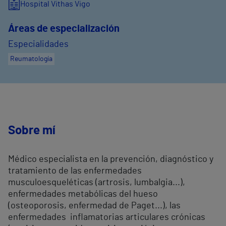
Hospital Vithas Vigo
Áreas de especialización
Especialidades
Reumatología
Sobre mí
Médico especialista en la prevención, diagnóstico y
tratamiento de las enfermedades
musculoesqueléticas (artrosis, lumbalgia...),
enfermedades metabólicas del hueso
(osteoporosis, enfermedad de Paget...), las
enfermedades inflamatorias articulares crónicas