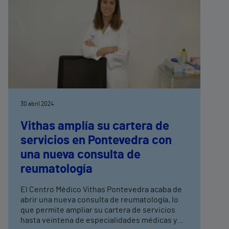
30 abril 2024
Vithas amplía su cartera de
servicios en Pontevedra con
una nueva consulta de
reumatología
El Centro Médico Vithas Pontevedra acaba de
abrir una nueva consulta de reumatología, lo
que permite ampliar su cartera de servicios
hasta veintena de especialidades médicas y