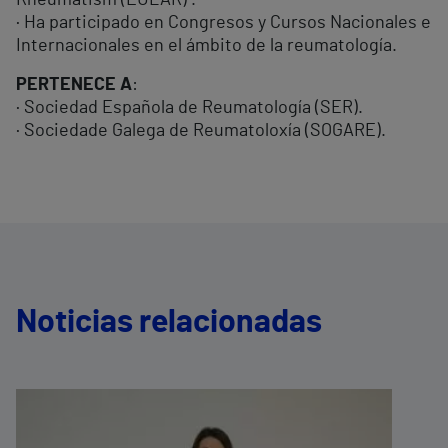
Rheumatism (EULAR) .
· Ha participado en Congresos y Cursos Nacionales e
Internacionales en el ámbito de la reumatología.
PERTENECE A
:
· Sociedad Española de Reumatología (SER).
· Sociedade Galega de Reumatoloxía (SOGARE).
Noticias relacionadas