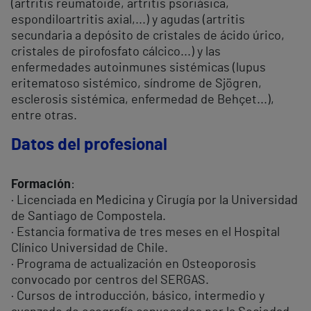
(artritis reumatoide, artritis psoriásica,
espondiloartritis axial,...) y agudas (artritis
secundaria a depósito de cristales de ácido úrico,
cristales de pirofosfato cálcico...) y las
enfermedades autoinmunes sistémicas (lupus
eritematoso sistémico, síndrome de Sjögren,
esclerosis sistémica, enfermedad de Behçet...),
entre otras.
Datos del profesional
Formación
:
· Licenciada en Medicina y Cirugía por la Universidad
de Santiago de Compostela.
· Estancia formativa de tres meses en el Hospital
Clínico Universidad de Chile.
· Programa de actualización en Osteoporosis
convocado por centros del SERGAS.
· Cursos de introducción, básico, intermedio y