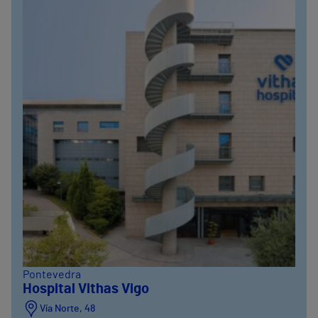
Pontevedra
Hospital Vithas Vigo
Vía Norte, 48