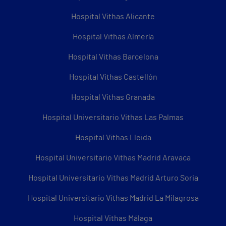
Hospital Vithas Alicante
Hospital Vithas Almería
Hospital Vithas Barcelona
Hospital Vithas Castellón
Hospital Vithas Granada
Hospital Universitario Vithas Las Palmas
Hospital Vithas Lleida
Hospital Universitario Vithas Madrid Aravaca
Hospital Universitario Vithas Madrid Arturo Soria
Hospital Universitario Vithas Madrid La Milagrosa
Hospital Vithas Málaga