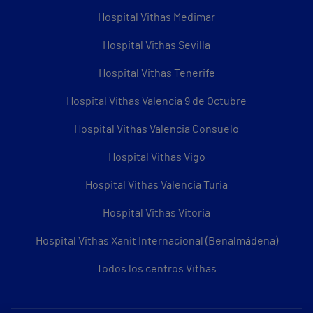
Hospital Vithas Medimar
Hospital Vithas Sevilla
Hospital Vithas Tenerife
Hospital Vithas Valencia 9 de Octubre
Hospital Vithas Valencia Consuelo
Hospital Vithas Vigo
Hospital Vithas Valencia Turia
Hospital Vithas Vitoria
Hospital Vithas Xanit Internacional (Benalmádena)
Todos los centros Vithas