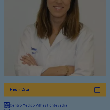
Pedir Cita
Centro Médico Vithas Pontevedra