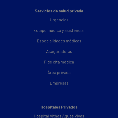
Servicios de salud privada
Urgencias
Equipo médico y asistencial
Especialidades médicas
Aseguradoras
Pide cita médica
Área privada
Empresas
Hospitales Privados
Hospital Vithas Aguas Vivas