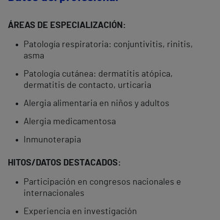
ÁREAS DE ESPECIALIZACIÓN:
Patología respiratoria: conjuntivitis, rinitis,
asma
Patología cutánea: dermatitis atópica,
dermatitis de contacto, urticaria
Alergia alimentaria en niños y adultos
Alergia medicamentosa
Inmunoterapia
HITOS/DATOS DESTACADOS:
Participación en congresos nacionales e
internacionales
Experiencia en investigación