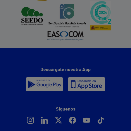
Descárgate nuestra App
Síguenos