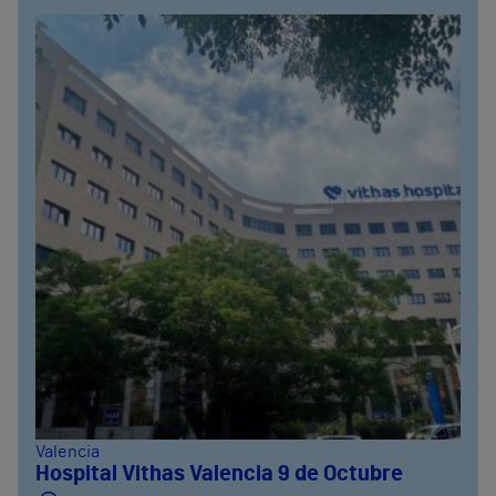
Valencia
Hospital Vithas Valencia 9 de Octubre