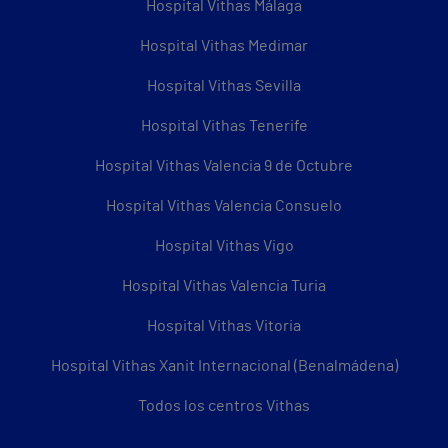
Hospital Vithas Málaga
Hospital Vithas Medimar
Hospital Vithas Sevilla
Hospital Vithas Tenerife
Hospital Vithas Valencia 9 de Octubre
Hospital Vithas Valencia Consuelo
Hospital Vithas Vigo
Hospital Vithas Valencia Turia
Hospital Vithas Vitoria
Hospital Vithas Xanit Internacional (Benalmádena)
Todos los centros Vithas