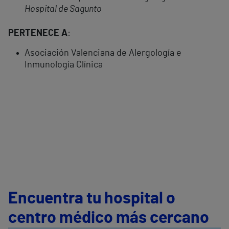
Hospital de Sagunto
PERTENECE A
:
Asociación Valenciana de Alergología e
Inmunología Clínica
Encuentra tu hospital o
centro médico más cercano