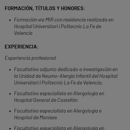
FORMACIÓN, TÍTULOS Y HONORES
:
Formación vía MIR con residencia realizada en
Hospital Universitari i Politecnic La Fe de
Valencia
EXPERIENCIA
:
Experiencia profesional
Facultativo adjunto dedicado a investigación en
la Unidad de Neumo-Alergia Infantil del Hospital
Universitari i Politecnic La Fe de Valencia.
Facultativo especialista en Alergología en
Hospital General de Castellón
Facultativo especialista en Alergología e
Hospital de Manises
Facultativo especialista en Alergología en