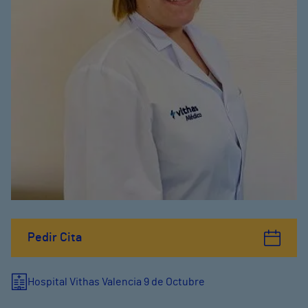
Pedir Cita
Hospital Vithas Valencia 9 de Octubre