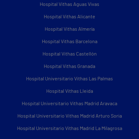
Hospital Vithas Aguas Vivas
Hospital Vithas Alicante
Hospital Vithas Almería
Hospital Vithas Barcelona
Hospital Vithas Castellón
Hospital Vithas Granada
Hospital Universitario Vithas Las Palmas
Hospital Vithas Lleida
Hospital Universitario Vithas Madrid Aravaca
Hospital Universitario Vithas Madrid Arturo Soria
Hospital Universitario Vithas Madrid La Milagrosa