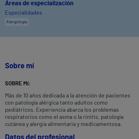
Áreas de especialización
Especialidades
Alergología
Sobre mí
SOBRE Mí:
Más de 10 años dedicada a la atención de pacientes
con patología alérgica tanto adultos como
pediátricos. Experiencia abarca los problemas
respiratorios como el asma o la rinitis, patología
cutánea y alergia alimentaria y medicamentosa.
Datos del profesional