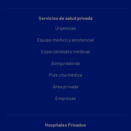
Servicios de salud privada
Urgencias
Equipo médico y asistencial
Especialidades médicas
Aseguradoras
Pide cita médica
Área privada
Empresas
Hospitales Privados