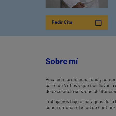
Pedir Cita
Sobre mí
Vocación, profesionalidad y compr
parte de Vithas y que nos llevan a
de excelencia asistencial, atenci
Trabajamos bajo el paraguas de la h
construir una relación de confianz