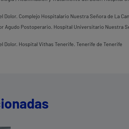
el Dolor. Complejo Hospitalario Nuestra Señora de La Can
r Agudo Postoperario. Hospital Universitario Nuestra S
l Dolor. Hospital Vithas Tenerife. Tenerife de Tenerife
cionadas