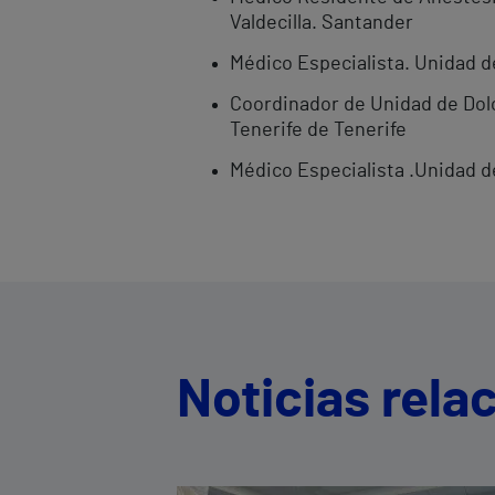
Valdecilla. Santander
Médico Especialista. Unidad d
Coordinador de Unidad de Dolo
Tenerife de Tenerife
Médico Especialista .Unidad de
Noticias rela