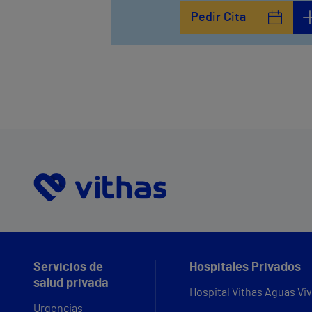
Pedir Cita
Servicios de
Hospitales Privados
salud privada
Hospital Vithas Aguas Vi
Urgencias