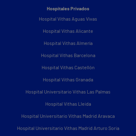
Hospitales Privados
Hospital Vithas Aguas Vivas
Hospital Vithas Alicante
Hospital Vithas Almería
Hospital Vithas Barcelona
Hospital Vithas Castellón
Hospital Vithas Granada
Hospital Universitario Vithas Las Palmas
Hospital Vithas Lleida
Hospital Universitario Vithas Madrid Aravaca
Hospital Universitario Vithas Madrid Arturo Soria