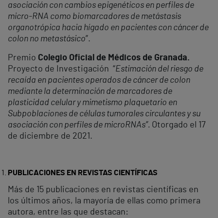
asociación con cambios epigenéticos en perfiles de
micro-RNA como biomarcadores de metástasis
organotrópica hacia hígado en pacientes con cáncer de
colon no metastásico
”.
Premio
Colegio Oficial de Médicos de Granada.
Proyecto de Investigación “
Estimación del riesgo de
recaída en pacientes operados de cáncer de colon
mediante la determinación de marcadores de
plasticidad celular y mimetismo plaquetario en
Subpoblaciones de células tumorales circulantes y su
asociación con perfiles de microRNAs”.
Otorgado el 17
de diciembre de 2021.
PUBLICACIONES EN REVISTAS CIENTÍFICAS
Más de 15 publicaciones en revistas científicas en
los últimos años, la mayoría de ellas como primera
autora, entre las que destacan: