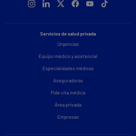
Servicios de salud privada
Urgencias
Equipo médico y asistencial
Especialidades médicas
Aseguradoras
Pide cita médica
Área privada
Empresas