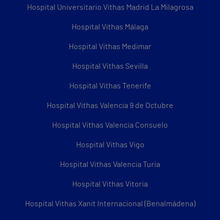
Hospital Universitario Vithas Madrid La Milagrosa
Hospital Vithas Málaga
Hospital Vithas Medimar
Hospital Vithas Sevilla
Hospital Vithas Tenerife
Hospital Vithas Valencia 9 de Octubre
Hospital Vithas Valencia Consuelo
Hospital Vithas Vigo
Hospital Vithas Valencia Turia
Hospital Vithas Vitoria
Hospital Vithas Xanit Internacional (Benalmádena)