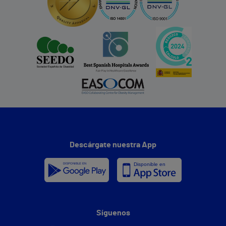
Descárgate nuestra App
Síguenos