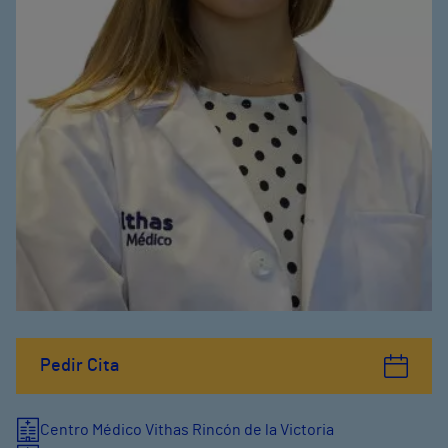
Pedir Cita
Centro Médico Vithas Rincón de la Victoria