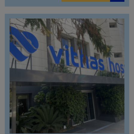
Calle Valido del Rey, 5
951 000 100