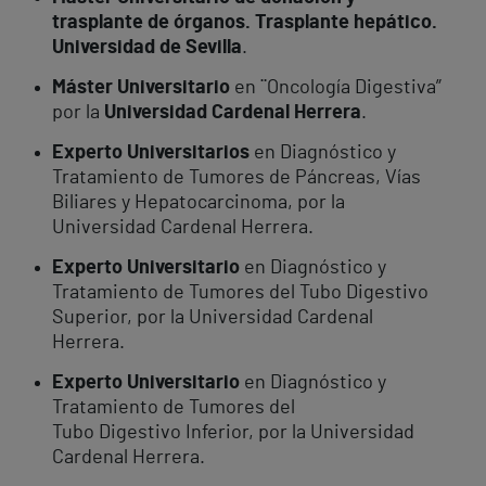
trasplante de órganos. Trasplante hepático.
Universidad de Sevilla
.
Máster Universitario
en ¨Oncología Digestiva”
por la
Universidad Cardenal Herrera
.
Experto Universitarios
en Diagnóstico y
Tratamiento de Tumores de Páncreas, Vías
Biliares y Hepatocarcinoma, por la
Universidad Cardenal Herrera.
Experto Universitario
en Diagnóstico y
Tratamiento de Tumores del Tubo Digestivo
Superior, por la Universidad Cardenal
Herrera.
Experto Universitario
en Diagnóstico y
Tratamiento de Tumores del
Tubo Digestivo Inferior, por la Universidad
Cardenal Herrera.