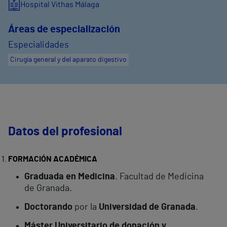
Hospital Vithas Málaga
Áreas de especialización
Especialidades
Cirugía general y del aparato digestivo
Datos del profesional
FORMACIÓN ACADÉMICA
Graduada en Medicina
. Facultad de Medicina
de Granada.
Doctorando
por la
Universidad de Granada
.
Máster Universitario de donación y