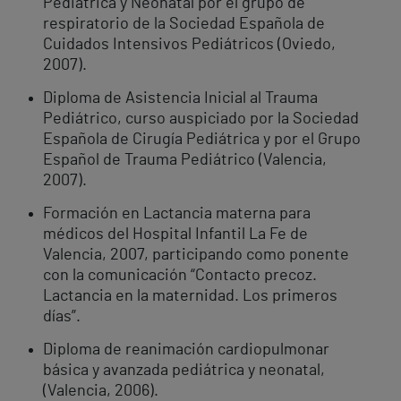
Pediátrica y Neonatal por el grupo de
respiratorio de la Sociedad Española de
Cuidados Intensivos Pediátricos (Oviedo,
2007).
Diploma de Asistencia Inicial al Trauma
Pediátrico, curso auspiciado por la Sociedad
Española de Cirugía Pediátrica y por el Grupo
Español de Trauma Pediátrico (Valencia,
2007).
Formación en Lactancia materna para
médicos del Hospital Infantil La Fe de
Valencia, 2007, participando como ponente
con la comunicación “Contacto precoz.
Lactancia en la maternidad. Los primeros
días”.
Diploma de reanimación cardiopulmonar
básica y avanzada pediátrica y neonatal,
(Valencia, 2006).