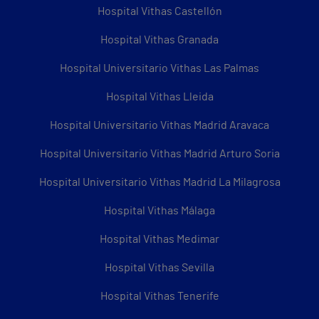
Hospital Vithas Castellón
Hospital Vithas Granada
Hospital Universitario Vithas Las Palmas
Hospital Vithas Lleida
Hospital Universitario Vithas Madrid Aravaca
Hospital Universitario Vithas Madrid Arturo Soria
Hospital Universitario Vithas Madrid La Milagrosa
Hospital Vithas Málaga
Hospital Vithas Medimar
Hospital Vithas Sevilla
Hospital Vithas Tenerife