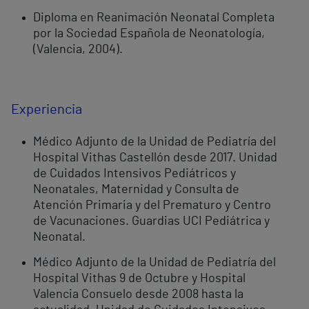
Diploma en Reanimación Neonatal Completa
por la Sociedad Española de Neonatología,
(Valencia, 2004).
Experiencia
Médico Adjunto de la Unidad de Pediatría del
Hospital Vithas Castellón desde 2017. Unidad
de Cuidados Intensivos Pediátricos y
Neonatales, Maternidad y Consulta de
Atención Primaria y del Prematuro y Centro
de Vacunaciones. Guardias UCI Pediátrica y
Neonatal.
Médico Adjunto de la Unidad de Pediatría del
Hospital Vithas 9 de Octubre y Hospital
Valencia Consuelo desde 2008 hasta la