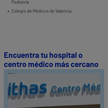
Pediatría
Colegio de Médicos de Valencia.
Encuentra tu hospital o
centro médico más cercano