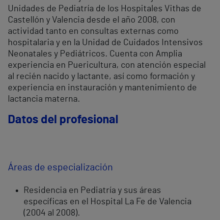
Unidades de Pediatría de los Hospitales Vithas de
Castellón y Valencia desde el año 2008, con
actividad tanto en consultas externas como
hospitalaria y en la Unidad de Cuidados Intensivos
Neonatales y Pediátricos. Cuenta con Amplia
experiencia en Puericultura, con atención especial
al recién nacido y lactante, así como formación y
experiencia en instauración y mantenimiento de
lactancia materna.
Datos del profesional
Áreas de especialización
Residencia en Pediatría y sus áreas
específicas en el Hospital La Fe de Valencia
(2004 al 2008).