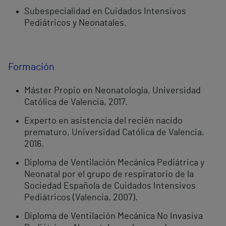
Subespecialidad en Cuidados Intensivos
Pediátricos y Neonatales.
Formación
Máster Propio en Neonatología, Universidad
Católica de Valencia, 2017.
Experto en asistencia del recién nacido
prematuro, Universidad Católica de Valencia,
2016.
Diploma de Ventilación Mecánica Pediátrica y
Neonatal por el grupo de respiratorio de la
Sociedad Española de Cuidados Intensivos
Pediátricos (Valencia, 2007).
Diploma de Ventilación Mecánica No Invasiva