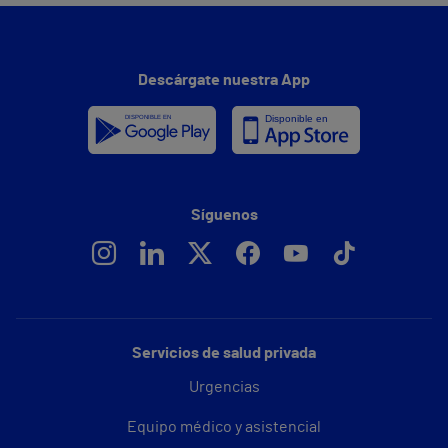
Descárgate nuestra App
Síguenos
Servicios de salud privada
Urgencias
Equipo médico y asistencial