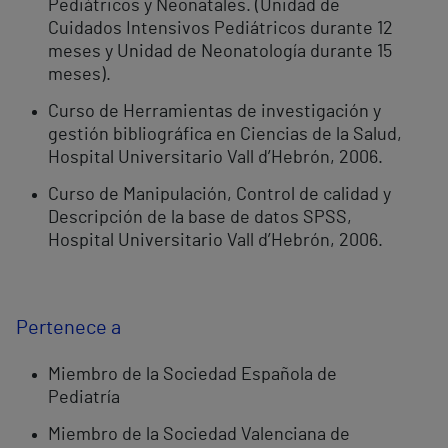
Pediátricos y Neonatales. (Unidad de
Cuidados Intensivos Pediátricos durante 12
meses y Unidad de Neonatología durante 15
meses).
Curso de Herramientas de investigación y
gestión bibliográfica en Ciencias de la Salud,
Hospital Universitario Vall d’Hebrón, 2006.
Curso de Manipulación, Control de calidad y
Descripción de la base de datos SPSS,
Hospital Universitario Vall d’Hebrón, 2006.
Pertenece a
Miembro de la Sociedad Española de
Pediatría
Miembro de la Sociedad Valenciana de