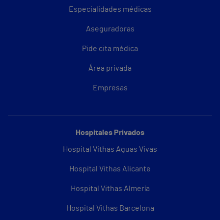
Especialidades médicas
Aseguradoras
Pide cita médica
Área privada
Empresas
Hospitales Privados
Hospital Vithas Aguas Vivas
Hospital Vithas Alicante
Hospital Vithas Almería
Hospital Vithas Barcelona