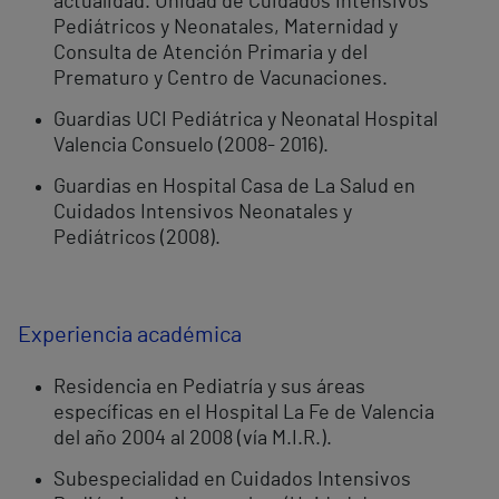
actualidad. Unidad de Cuidados Intensivos
Pediátricos y Neonatales, Maternidad y
Consulta de Atención Primaria y del
Prematuro y Centro de Vacunaciones.
Guardias UCI Pediátrica y Neonatal Hospital
Valencia Consuelo (2008- 2016).
Guardias en Hospital Casa de La Salud en
Cuidados Intensivos Neonatales y
Pediátricos (2008).
Experiencia académica
Residencia en Pediatría y sus áreas
específicas en el Hospital La Fe de Valencia
del año 2004 al 2008 (vía M.I.R.).
Subespecialidad en Cuidados Intensivos