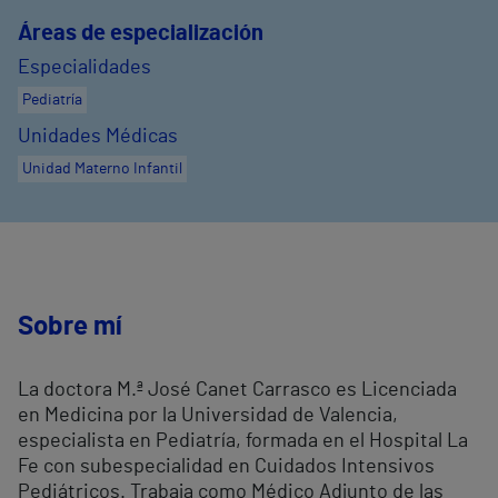
Áreas de especialización
Especialidades
Pediatría
Unidades Médicas
Unidad Materno Infantil
Sobre mí
La doctora M.ª José Canet Carrasco es Licenciada
en Medicina por la Universidad de Valencia,
especialista en Pediatría, formada en el Hospital La
Fe con subespecialidad en Cuidados Intensivos
Pediátricos. Trabaja como Médico Adjunto de las