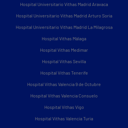
Hospital Universitario Vithas Madrid Aravaca
Hospital Universitario Vithas Madrid Arturo Soria
Hospital Universitario Vithas Madrid La Milagrosa
Hospital Vithas Málaga
Hospital Vithas Medimar
Hospital Vithas Sevilla
Hospital Vithas Tenerife
Hospital Vithas Valencia 9 de Octubre
Hospital Vithas Valencia Consuelo
Hospital Vithas Vigo
Hospital Vithas Valencia Turia