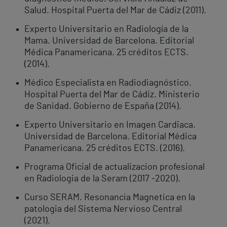
Salud. Hospital Puerta del Mar de Cádiz (2011).
Experto Universitario en Radiología de la
Mama. Universidad de Barcelona. Editorial
Médica Panamericana. 25 créditos ECTS.
(2014).
Médico Especialista en Radiodiagnóstico.
Hospital Puerta del Mar de Cádiz. Ministerio
de Sanidad. Gobierno de España (2014).
Experto Universitario en Imagen Cardiaca.
Universidad de Barcelona. Editorial Médica
Panamericana. 25 créditos ECTS. (2016).
Programa Oficial de actualizacion profesional
en Radiologia de la Seram (2017 -2020).
Curso SERAM. Resonancia Magnetica en la
patologia del Sistema Nervioso Central
(2021).