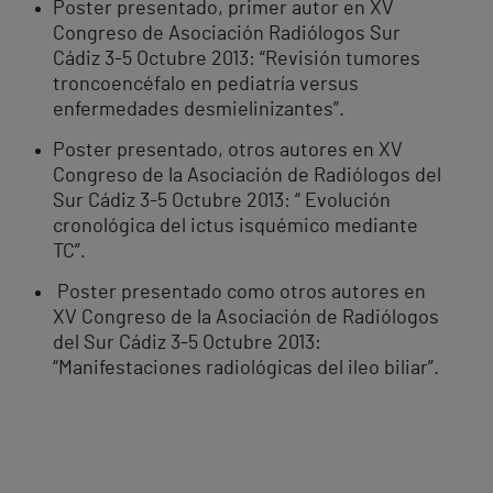
Poster presentado, primer autor en XV
Congreso de Asociación Radiólogos Sur
Cádiz 3-5 Octubre 2013: “Revisión tumores
troncoencéfalo en pediatría versus
enfermedades desmielinizantes”.
Poster presentado, otros autores en XV
Congreso de la Asociación de Radiólogos del
Sur Cádiz 3-5 Octubre 2013: “ Evolución
cronológica del ictus isquémico mediante
TC”.
Poster presentado como otros autores en
XV Congreso de la Asociación de Radiólogos
del Sur Cádiz 3-5 Octubre 2013:
“Manifestaciones radiológicas del ileo biliar”.