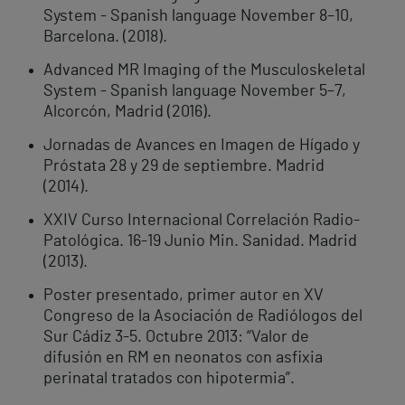
System - Spanish language November 8–10,
Barcelona. (2018).
Advanced MR Imaging of the Musculoskeletal
System - Spanish language November 5–7,
Alcorcón, Madrid (2016).
Jornadas de Avances en Imagen de Hígado y
Próstata 28 y 29 de septiembre. Madrid
(2014).
XXIV Curso Internacional Correlación Radio-
Patológica. 16-19 Junio Min. Sanidad. Madrid
(2013).
Poster presentado, primer autor en XV
Congreso de la Asociación de Radiólogos del
Sur Cádiz 3-5. Octubre 2013: “Valor de
difusión en RM en neonatos con asfixia
perinatal tratados con hipotermia”.