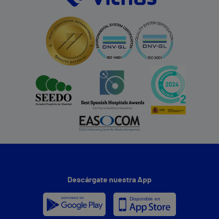
Descárgate nuestra App