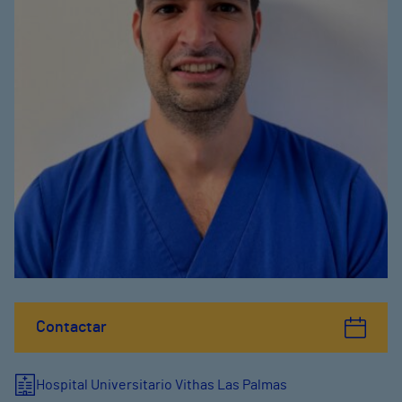
Contactar
Hospital Universitario Vithas Las Palmas