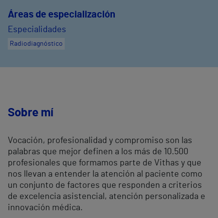
Áreas de especialización
Especialidades
Radiodiagnóstico
Sobre mí
Vocación, profesionalidad y compromiso son las
palabras que mejor definen a los más de 10.500
profesionales que formamos parte de Vithas y que
nos llevan a entender la atención al paciente como
un conjunto de factores que responden a criterios
de excelencia asistencial, atención personalizada e
innovación médica.