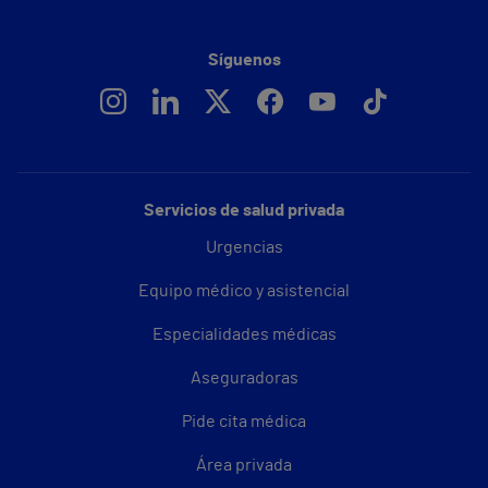
Síguenos
Servicios de salud privada
Urgencias
Equipo médico y asistencial
Especialidades médicas
Aseguradoras
Pide cita médica
Área privada