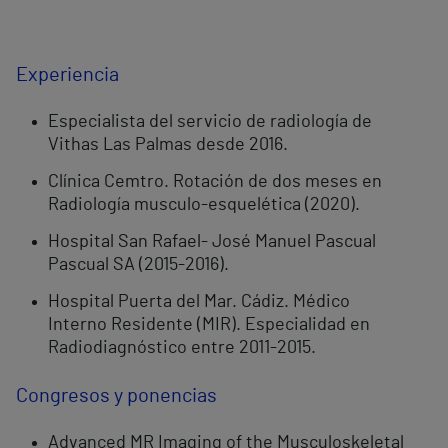
Experiencia
Especialista del servicio de radiología de
Vithas Las Palmas desde 2016.
Clínica Cemtro. Rotación de dos meses en
Radiología musculo-esquelética (2020).
Hospital San Rafael- José Manuel Pascual
Pascual SA (2015-2016).
Hospital Puerta del Mar. Cádiz. Médico
Interno Residente (MIR). Especialidad en
Radiodiagnóstico entre 2011-2015.
Congresos y ponencias
Advanced MR Imaging of the Musculoskeletal