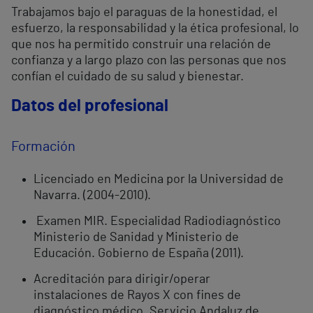
Trabajamos bajo el paraguas de la honestidad, el
esfuerzo, la responsabilidad y la ética profesional, lo
que nos ha permitido construir una relación de
confianza y a largo plazo con las personas que nos
confían el cuidado de su salud y bienestar.
Datos del profesional
Formación
Licenciado en Medicina por la Universidad de
Navarra. (2004-2010).
Examen MIR. Especialidad Radiodiagnóstico
Ministerio de Sanidad y Ministerio de
Educación. Gobierno de España (2011).
Acreditación para dirigir/operar
instalaciones de Rayos X con fines de
diagnóstico médico. Servicio Andaluz de