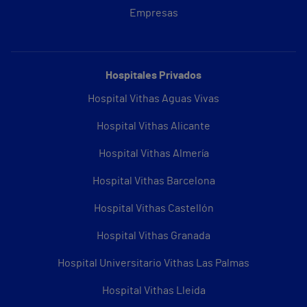
Empresas
Hospitales Privados
Hospital Vithas Aguas Vivas
Hospital Vithas Alicante
Hospital Vithas Almería
Hospital Vithas Barcelona
Hospital Vithas Castellón
Hospital Vithas Granada
Hospital Universitario Vithas Las Palmas
Hospital Vithas Lleida