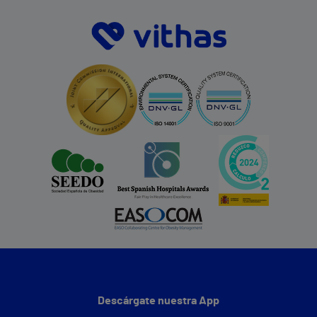
Descárgate nuestra App