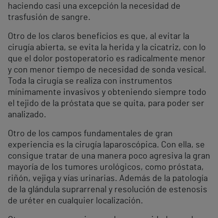
haciendo casi una excepción la necesidad de
trasfusión de sangre.
Otro de los claros beneficios es que, al evitar la
cirugía abierta, se evita la herida y la cicatriz, con lo
que el dolor postoperatorio es radicalmente menor
y con menor tiempo de necesidad de sonda vesical.
Toda la cirugía se realiza con instrumentos
mínimamente invasivos y obteniendo siempre todo
el tejido de la próstata que se quita, para poder ser
analizado.
Otro de los campos fundamentales de gran
experiencia es la cirugía laparoscópica. Con ella, se
consigue tratar de una manera poco agresiva la gran
mayoría de los tumores urológicos, como próstata,
riñón, vejiga y vías urinarias. Además de la patología
de la glándula suprarrenal y resolución de estenosis
de uréter en cualquier localización.