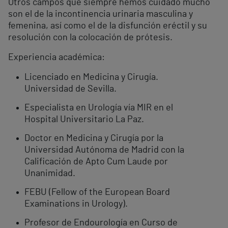
Otros campos que siempre hemos cuidado mucho
son el de la incontinencia urinaria masculina y
femenina, así como el de la disfunción eréctil y su
resolución con la colocación de prótesis.
Experiencia académica:
Licenciado en Medicina y Cirugía.
Universidad de Sevilla.
Especialista en Urología vía MIR en el
Hospital Universitario La Paz.
Doctor en Medicina y Cirugía por la
Universidad Autónoma de Madrid con la
Calificación de Apto Cum Laude por
Unanimidad.
FEBU (Fellow of the European Board
Examinations in Urology).
Profesor de Endourología en Curso de