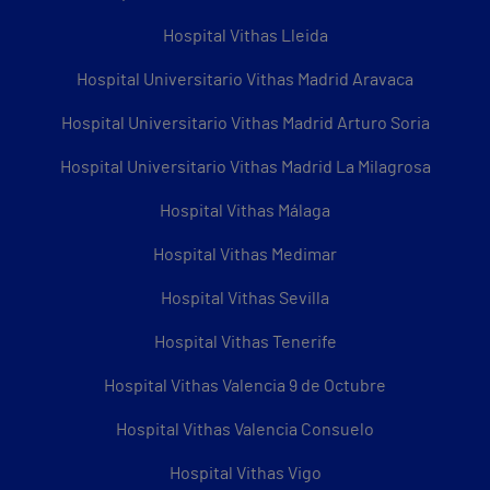
Hospital Vithas Lleida
Hospital Universitario Vithas Madrid Aravaca
Hospital Universitario Vithas Madrid Arturo Soria
Hospital Universitario Vithas Madrid La Milagrosa
Hospital Vithas Málaga
Hospital Vithas Medimar
Hospital Vithas Sevilla
Hospital Vithas Tenerife
Hospital Vithas Valencia 9 de Octubre
Hospital Vithas Valencia Consuelo
Hospital Vithas Vigo