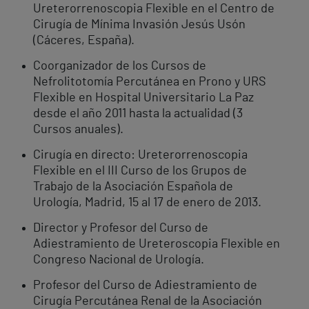
Ureterorrenoscopia Flexible en el Centro de
Cirugía de Mínima Invasión Jesús Usón
(Cáceres, España).
Coorganizador de los Cursos de
Nefrolitotomía Percutánea en Prono y URS
Flexible en Hospital Universitario La Paz
desde el año 2011 hasta la actualidad (3
Cursos anuales).
Cirugía en directo: Ureterorrenoscopia
Flexible en el III Curso de los Grupos de
Trabajo de la Asociación Española de
Urología, Madrid, 15 al 17 de enero de 2013.
Director y Profesor del Curso de
Adiestramiento de Ureteroscopia Flexible en
Congreso Nacional de Urología.
Profesor del Curso de Adiestramiento de
Cirugía Percutánea Renal de la Asociación