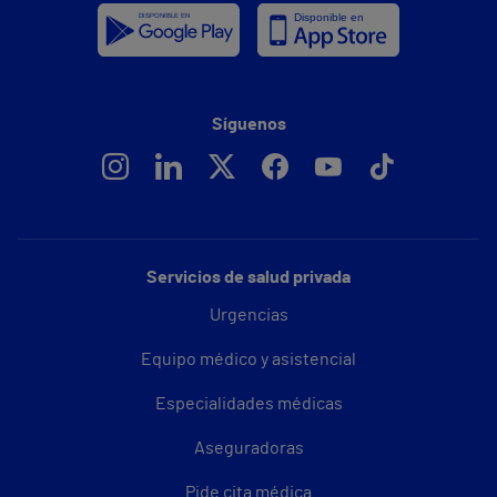
Síguenos
Servicios de salud privada
Urgencias
Equipo médico y asistencial
Especialidades médicas
Aseguradoras
Pide cita médica