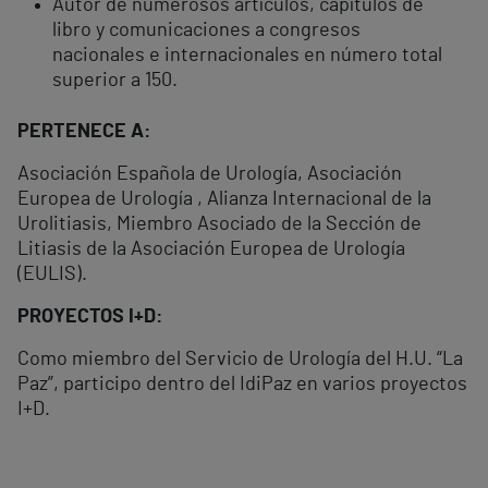
Autor de numerosos artículos, capítulos de
libro y comunicaciones a congresos
nacionales e internacionales en número total
superior a 150.
PERTENECE A:
Asociación Española de Urología, Asociación
Europea de Urología , Alianza Internacional de la
Urolitiasis, Miembro Asociado de la Sección de
Litiasis de la Asociación Europea de Urología
(EULIS).
PROYECTOS I+D:
Como miembro del Servicio de Urología del H.U. “La
Paz”, participo dentro del IdiPaz en varios proyectos
I+D.