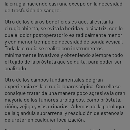
la cirugía haciendo casi una excepción la necesidad
de trasfusión de sangre.
Otro de los claros beneficios es que, al evitar la
cirugía abierta, se evita la herida y la cicatriz, con lo
que el dolor postoperatorio es radicalmente menor
y con menor tiempo de necesidad de sonda vesical.
Toda la cirugía se realiza con instrumentos
mínimamente invasivos y obteniendo siempre todo
el tejido de la próstata que se quita, para poder ser
analizado.
Otro de los campos fundamentales de gran
experiencia es la cirugía laparoscópica. Con ella se
consigue tratar de una manera poco agresiva la gran
mayoría de los tumores urológicos, como próstata,
riñón, vejiga y vías urinarias. Además de la patología
de la glándula suprarrenal y resolución de estenosis
de uréter en cualquier localización.