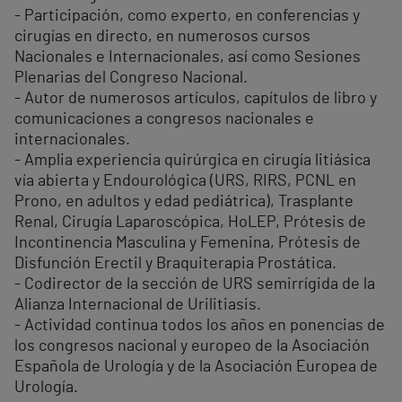
- Participación, como experto, en conferencias y
cirugías en directo, en numerosos cursos
Nacionales e Internacionales, así como Sesiones
Plenarias del Congreso Nacional.
- Autor de numerosos artículos, capítulos de libro y
comunicaciones a congresos nacionales e
internacionales.
- Amplia experiencia quirúrgica en cirugía litiásica
vía abierta y Endourológica (URS, RIRS, PCNL en
Prono, en adultos y edad pediátrica), Trasplante
Renal, Cirugía Laparoscópica, HoLEP, Prótesis de
Incontinencia Masculina y Femenina, Prótesis de
Disfunción Erectil y Braquiterapia Prostática.
- Codirector de la sección de URS semirrígida de la
Alianza Internacional de Urilitiasis.
- Actividad continua todos los años en ponencias de
los congresos nacional y europeo de la Asociación
Española de Urología y de la Asociación Europea de
Urología.