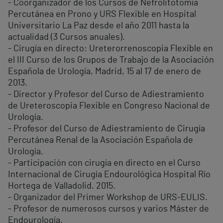
- Coorganizador de los Cursos de Nefrolitotomía
Percutánea en Prono y URS Flexible en Hospital
Universitario La Paz desde el año 2011 hasta la
actualidad (3 Cursos anuales).
- Cirugía en directo: Ureterorrenoscopia Flexible en
el III Curso de los Grupos de Trabajo de la Asociación
Española de Urología, Madrid, 15 al 17 de enero de
2013.
- Director y Profesor del Curso de Adiestramiento
de Ureteroscopia Flexible en Congreso Nacional de
Urología.
- Profesor del Curso de Adiestramiento de Cirugía
Percutánea Renal de la Asociación Española de
Urología.
- Participación con cirugía en directo en el Curso
Internacional de Cirugía Endourológica Hospital Río
Hortega de Valladolid. 2015.
- Organizador del Primer Workshop de URS-EULIS.
- Profesor de numerosos cursos y varios Máster de
Endourología.