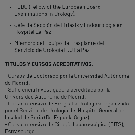
FEBU (Fellow of the European Board
Examinations in Urology).
Jefe de Sección de Litiasis y Endourología en
Hospital La Paz
Miembro del Equipo de Trasplante del
Servicio de Urología H.U La Paz
TITULOS Y CURSOS ACREDITATIVOS:
- Cursos de Doctorado por la Universidad Autónoma
de Madrid.
- Suficiencia Investigadora acreditada por la
Universidad Autónoma de Madrid.
- Curso intensivo de Ecografía Urológica organizado
por el Servicio de Urología del Hospital General del
Insalud de Soria (Dr. Espuela Orgaz).
- Curso Intensivo de Cirugía Laparoscópica (EITS),
Estrasburgo.