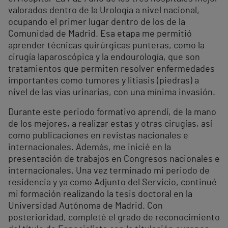
valorados dentro de la Urología a nivel nacional,
ocupando el primer lugar dentro de los de la
Comunidad de Madrid. Esa etapa me permitió
aprender técnicas quirúrgicas punteras, como la
cirugía laparoscópica y la endourología, que son
tratamientos que permiten resolver enfermedades
importantes como tumores y litiasis (piedras) a
nivel de las vías urinarias, con una mínima invasión.
Durante este periodo formativo aprendí, de la mano
de los mejores, a realizar estas y otras cirugías, así
como publicaciones en revistas nacionales e
internacionales. Además, me inicié en la
presentación de trabajos en Congresos nacionales e
internacionales. Una vez terminado mi periodo de
residencia y ya como Adjunto del Servicio, continué
mi formación realizando la tesis doctoral en la
Universidad Autónoma de Madrid. Con
posterioridad, completé el grado de reconocimiento