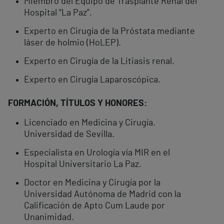
Miembro del Equipo de Trasplante Renal del
Hospital “La Paz”.
Experto en Cirugía de la Próstata mediante
láser de holmio (HoLEP).
Experto en Cirugía de la Litiasis renal.
Experto en Cirugía Laparoscópica.
FORMACIÓN, TÍTULOS Y HONORES:
Licenciado en Medicina y Cirugía.
Universidad de Sevilla.
Especialista en Urología vía MIR en el
Hospital Universitario La Paz.
Doctor en Medicina y Cirugía por la
Universidad Autónoma de Madrid con la
Calificación de Apto Cum Laude por
Unanimidad.