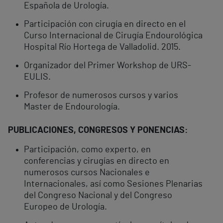
Española de Urología.
Participación con cirugía en directo en el
Curso Internacional de Cirugía Endourológica
Hospital Río Hortega de Valladolid. 2015.
Organizador del Primer Workshop de URS-
EULIS.
Profesor de numerosos cursos y varios
Master de Endourología.
PUBLICACIONES, CONGRESOS Y PONENCIAS:
Participación, como experto, en
conferencias y cirugías en directo en
numerosos cursos Nacionales e
Internacionales, así como Sesiones Plenarias
del Congreso Nacional y del Congreso
Europeo de Urología.