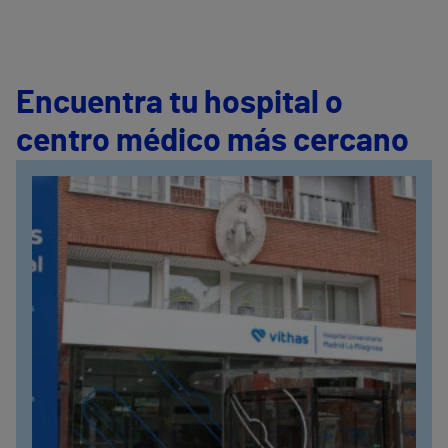
Encuentra tu hospital o
centro médico más cercano