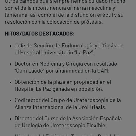
Otros campos que siempre hemos cuidado mucho
son el de la incontinencia urinaria masculina y
femenina, así como el de la disfunción eréctil y su
resolución con la colocación de prótesis.
HITOS/DATOS DESTACADOS:
Jefe de Sección de Endourología y Litiasis en
el Hospital Universitario “La Paz”.
Doctor en Medicina y Cirugía con resultado
“Cum Laude” por unanimidad en la UAM.
Obtención de la plaza en propiedad en el
Hospital La Paz ganada en oposición.
Codirector del Grupo de Ureteroscopia de la
Alianza Internacional de la UroLitiasis.
Director del Curso de la Asociación Española
de Urología de Ureteroscopia Flexible.