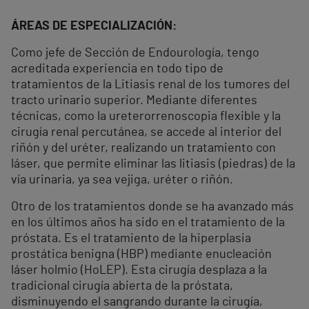
ÁREAS DE ESPECIALIZACIÓN:
Como jefe de Sección de Endourología, tengo
acreditada experiencia en todo tipo de
tratamientos de la Litiasis renal de los tumores del
tracto urinario superior. Mediante diferentes
técnicas, como la ureterorrenoscopia flexible y la
cirugía renal percutánea, se accede al interior del
riñón y del uréter, realizando un tratamiento con
láser, que permite eliminar las litiasis (piedras) de la
vía urinaria, ya sea vejiga, uréter o riñón.
Otro de los tratamientos donde se ha avanzado más
en los últimos años ha sido en el tratamiento de la
próstata. Es el tratamiento de la hiperplasia
prostática benigna (HBP) mediante enucleación
láser holmio (HoLEP). Esta cirugía desplaza a la
tradicional cirugía abierta de la próstata,
disminuyendo el sangrando durante la cirugía,