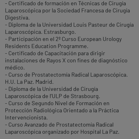
- Certificado de formación en Técnicas de Cirugía
Laparoscópica por la Sociedad Francesa de Cirugía
Digestiva.
- Diploma de la Universidad Louis Pasteur de Cirugía
Laparoscópica. Estrasburgo.
- Participación en el 2º Curso European Urology
Residents Education Programme.
- Certificado de Capacitación para dirigir
instalaciones de Rayos X con fines de diagnóstico
médico.
- Curso de Prostatectomía Radical Laparoscópica.
H.U. La Paz. Madrid.
- Diploma de la Universidad de Cirugía
Laparoscópica de l’ULP de Strasbourg.
- Curso de Segundo Nivel de Formación en
Protección Radiológica Orientado a la Práctica
Intervencionista.
- Curso Avanzado de Prostatectomía Radical
Laparoscópica organizado por Hospital La Paz.