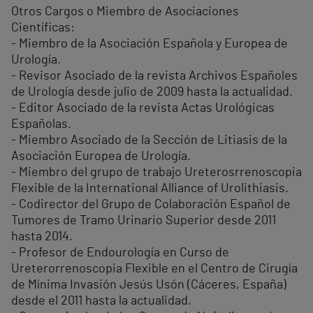
Otros Cargos o Miembro de Asociaciones
Científicas:
- Miembro de la Asociación Española y Europea de
Urología.
- Revisor Asociado de la revista Archivos Españoles
de Urología desde julio de 2009 hasta la actualidad.
- Editor Asociado de la revista Actas Urológicas
Españolas.
- Miembro Asociado de la Sección de Litiasis de la
Asociación Europea de Urología.
- Miembro del grupo de trabajo Ureterosrrenoscopia
Flexible de la International Alliance of Urolithiasis.
- Codirector del Grupo de Colaboración Español de
Tumores de Tramo Urinario Superior desde 2011
hasta 2014.
- Profesor de Endourología en Curso de
Ureterorrenoscopia Flexible en el Centro de Cirugía
de Mínima Invasión Jesús Usón (Cáceres, España)
desde el 2011 hasta la actualidad.