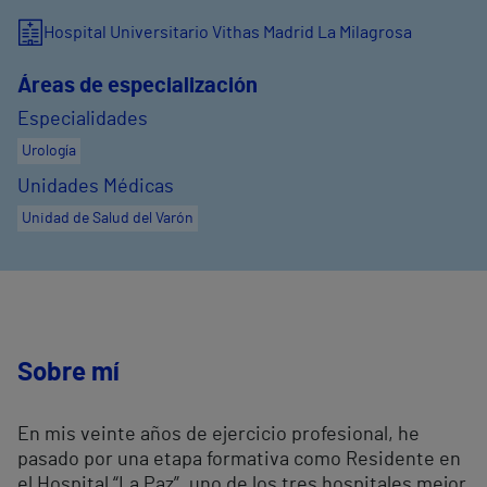
Hospital Universitario Vithas Madrid La Milagrosa
Áreas de especialización
Especialidades
Urología
Unidades Médicas
Unidad de Salud del Varón
Sobre mí
En mis veinte años de ejercicio profesional, he
pasado por una etapa formativa como Residente en
el Hospital “La Paz”, uno de los tres hospitales mejor