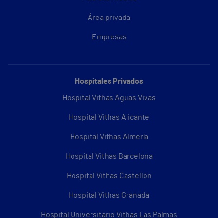
Área privada
Empresas
Hospitales Privados
Hospital Vithas Aguas Vivas
Hospital Vithas Alicante
Hospital Vithas Almería
Hospital Vithas Barcelona
Hospital Vithas Castellón
Hospital Vithas Granada
Hospital Universitario Vithas Las Palmas