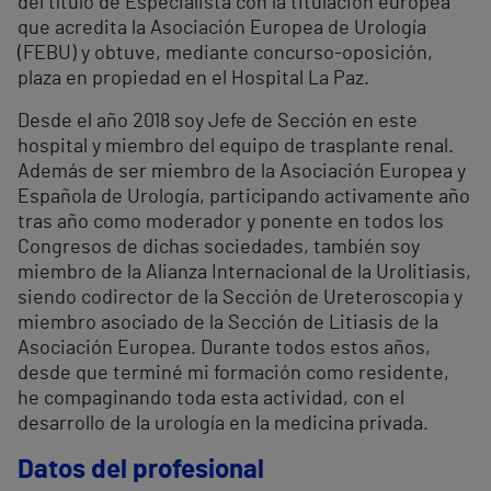
del título de Especialista con la titulación europea
que acredita la Asociación Europea de Urología
(FEBU) y obtuve, mediante concurso-oposición,
plaza en propiedad en el Hospital La Paz.
Desde el año 2018 soy Jefe de Sección en este
hospital y miembro del equipo de trasplante renal.
Además de ser miembro de la Asociación Europea y
Española de Urología, participando activamente año
tras año como moderador y ponente en todos los
Congresos de dichas sociedades, también soy
miembro de la Alianza Internacional de la Urolitiasis,
siendo codirector de la Sección de Ureteroscopia y
miembro asociado de la Sección de Litiasis de la
Asociación Europea. Durante todos estos años,
desde que terminé mi formación como residente,
he compaginando toda esta actividad, con el
desarrollo de la urología en la medicina privada.
Datos del profesional