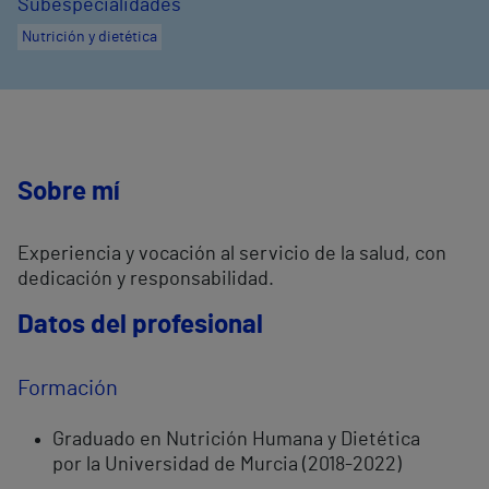
Subespecialidades
Nutrición y dietética
Sobre mí
Experiencia y vocación al servicio de la salud, con
dedicación y responsabilidad.
Datos del profesional
Formación
Graduado en Nutrición Humana y Dietética
por la Universidad de Murcia (2018-2022)