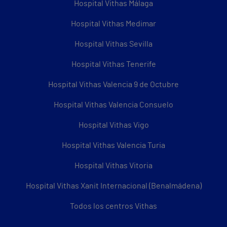
Hospital Vithas Málaga
Hospital Vithas Medimar
Hospital Vithas Sevilla
Hospital Vithas Tenerife
Hospital Vithas Valencia 9 de Octubre
Hospital Vithas Valencia Consuelo
Hospital Vithas Vigo
Hospital Vithas Valencia Turia
Hospital Vithas Vitoria
Hospital Vithas Xanit Internacional (Benalmádena)
Todos los centros Vithas