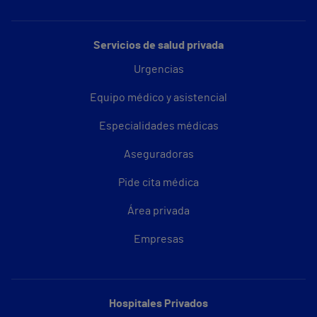
Servicios de salud privada
Urgencias
Equipo médico y asistencial
Especialidades médicas
Aseguradoras
Pide cita médica
Área privada
Empresas
Hospitales Privados