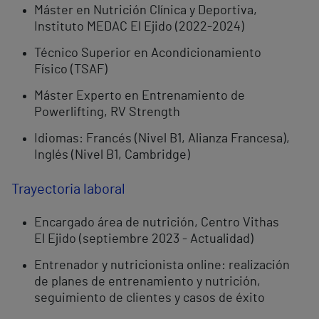
Máster en Nutrición Clínica y Deportiva,
Instituto MEDAC El Ejido (2022-2024)
Técnico Superior en Acondicionamiento
Físico (TSAF)
Máster Experto en Entrenamiento de
Powerlifting, RV Strength
Idiomas: Francés (Nivel B1, Alianza Francesa),
Inglés (Nivel B1, Cambridge)
Trayectoria laboral
Encargado área de nutrición, Centro Vithas
El Ejido (septiembre 2023 - Actualidad)
Entrenador y nutricionista online: realización
de planes de entrenamiento y nutrición,
seguimiento de clientes y casos de éxito