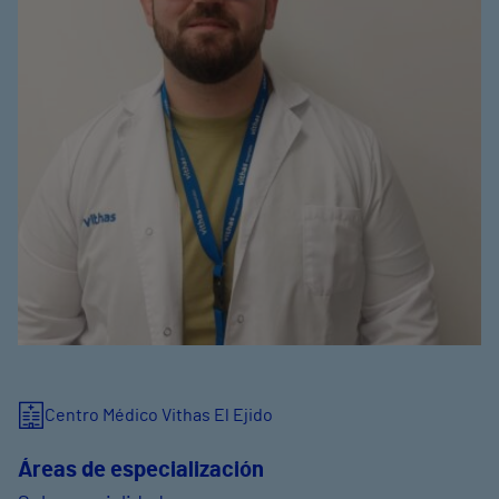
Centro Médico Vithas El Ejido
Áreas de especialización