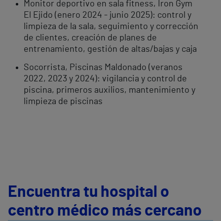
Monitor deportivo en sala fitness, Iron Gym
El Ejido (enero 2024 - junio 2025): control y
limpieza de la sala, seguimiento y corrección
de clientes, creación de planes de
entrenamiento, gestión de altas/bajas y caja
Socorrista, Piscinas Maldonado (veranos
2022, 2023 y 2024): vigilancia y control de
piscina, primeros auxilios, mantenimiento y
limpieza de piscinas
Encuentra tu hospital o
centro médico más cercano