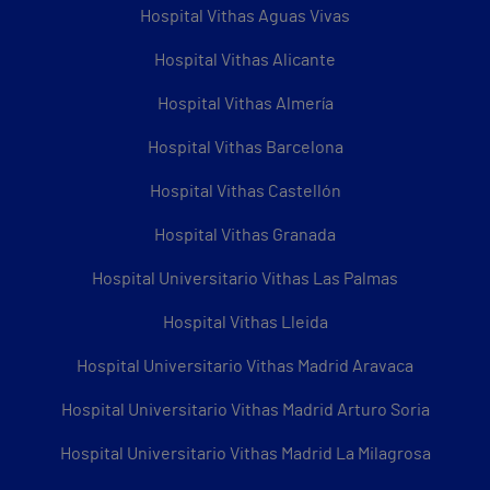
Hospital Vithas Aguas Vivas
Hospital Vithas Alicante
Hospital Vithas Almería
Hospital Vithas Barcelona
Hospital Vithas Castellón
Hospital Vithas Granada
Hospital Universitario Vithas Las Palmas
Hospital Vithas Lleida
Hospital Universitario Vithas Madrid Aravaca
Hospital Universitario Vithas Madrid Arturo Soria
Hospital Universitario Vithas Madrid La Milagrosa