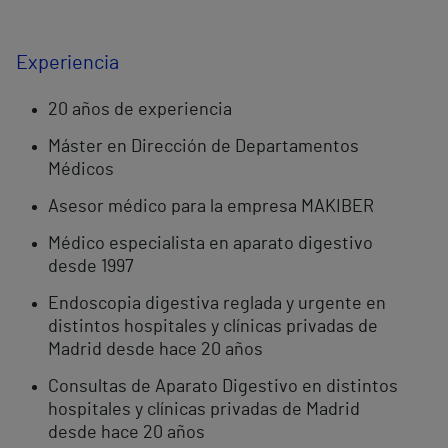
Experiencia
20 años de experiencia
Máster en Dirección de Departamentos
Médicos
Asesor médico para la empresa MAKIBER
Médico especialista en aparato digestivo
desde 1997
Endoscopia digestiva reglada y urgente en
distintos hospitales y clínicas privadas de
Madrid desde hace 20 años
Consultas de Aparato Digestivo en distintos
hospitales y clínicas privadas de Madrid
desde hace 20 años