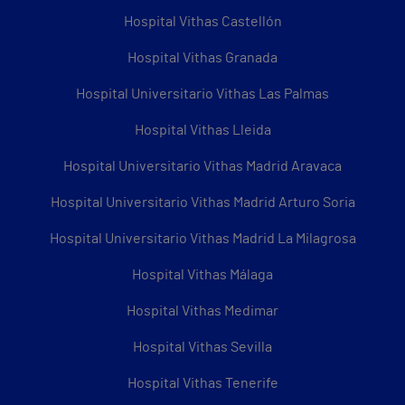
Hospital Vithas Castellón
Hospital Vithas Granada
Hospital Universitario Vithas Las Palmas
Hospital Vithas Lleida
Hospital Universitario Vithas Madrid Aravaca
Hospital Universitario Vithas Madrid Arturo Soria
Hospital Universitario Vithas Madrid La Milagrosa
Hospital Vithas Málaga
Hospital Vithas Medimar
Hospital Vithas Sevilla
Hospital Vithas Tenerife