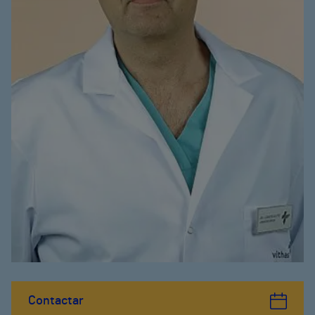
Contactar