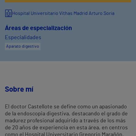
Hospital Universitario Vithas Madrid Arturo Soria
Áreas de especialización
Especialidades
Aparato digestivo
Sobre mí
El doctor Castellote se define como un apasionado
de la endoscopia digestiva, destacando el grado de
madurez profesional adquirido a través de los más
de 20 años de experiencia en esta área, en centros
como el Hospital Universitario Gregorio Marañón.