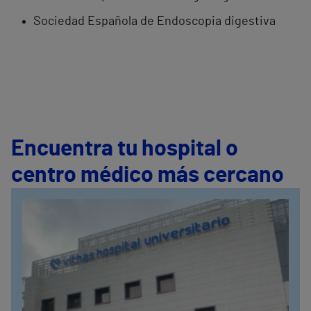
Sociedad Española de Endoscopia digestiva
Encuentra tu hospital o
centro médico más cercano