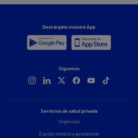
Descárgate nuestra App
Síguenos
Servicios de salud privada
Urgencias
Equipo médico y asistencial