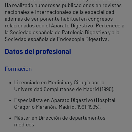
Ha realizado numerosas publicaciones en revistas
nacionales e internacionales de la especialidad,
además de ser ponente habitual en congresos
relacionados con el Aparato Digestivo. Pertenece a
la Sociedad española de Patología Digestiva y a la
Sociedad española de Endoscopia Digestiva.
Datos del profesional
Formación
Licenciado en Medicina y Cirugía por la
Universidad Complutense de Madrid (1990).
Especialista en Aparato Digestivo (Hospital
Gregorio Marañón, Madrid. 1991-1995).
Máster en Dirección de departamentos
médicos