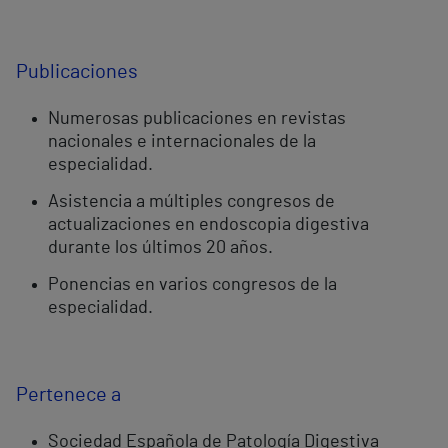
Publicaciones
Numerosas publicaciones en revistas
nacionales e internacionales de la
especialidad.
Asistencia a múltiples congresos de
actualizaciones en endoscopia digestiva
durante los últimos 20 años.
Ponencias en varios congresos de la
especialidad.
Pertenece a
Sociedad Española de Patología Digestiva