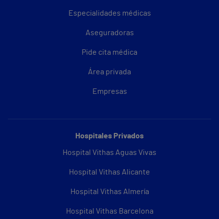
Especialidades médicas
Aseguradoras
Pide cita médica
Área privada
Empresas
Hospitales Privados
Hospital Vithas Aguas Vivas
Hospital Vithas Alicante
Hospital Vithas Almería
Hospital Vithas Barcelona