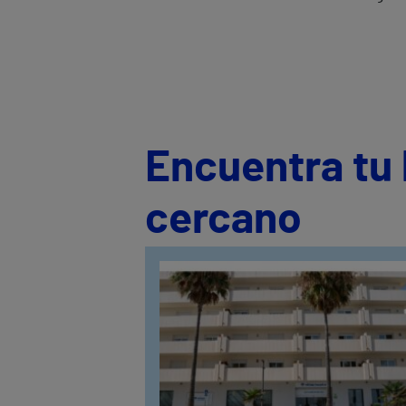
Encuentra tu 
cercano