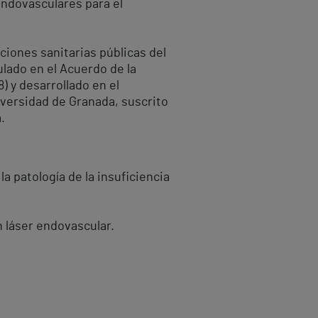
 endovasculares para el
ciones sanitarias públicas del
lado en el Acuerdo de la
 y desarrollado en el
iversidad de Granada, suscrito
.
la patología de la insuficiencia
 láser endovascular.