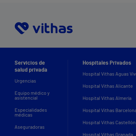
Servicios de
Hospitales Privados
salud privada
Hospital Vithas Aguas Vi
Urgencias
Hospital Vithas Alicante
Equipo médico y
asistencial
Hospital Vithas Almería
Especialidades
Hospital Vithas Barcelon
médicas
Hospital Vithas Castellón
Aseguradoras
Hospital Vithas Granada