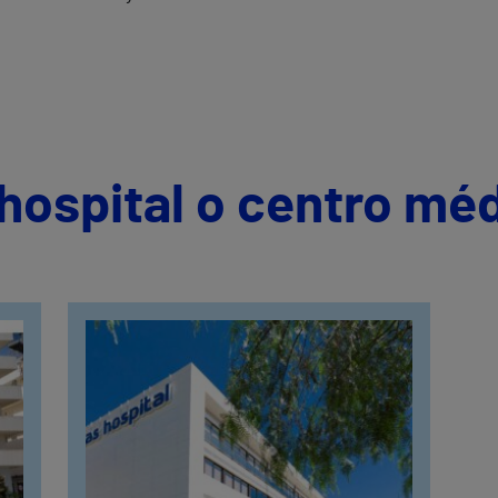
hospital o centro mé