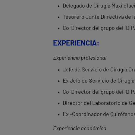
Delegado de Cirugía Maxilofaci
Tesorero Junta Diirectiva de 
Co-Director del grupo del IDIPA
EXPERIENCIA:
Experiencia profesional
Jefe de Servicio de Cirugía Ora
Ex Jefe de Servicio de Cirugía 
Co-Director del grupo del IDIPA
Director del Laboratorio de Ge
Ex -Coordinador de Quirófanos.
Experiencia académica