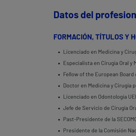
Datos del profesion
FORMACIÓN, TÍTULOS Y 
Licenciado en Medicina y Cirug
Especialista en Cirugía Oral y M
Fellow of the European Board o
Doctor en Medicina y Cirugía p
Licenciado en Odontología UE
Jefe de Servicio de Cirugía Ora
Past-Presidente de la SECOM
Presidente de la Comisión Naci