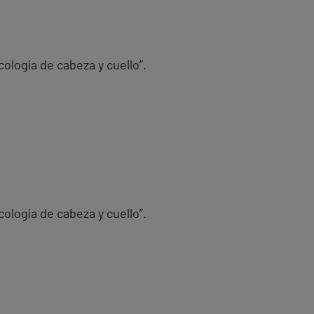
cología de cabeza y cuello”.
cología de cabeza y cuello”.