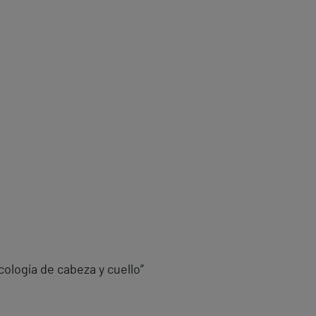
cología de cabeza y cuello”