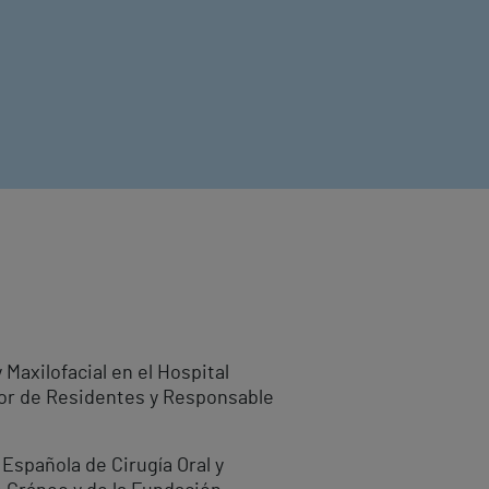
 Maxilofacial en el Hospital
tor de Residentes y Responsable
Española de Cirugía Oral y