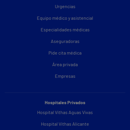
Urgencias
Equipo médico y asistencial
Especialidades médicas
Aseguradoras
Pide cita médica
Área privada
Empresas
Hospitales Privados
Hospital Vithas Aguas Vivas
Hospital Vithas Alicante