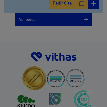
Pedir Cita
Ver todos