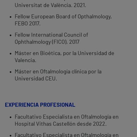
Universitat de València. 2021.
Fellow European Board of Opthalmology,
FEBO 2017.
Fellow International Council of
Ophthalmology (FICO), 2017
Máster en Bioética, por la Universidad de
Valencia.
Máster en Oftalmología clínica por la
Universidad CEU.
EXPERIENCIA PROFESIONAL
Facultativo Especialista en Oftalmología en
Hospital Vithas Castellón desde 2022.
Facultativo Especialista en Oftalmología en