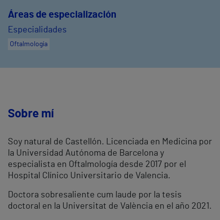
Áreas de especialización
Especialidades
Oftalmología
Sobre mí
Soy natural de Castellón. Licenciada en Medicina por
la Universidad Autónoma de Barcelona y
especialista en Oftalmología desde 2017 por el
Hospital Clínico Universitario de Valencia.
Doctora sobresaliente cum laude por la tesis
doctoral en la Universitat de València en el año 2021.