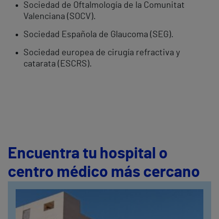
Sociedad de Oftalmología de la Comunitat
Valenciana (SOCV).
Sociedad Española de Glaucoma (SEG).
Sociedad europea de cirugía refractiva y
catarata (ESCRS).
Encuentra tu hospital o
centro médico más cercano