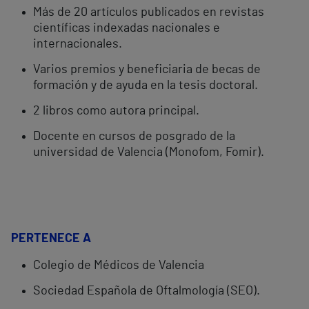
Más de 20 artículos publicados en revistas
científicas indexadas nacionales e
internacionales.
Varios premios y beneficiaria de becas de
formación y de ayuda en la tesis doctoral.
2 libros como autora principal.
Docente en cursos de posgrado de la
universidad de Valencia (Monofom, Fomir).
PERTENECE A
Colegio de Médicos de Valencia
Sociedad Española de Oftalmología (SEO).