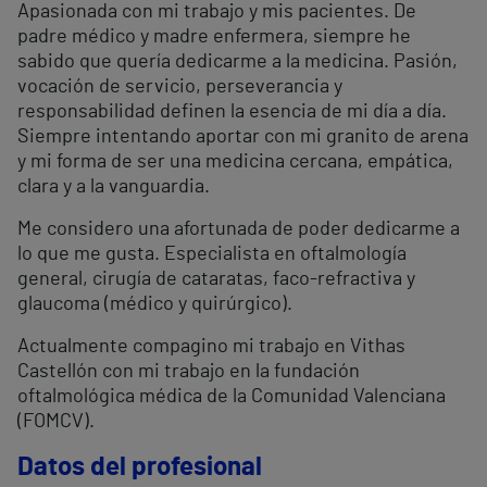
Apasionada con mi trabajo y mis pacientes. De
padre médico y madre enfermera, siempre he
sabido que quería dedicarme a la medicina. Pasión,
vocación de servicio, perseverancia y
responsabilidad definen la esencia de mi día a día.
Siempre intentando aportar con mi granito de arena
y mi forma de ser una medicina cercana, empática,
clara y a la vanguardia.
Me considero una afortunada de poder dedicarme a
lo que me gusta. Especialista en oftalmología
general, cirugía de cataratas, faco-refractiva y
glaucoma (médico y quirúrgico).
Actualmente compagino mi trabajo en Vithas
Castellón con mi trabajo en la fundación
oftalmológica médica de la Comunidad Valenciana
(FOMCV).
Datos del profesional