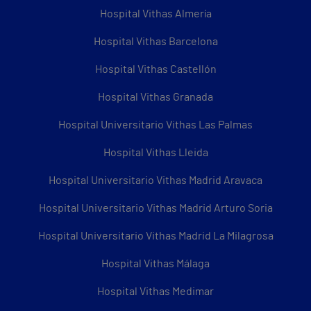
Hospital Vithas Almería
Hospital Vithas Barcelona
Hospital Vithas Castellón
Hospital Vithas Granada
Hospital Universitario Vithas Las Palmas
Hospital Vithas Lleida
Hospital Universitario Vithas Madrid Aravaca
Hospital Universitario Vithas Madrid Arturo Soria
Hospital Universitario Vithas Madrid La Milagrosa
Hospital Vithas Málaga
Hospital Vithas Medimar