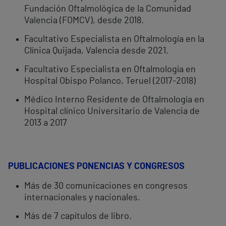
Fundación Oftalmológica de la Comunidad
Valencia (FOMCV), desde 2018.
Facultativo Especialista en Oftalmología en la
Clínica Quijada, Valencia desde 2021.
Facultativo Especialista en Oftalmología en
Hospital Obispo Polanco, Teruel (2017-2018)
Médico Interno Residente de Oftalmología en
Hospital clínico Universitario de Valencia de
2013 a 2017
PUBLICACIONES PONENCIAS Y CONGRESOS
Más de 30 comunicaciones en congresos
internacionales y nacionales.
Más de 7 capítulos de libro.