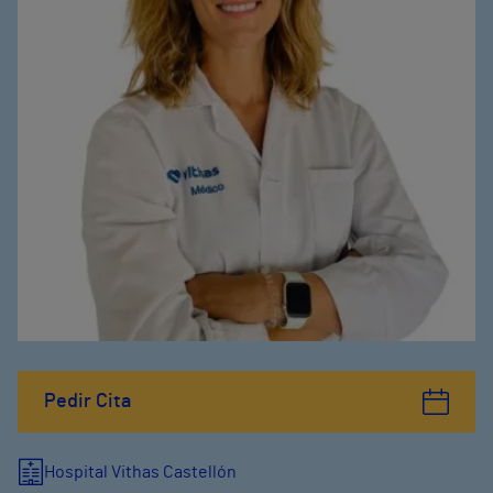
Pedir Cita
Hospital Vithas Castellón