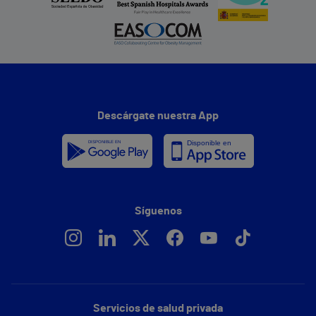
Descárgate nuestra App
Síguenos
Servicios de salud privada