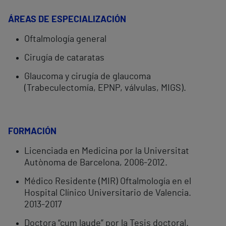
ÁREAS DE ESPECIALIZACIÓN
Oftalmología general
Cirugía de cataratas
Glaucoma y cirugía de glaucoma
(Trabeculectomía, EPNP, válvulas, MIGS).
FORMACIÓN
Licenciada en Medicina por la Universitat
Autònoma de Barcelona, 2006-2012.
Médico Residente (MIR) Oftalmología en el
Hospital Clínico Universitario de Valencia.
2013-2017
Doctora “cum laude” por la Tesis doctoral.