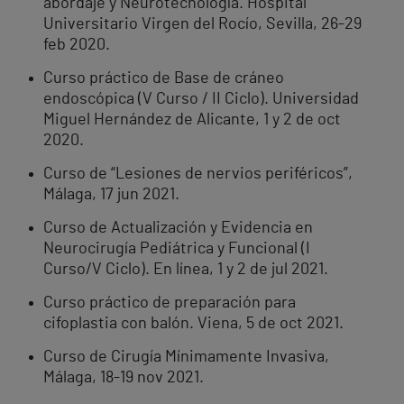
abordaje y Neurotecnología. Hospital
Universitario Virgen del Rocío, Sevilla, 26-29
feb 2020.
Curso práctico de Base de cráneo
endoscópica (V Curso / II Ciclo). Universidad
Miguel Hernández de Alicante, 1 y 2 de oct
2020.
Curso de “Lesiones de nervios periféricos”,
Málaga, 17 jun 2021.
Curso de Actualización y Evidencia en
Neurocirugía Pediátrica y Funcional (I
Curso/V Ciclo). En línea, 1 y 2 de jul 2021.
Curso práctico de preparación para
cifoplastia con balón. Viena, 5 de oct 2021.
Curso de Cirugía Mínimamente Invasiva,
Málaga, 18-19 nov 2021.