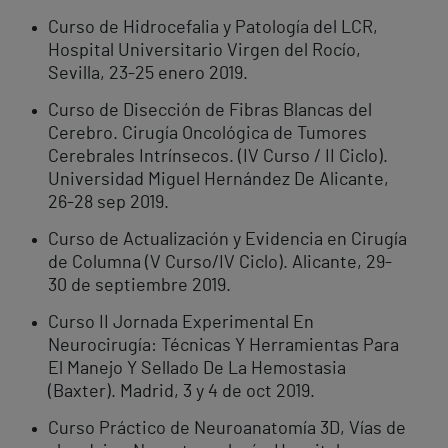
Curso de Hidrocefalia y Patología del LCR,
Hospital Universitario Virgen del Rocío,
Sevilla, 23-25 ​​enero 2019.
Curso de Disección de Fibras Blancas del
Cerebro. Cirugía Oncológica de Tumores
Cerebrales Intrínsecos. (IV Curso / II Ciclo).
Universidad Miguel Hernández De Alicante,
26-28 sep 2019.
Curso de Actualización y Evidencia en Cirugía
de Columna (V Curso/IV Ciclo). Alicante, 29-
30 de septiembre 2019.
Curso II Jornada Experimental En
Neurocirugía: Técnicas Y Herramientas Para
El Manejo Y Sellado De La Hemostasia
(Baxter). Madrid, 3 y 4 de oct 2019.
Curso Práctico de Neuroanatomía 3D, Vías de