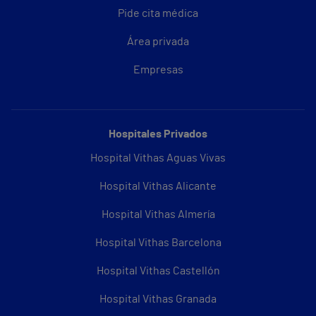
Pide cita médica
Área privada
Empresas
Hospitales Privados
Hospital Vithas Aguas Vivas
Hospital Vithas Alicante
Hospital Vithas Almería
Hospital Vithas Barcelona
Hospital Vithas Castellón
Hospital Vithas Granada