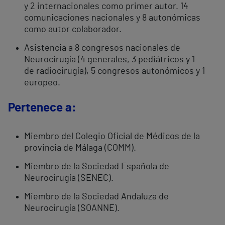
y 2 internacionales como primer autor. 14
comunicaciones nacionales y 8 autonómicas
como autor colaborador.
Asistencia a 8 congresos nacionales de
Neurocirugía (4 generales, 3 pediátricos y 1
de radiocirugía), 5 congresos autonómicos y 1
europeo.
Pertenece a:
Miembro del Colegio Oficial de Médicos de la
provincia de Málaga (COMM).
Miembro de la Sociedad Española de
Neurocirugía (SENEC).
Miembro de la Sociedad Andaluza de
Neurocirugía (SOANNE).