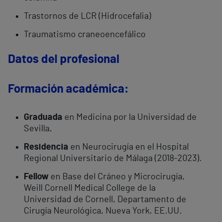
Trastornos de LCR (Hidrocefalia)
Traumatismo craneoencefálico
Datos del profesional
Formación académica:
Graduada
en Medicina por la Universidad de
Sevilla
.
Residencia
en Neurocirugía en el Hospital
Regional Universitario de Málaga (2018-2023).
Fellow
en Base del Cráneo y Microcirugía,
Weill Cornell Medical College de la
Universidad de Cornell, Departamento de
Cirugía Neurológica, Nueva York, EE.UU.