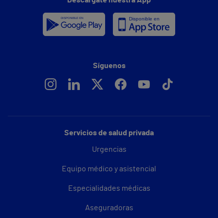
Descárgate nuestra App
Síguenos
Servicios de salud privada
Urgencias
Equipo médico y asistencial
Especialidades médicas
Aseguradoras