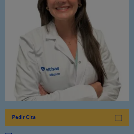
Pedir Cita