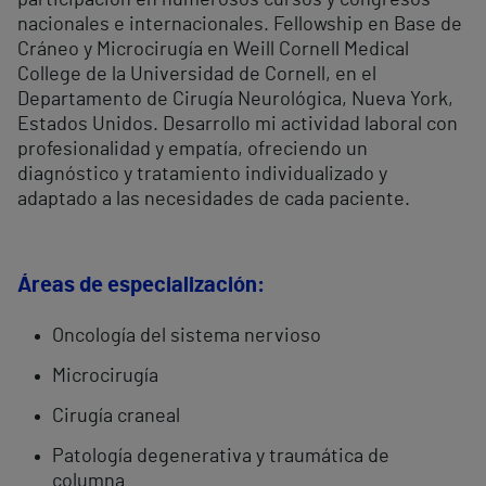
participación en numerosos cursos y congresos
nacionales e internacionales. Fellowship en Base de
Cráneo y Microcirugía en Weill Cornell Medical
College de la Universidad de Cornell, en el
Departamento de Cirugía Neurológica, Nueva York,
Estados Unidos. Desarrollo mi actividad laboral con
profesionalidad y empatía, ofreciendo un
diagnóstico y tratamiento individualizado y
adaptado a las necesidades de cada paciente.
Áreas de especialización:
Oncología del sistema nervioso
Microcirugía
Cirugía craneal
Patología degenerativa y traumática de
columna