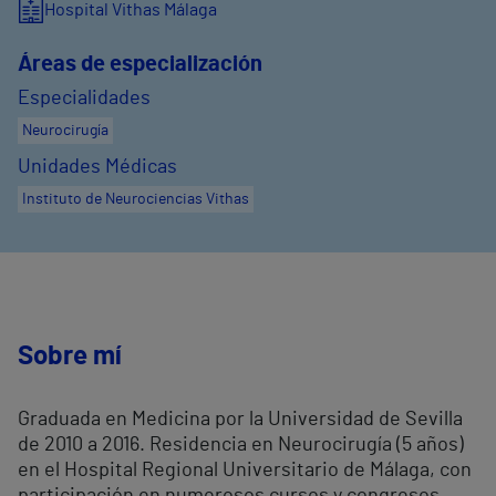
Hospital Vithas Málaga
Áreas de especialización
Especialidades
Neurocirugía
Unidades Médicas
Instituto de Neurociencias Vithas
Sobre mí
Graduada en Medicina por la Universidad de Sevilla
de 2010 a 2016. Residencia en Neurocirugía (5 años)
en el Hospital Regional Universitario de Málaga, con