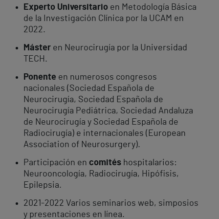
Experto Universitario
en Metodología Básica
de la Investigación Clínica por la UCAM en
2022.
Máster
en Neurocirugía por la Universidad
TECH.
Ponente
en numerosos congresos
nacionales (Sociedad Española de
Neurocirugía, Sociedad Española de
Neurocirugía Pediátrica, Sociedad Andaluza
de Neurocirugía y Sociedad Española de
Radiocirugía) e internacionales (European
Association of Neurosurgery).
Participación en
comités
hospitalarios:
Neurooncología, Radiocirugía, Hipófisis,
Epilepsia.
2021-2022 Varios seminarios web, simposios
y presentaciones en línea.