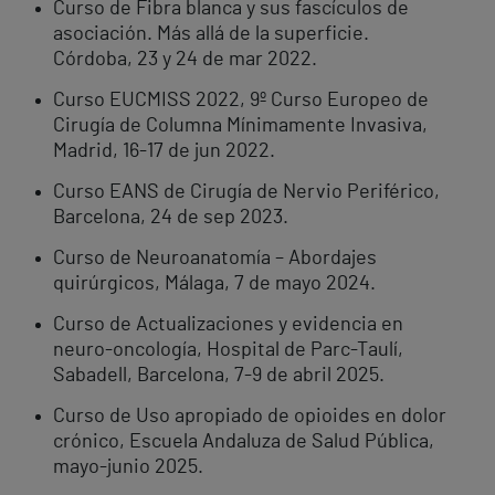
Curso de Fibra blanca y sus fascículos de
asociación. Más allá de la superficie.
Córdoba, 23 y 24 de mar 2022.
Curso EUCMISS 2022, 9º Curso Europeo de
Cirugía de Columna Mínimamente Invasiva,
Madrid, 16-17 de jun 2022.
Curso EANS de Cirugía de Nervio Periférico,
Barcelona, ​​24 de sep 2023.
Curso de Neuroanatomía – Abordajes
quirúrgicos, Málaga, 7 de mayo 2024.
Curso de Actualizaciones y evidencia en
neuro-oncología, Hospital de Parc-Taulí,
Sabadell, Barcelona, 7-9 de abril 2025.
Curso de Uso apropiado de opioides en dolor
crónico, Escuela Andaluza de Salud Pública,
mayo-junio 2025.