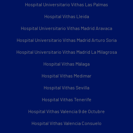
Hospital Universitario Vithas Las Palmas
Hospital Vithas Lleida
Hospital Universitario Vithas Madrid Aravaca
Hospital Universitario Vithas Madrid Arturo Soria
Hospital Universitario Vithas Madrid La Milagrosa
Hospital Vithas Málaga
Hospital Vithas Medimar
Hospital Vithas Sevilla
Hospital Vithas Tenerife
Hospital Vithas Valencia 9 de Octubre
Hospital Vithas Valencia Consuelo