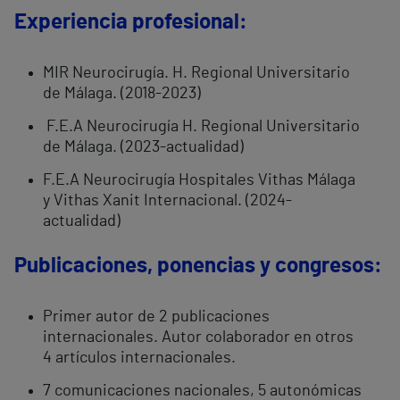
Experiencia profesional:
MIR Neurocirugía. H. Regional Universitario
de Málaga. (2018-2023)
F.E.A Neurocirugía H. Regional Universitario
de Málaga. (2023-actualidad)
F.E.A Neurocirugía Hospitales Vithas Málaga
y Vithas Xanit Internacional. (2024-
actualidad)
Publicaciones, ponencias y congresos:
Primer autor de 2 publicaciones
internacionales. Autor colaborador en otros
4 artículos internacionales.
7 comunicaciones nacionales, 5 autonómicas