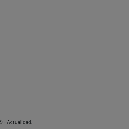
9 - Actualidad.