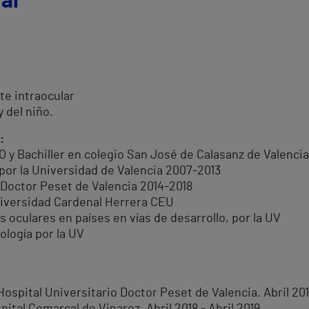
al
nte intraocular
 del niño.
:
O y Bachiller en colegio San José de Calasanz de Valencia
 por la Universidad de Valencia 2007-2013
l Doctor Peset de Valencia 2014-2018
Universidad Cardenal Herrera CEU
s oculares en países en vías de desarrollo, por la UV
ología por la UV
 Hospital Universitario Doctor Peset de Valencia. Abril 201