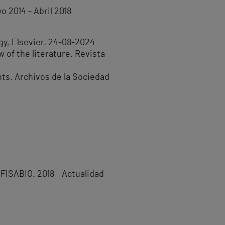
o 2014 - Abril 2018
gy, Elsevier. 24-08-2024
 of the literature. Revista
nts. Archivos de la Sociedad
 FISABIO. 2018 - Actualidad