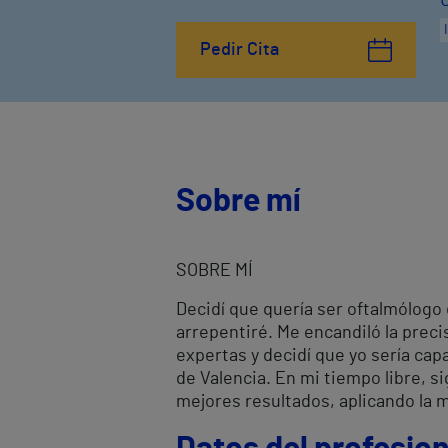
Pedir Cita
Sobre mí
SOBRE MÍ
Decidí que quería ser oftalmólogo 
arrepentiré. Me encandiló la prec
expertas y decidí que yo sería cap
de Valencia. En mi tiempo libre, 
mejores resultados, aplicando la m