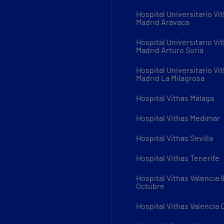
Hospital Universitario Vi
Madrid Aravaca
Hospital Universitario Vi
Madrid Arturo Soria
Hospital Universitario Vi
Madrid La Milagrosa
Hospital Vithas Málaga
Hospital Vithas Medimar
Hospital Vithas Sevilla
Hospital Vithas Tenerife
Hospital Vithas Valencia 
Octubre
Hospital Vithas Valencia