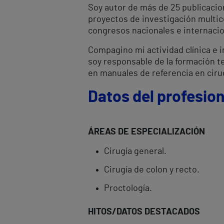
Soy autor de más de 25 publicacion
proyectos de investigación multic
congresos nacionales e internacio
Compagino mi actividad clínica e 
soy responsable de la formación te
en manuales de referencia en ciru
Datos del profesion
ÁREAS DE ESPECIALIZACIÓN
Cirugía general.
Cirugía de colon y recto.
Proctología.
HITOS/DATOS DESTACADOS