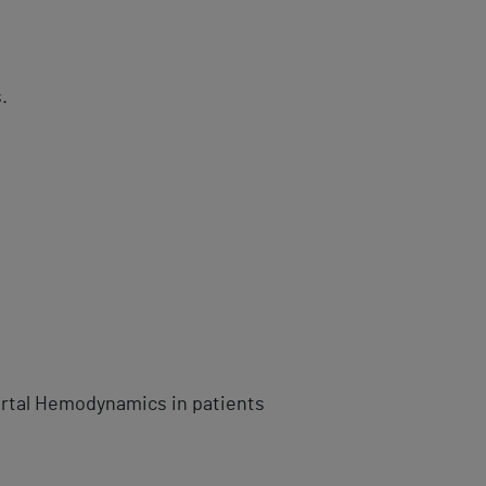
.
portal Hemodynamics in patients