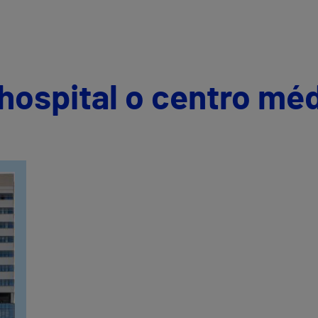
hospital o centro mé