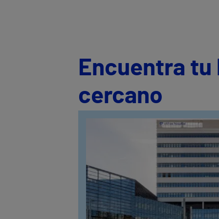
Encuentra tu 
cercano