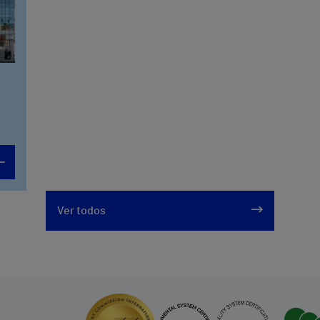
Ver todos