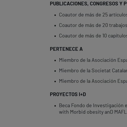
PUBLICACIONES, CONGRESOS Y 
Coautor de más de 25 artículos
Coautor de más de 20 trabajos
Coautor de más de 10 capítulos
PERTENECE A
Miembro de la Asociación Espa
Miembro de la Societat Catala
Miembro de la Asociación Esp
PROYECTOS I+D
Beca Fondo de Investigación e
with Morbid obesity anD MAF