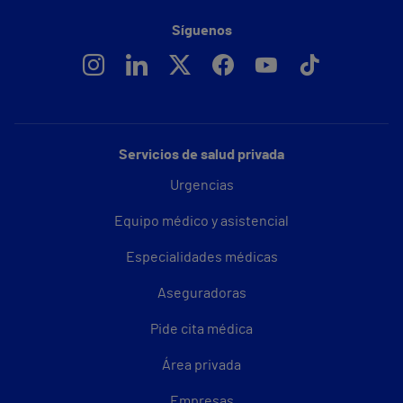
Síguenos
Servicios de salud privada
Urgencias
Equipo médico y asistencial
Especialidades médicas
Aseguradoras
Pide cita médica
Área privada
Empresas