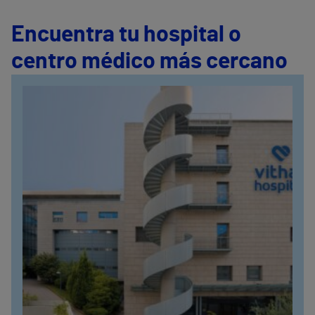
Encuentra tu hospital o
centro médico más cercano