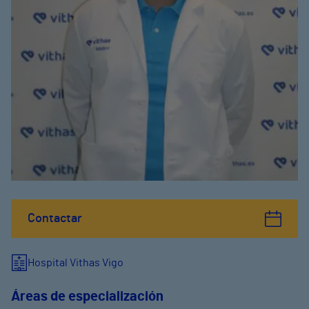
Contactar
Hospital Vithas Vigo
Áreas de especialización