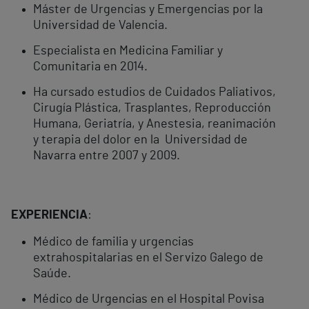
Máster de Urgencias y Emergencias por la
Universidad de Valencia.
Especialista en Medicina Familiar y
Comunitaria en 2014.
Ha cursado estudios de Cuidados Paliativos,
Cirugía Plástica, Trasplantes, Reproducción
Humana, Geriatría, y Anestesia, reanimación
y terapia del dolor en la Universidad de
Navarra entre 2007 y 2009.
EXPERIENCIA
:
Médico de familia y urgencias
extrahospitalarias en el Servizo Galego de
Saúde.
Médico de Urgencias en el Hospital Povisa