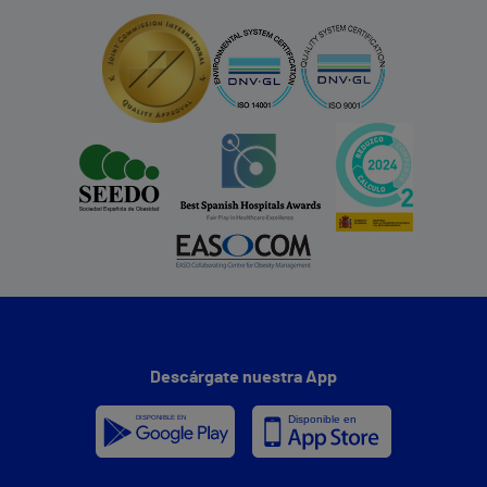
Descárgate nuestra App