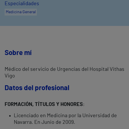
Especialidades
Medicina General
Sobre mí
Médico del servicio de Urgencias del Hospital Vithas
Vigo
Datos del profesional
FORMACIÓN, TÍTULOS Y HONORES
:
Licenciado en Medicina por la Universidad de
Navarra. En Junio de 2009.