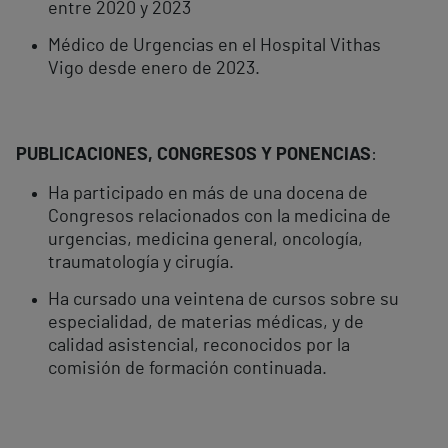
entre 2020 y 2023
Médico de Urgencias en el Hospital Vithas
Vigo desde enero de 2023.
PUBLICACIONES, CONGRESOS Y PONENCIAS
:
Ha participado en más de una docena de
Congresos relacionados con la medicina de
urgencias, medicina general, oncología,
traumatología y cirugía.
Ha cursado una veintena de cursos sobre su
especialidad, de materias médicas, y de
calidad asistencial, reconocidos por la
comisión de formación continuada.