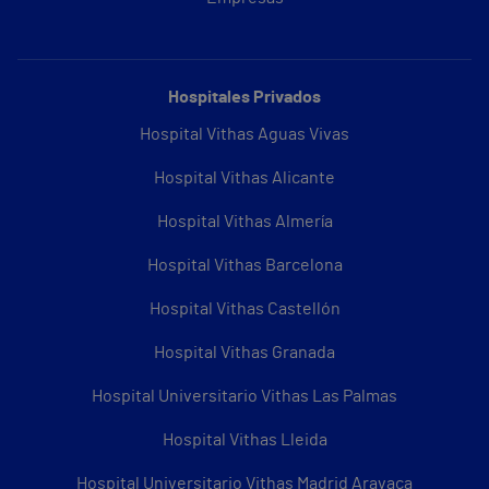
Hospitales Privados
Hospital Vithas Aguas Vivas
Hospital Vithas Alicante
Hospital Vithas Almería
Hospital Vithas Barcelona
Hospital Vithas Castellón
Hospital Vithas Granada
Hospital Universitario Vithas Las Palmas
Hospital Vithas Lleida
Hospital Universitario Vithas Madrid Aravaca