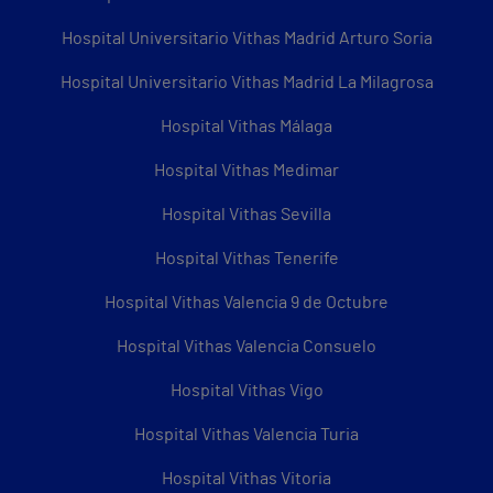
Hospital Universitario Vithas Madrid Arturo Soria
Hospital Universitario Vithas Madrid La Milagrosa
Hospital Vithas Málaga
Hospital Vithas Medimar
Hospital Vithas Sevilla
Hospital Vithas Tenerife
Hospital Vithas Valencia 9 de Octubre
Hospital Vithas Valencia Consuelo
Hospital Vithas Vigo
Hospital Vithas Valencia Turia
Hospital Vithas Vitoria