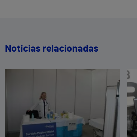
Noticias relacionadas