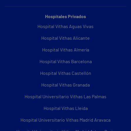
Hospitales Privados
Hospital Vithas Aguas Vivas
Hospital Vithas Alicante
Hospital Vithas Almería
Hospital Vithas Barcelona
Hospital Vithas Castellón
Hospital Vithas Granada
Hospital Universitario Vithas Las Palmas
Hospital Vithas Lleida
Hospital Universitario Vithas Madrid Aravaca