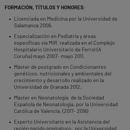
FORMACIÓN, TÍTULOS Y HONORES
:
Licenciada en Medicina por la Universidad de
Salamanca 2006.
Especialización en Pediatría y áreas
específicas vía MIR realizada en el Complejo
Hospitalario Universitario de Ferrol (A
Coruña) mayo 2007- mayo 2011.
Máster de postgrado en Condicionantes
genéticos, nutricionales y ambientales del
crecimiento y desarrollo realizado en la
Universidad de Granada 2012.
Máster en Neonatología de la Sociedad
Española de Neonatología, por la Universidad
Católica de Valencia. (2017- 2018)
Experto Universitario en la Asistencia del
recién nacido prematuro
,
por la Universidad