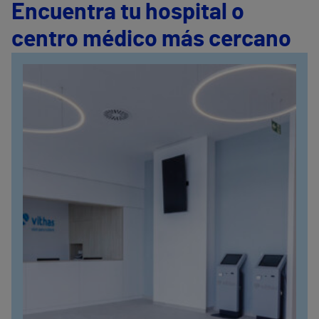
Encuentra tu hospital o
centro médico más cercano