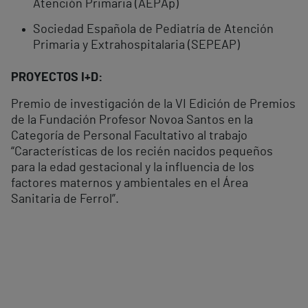
Atención Primaria (AEPAp)
Sociedad Española de Pediatría de Atención
Primaria y Extrahospitalaria (SEPEAP)
PROYECTOS I+D:
Premio de investigación de la VI Edición de Premios
de la Fundación Profesor Novoa Santos en la
Categoría de Personal Facultativo al trabajo
“Características de los recién nacidos pequeños
para la edad gestacional y la influencia de los
factores maternos y ambientales en el Área
Sanitaria de Ferrol”.