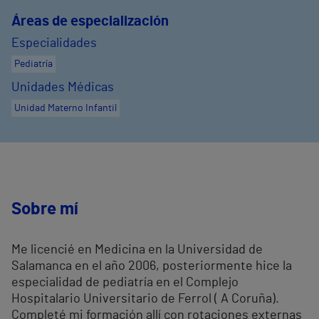
Áreas de especialización
Especialidades
Pediatría
Unidades Médicas
Unidad Materno Infantil
Sobre mí
Me licencié en Medicina en la Universidad de
Salamanca en el año 2006, posteriormente hice la
especialidad de pediatría en el Complejo
Hospitalario Universitario de Ferrol ( A Coruña).
Completé mi formación allí con rotaciones externas