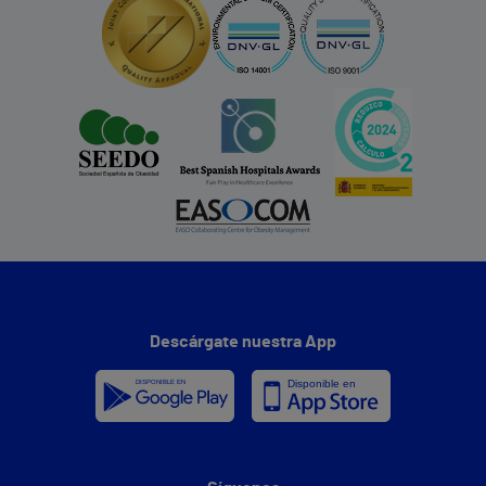
Descárgate nuestra App