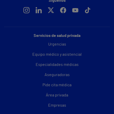
Síguenos
Servicios de salud privada
Urgencias
Equipo médico y asistencial
Especialidades médicas
Aseguradoras
Pide cita médica
Área privada
Empresas