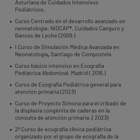
Asturiana de Cuidados Intensivos
Pediátricos.
Curso Centrado en el desarrollo avanzado en
neonatología: NIDCAP®, Cuidados Canguro y
Bancos de Leche (2009.)
I Curso de Simulación Médica Avanzada en
Neonatología
,
Santiago de Compostela
Curso básico intensivo en Ecografía
Pediátrica Abdominal. Madrid ( 2016.)
Curso de Ecografía Pediátrica general para
atención primaria (2023)
Curso de Proyecto Simona para el cribado de
la displasia congénita de caderas en la
consulta de atención primaria .( 2023)
2º Curso de ecografía clínica pediátrica
organizado por el grupo de ecografía de la