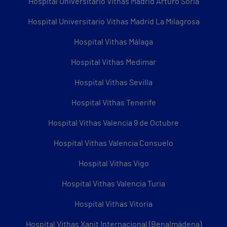
Hospital Universitario Vithas Madrid Arturo Soria
Hospital Universitario Vithas Madrid La Milagrosa
Hospital Vithas Málaga
Hospital Vithas Medimar
Hospital Vithas Sevilla
Hospital Vithas Tenerife
Hospital Vithas Valencia 9 de Octubre
Hospital Vithas Valencia Consuelo
Hospital Vithas Vigo
Hospital Vithas Valencia Turia
Hospital Vithas Vitoria
Hospital Vithas Xanit Internacional (Benalmádena)