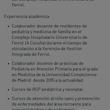
Ferrol
.
Experiencia académica
Colaborador docente de residentes de
pediatría y medicina de familia en el
Complejo Hospitalario Universitario de
Ferrol (A Coruña) durante el tiempo de
vinculación a la Xerencia de Xestión
Integrada de Ferrol.
Colaborador docente de prácticas de
Pediatría en Atención Primaria para el grado
en Medicina de la Universidad Complutense
de Madrid desde 2015 a la actualidad.
Cursos de RCP pediátrica y neonatal.
Cursos de atención al niño sano y prevención
de enfermedades del área noroeste para