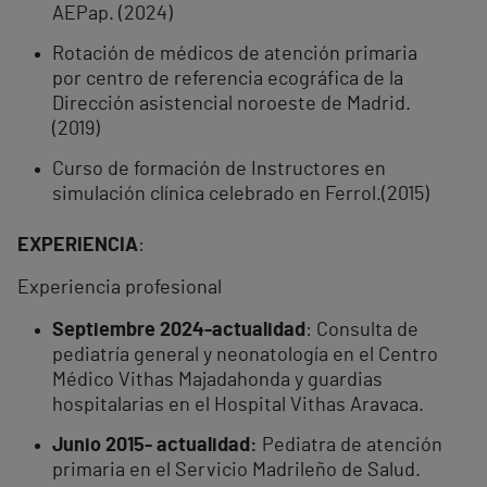
AEPap. (2024)
Rotación de médicos de atención primaria
por centro de referencia ecográfica de la
Dirección asistencial noroeste de Madrid.
(2019)
Curso de formación de Instructores en
simulación clínica celebrado en Ferrol.(2015)
EXPERIENCIA
:
Experiencia profesional
Septiembre 2024-actualidad
: Consulta de
pediatría general y neonatología en el Centro
Médico Vithas Majadahonda y guardias
hospitalarias en el Hospital Vithas Aravaca.
Junio 2015- actualidad:
Pediatra de atención
primaria en el Servicio Madrileño de Salud.