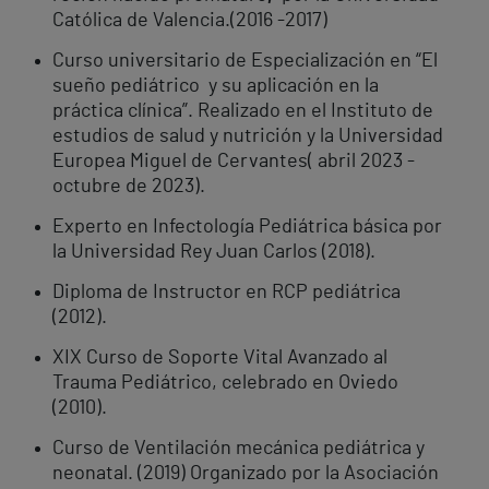
Católica de Valencia.(2016 -2017)
Curso universitario de Especialización en “El
sueño pediátrico y su aplicación en la
práctica clínica”. Realizado en el Instituto de
estudios de salud y nutrición y la Universidad
Europea Miguel de Cervantes( abril 2023 -
octubre de 2023).
Experto en Infectología Pediátrica básica por
la Universidad Rey Juan Carlos (2018).
Diploma de Instructor en RCP pediátrica
(2012).
XIX Curso de Soporte Vital Avanzado al
Trauma Pediátrico, celebrado en Oviedo
(2010).
Curso de Ventilación mecánica pediátrica y
neonatal. (2019) Organizado por la Asociación