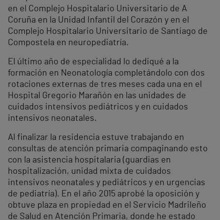
en el Complejo Hospitalario Universitario de A
Coruña en la Unidad Infantil del Corazón y en el
Complejo Hospitalario Universitario de Santiago de
Compostela en neuropediatría.
El último año de especialidad lo dediqué a la
formación en Neonatología completándolo con dos
rotaciones externas de tres meses cada una en el
Hospital Gregorio Marañón en las unidades de
cuidados intensivos pediátricos y en cuidados
intensivos neonatales.
Al finalizar la residencia estuve trabajando en
consultas de atención primaria compaginando esto
con la asistencia hospitalaria (guardias en
hospitalización, unidad mixta de cuidados
intensivos neonatales y pediátricos y en urgencias
de pediatría). En el año 2015 aprobé la oposición y
obtuve plaza en propiedad en el Servicio Madrileño
de Salud en Atención Primaria, donde he estado