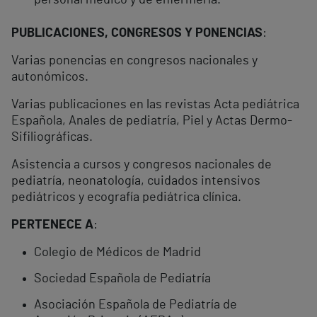
personal médico y de enfermería.
PUBLICACIONES, CONGRESOS Y PONENCIAS
:
Varias ponencias en congresos nacionales y
autonómicos.
Varias publicaciones en las revistas Acta pediátrica
Española, Anales de pediatría, Piel y Actas Dermo-
Sifiliográficas.
Asistencia a cursos y congresos nacionales de
pediatría, neonatología, cuidados intensivos
pediátricos y ecografía pediátrica clínica.
PERTENECE A
:
Colegio de Médicos de Madrid
Sociedad Española de Pediatría
Asociación Española de Pediatría de