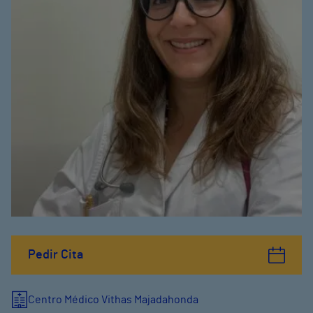
Pedir Cita
Centro Médico Vithas Majadahonda