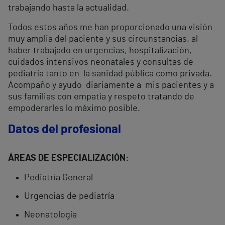
trabajando hasta la actualidad.
Todos estos años me han proporcionado una visión
muy amplia del paciente y sus circunstancias, al
haber trabajado en urgencias, hospitalización,
cuidados intensivos neonatales y consultas de
pediatría tanto en la sanidad pública como privada.
Acompaño y ayudo diariamente a mis pacientes y a
sus familias con empatía y respeto tratando de
empoderarles lo máximo posible.
Datos del profesional
ÁREAS DE ESPECIALIZACIÓN:
Pediatría General
Urgencias de pediatría
Neonatología