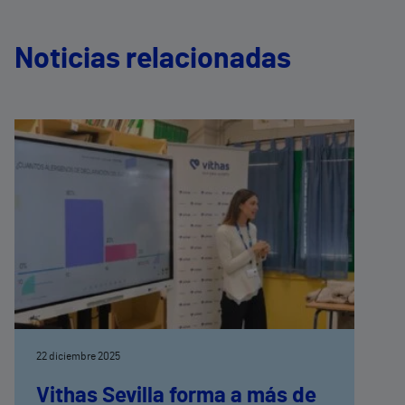
Noticias relacionadas
22 diciembre 2025
Vithas Sevilla forma a más de