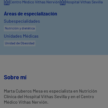
Centro Médico Vithas Nervión
Hospital Vithas Sevilla
Áreas de especialización
Subespecialidades
Nutrición y dietética
Unidades Médicas
Unidad de Obesidad
Sobre mí
Marta Cuberos Mesa es especialista en Nutrición
Clínica del Hospital Vithas Sevilla y en el Centro
Médico Vithas Nervión.