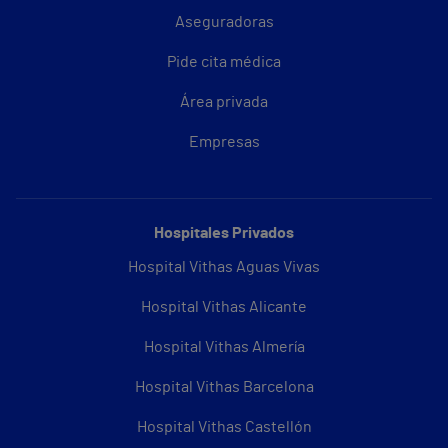
Aseguradoras
Pide cita médica
Área privada
Empresas
Hospitales Privados
Hospital Vithas Aguas Vivas
Hospital Vithas Alicante
Hospital Vithas Almería
Hospital Vithas Barcelona
Hospital Vithas Castellón