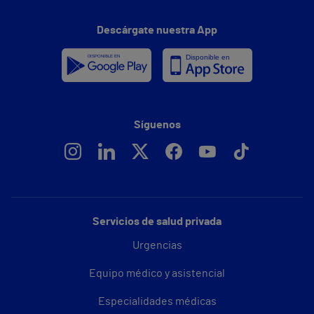
Descárgate nuestra App
Síguenos
Servicios de salud privada
Urgencias
Equipo médico y asistencial
Especialidades médicas