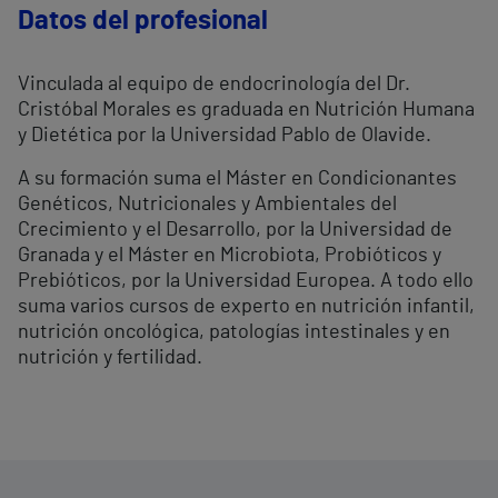
Datos del profesional
Vinculada al equipo de endocrinología del Dr.
Cristóbal Morales es graduada en Nutrición Humana
y Dietética por la Universidad Pablo de Olavide.
A su formación suma el Máster en Condicionantes
Genéticos, Nutricionales y Ambientales del
Crecimiento y el Desarrollo, por la Universidad de
Granada y el Máster en Microbiota, Probióticos y
Prebióticos, por la Universidad Europea. A todo ello
suma varios cursos de experto en nutrición infantil,
nutrición oncológica, patologías intestinales y en
nutrición y fertilidad.