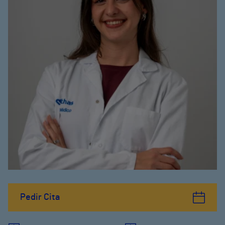
Pedir Cita