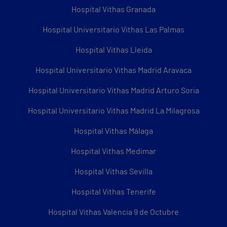
Hospital Vithas Granada
Hospital Universitario Vithas Las Palmas
Hospital Vithas Lleida
Hospital Universitario Vithas Madrid Aravaca
Hospital Universitario Vithas Madrid Arturo Soria
Hospital Universitario Vithas Madrid La Milagrosa
Hospital Vithas Málaga
Hospital Vithas Medimar
Hospital Vithas Sevilla
Hospital Vithas Tenerife
Hospital Vithas Valencia 9 de Octubre