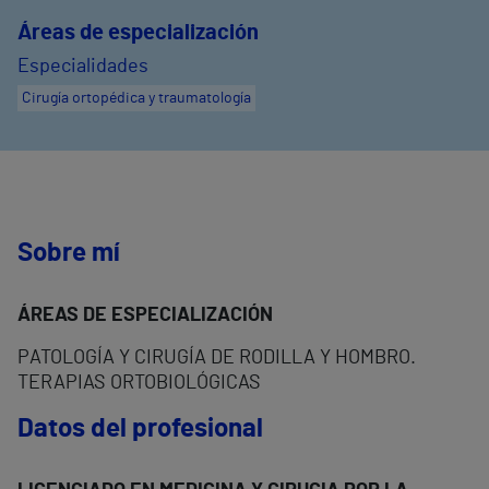
Áreas de especialización
Especialidades
Cirugía ortopédica y traumatología
Sobre mí
ÁREAS DE ESPECIALIZACIÓN
PATOLOGÍA Y CIRUGÍA DE RODILLA Y HOMBRO.
TERAPIAS ORTOBIOLÓGICAS
Datos del profesional