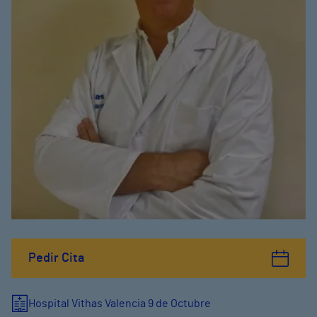
Pedir Cita
Hospital Vithas Valencia 9 de Octubre