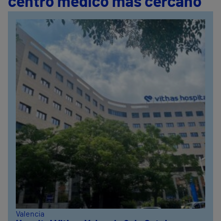
centro médico más cercano
Valencia