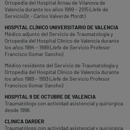
Ortopedia del Hospital Arnau de Vilanova de
Valencia durante los años 1999 – 2015 (Jefe de
ServicioDr.- Carlos Valverde Mordt)
HOSPITAL CLÍNICO UNIVERSITARIO DE VALENCIA
Médico adjunto del Servicio de Traumatología y
Ortopedia del Hospital Clínico de Valencia durante
los años 1994 – 1999 (Jefe de Servicio Profesor
Francisco Gomar Sancho)
Médico residente del Servicio de Traumatología y
Ortopedia del Hospital Clínico de Valencia durante
los años 1989 – 1993 (Jefe de Servicio Profesor
Francisco Gomar Sancho)
HOSPITAL 9 DE OCTUBRE DE VALENCIA
Traumatólogo con actividad asistencial y quirúrgica
desde 1996
CLINICA DARDER
Traumatólogo con actividad asistencial y quirúrgica