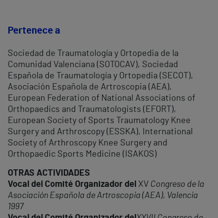
Pertenece a
Sociedad de Traumatología y Ortopedia de la
Comunidad Valenciana (SOTOCAV), Sociedad
Española de Traumatología y Ortopedia (SECOT),
Asociación Española de Artroscopia (AEA),
European Federation of National Associations of
Orthopaedics and Traumatologists (EFORT),
European Society of Sports Traumatology Knee
Surgery and Arthroscopy (ESSKA), International
Society of Arthroscopy Knee Surgery and
Orthopaedic Sports Medicine (ISAKOS)
OTRAS ACTIVIDADES
Vocal del Comité Organizador del
XV
Congreso de la
Asociación Española de Artroscopia (AEA), Valencia
1997