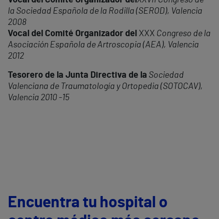
Vocal del Comité Organizador del
XXVII Congreso de
la Sociedad Española de la Rodilla (SEROD), Valencia
2008
Vocal del Comité Organizador del
XXX
Congreso de la
Asociación Española de Artroscopia (AEA), Valencia
2012
Tesorero de la Junta Directiva de la
Sociedad
Valenciana de Traumatología y Ortopedia (SOTOCAV),
Valencia 2010 -15
Encuentra tu hospital o