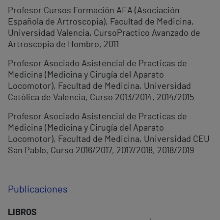
Profesor Cursos Formación AEA (Asociación
Española de Artroscopia), Facultad de Medicina,
Universidad Valencia, CursoPractico Avanzado de
Artroscopia de Hombro, 2011
Profesor Asociado Asistencial de Practicas de
Medicina (Medicina y Cirugía del Aparato
Locomotor), Facultad de Medicina, Universidad
Católica de Valencia, Curso 2013/2014, 2014/2015
Profesor Asociado Asistencial de Practicas de
Medicina (Medicina y Cirugía del Aparato
Locomotor), Facultad de Medicina, Universidad CEU
San Pablo, Curso 2016/2017, 2017/2018, 2018/2019
Publicaciones
LIBROS