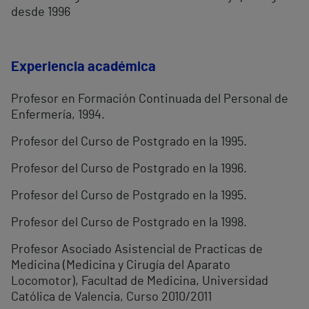
desde 1996
Experiencia académica
Profesor en Formación Continuada del Personal de
Enfermería, 1994.
Profesor del Curso de Postgrado en la 1995.
Profesor del Curso de Postgrado en la 1996.
Profesor del Curso de Postgrado en la 1995.
Profesor del Curso de Postgrado en la 1998.
Profesor Asociado Asistencial de Practicas de
Medicina (Medicina y Cirugía del Aparato
Locomotor), Facultad de Medicina, Universidad
Católica de Valencia, Curso 2010/2011