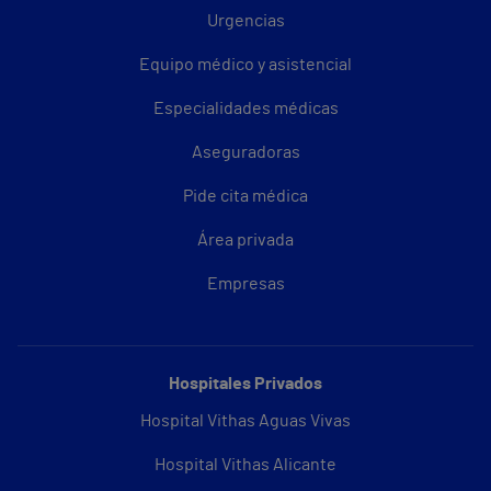
Urgencias
Equipo médico y asistencial
Especialidades médicas
Aseguradoras
Pide cita médica
Área privada
Empresas
Hospitales Privados
Hospital Vithas Aguas Vivas
Hospital Vithas Alicante