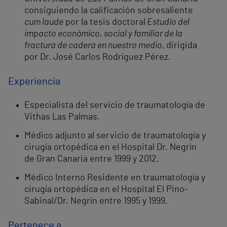
consiguiendo la calificación sobresaliente
cum laude
por la tesis doctoral
Estudio del
impacto económico, social y familiar de la
fractura de cadera en nuestro medio,
dirigida
por Dr. José Carlos Rodríguez Pérez.
Experiencia
Especialista del servicio de traumatología de
Vithas Las Palmas.
Médico adjunto al servicio de traumatología y
cirugía ortopédica en el Hospital Dr. Negrín
de Gran Canaria entre 1999 y 2012.
Médico Interno Residente en traumatología y
cirugía ortopédica en el Hospital El Pino-
Sabinal/Dr. Negrín entre 1995 y 1999.
Pertenece a