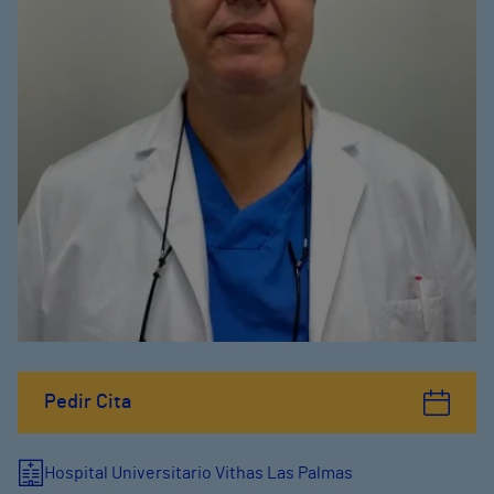
Pedir Cita
Hospital Universitario Vithas Las Palmas