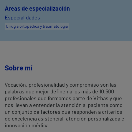
Áreas de especialización
Especialidades
Cirugía ortopédica y traumatología
Sobre mí
Vocación, profesionalidad y compromiso son las
palabras que mejor definen a los más de 10.500
profesionales que formamos parte de Vithas y que
nos llevan a entender la atención al paciente como
un conjunto de factores que responden a criterios
de excelencia asistencial, atención personalizada e
innovación médica.