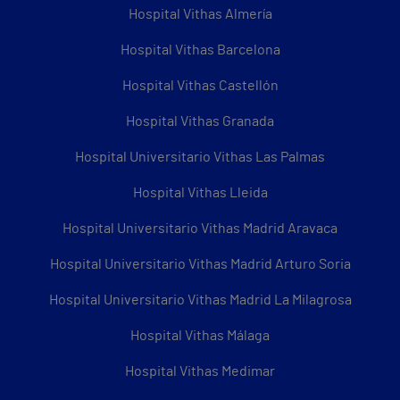
Hospital Vithas Almería
Hospital Vithas Barcelona
Hospital Vithas Castellón
Hospital Vithas Granada
Hospital Universitario Vithas Las Palmas
Hospital Vithas Lleida
Hospital Universitario Vithas Madrid Aravaca
Hospital Universitario Vithas Madrid Arturo Soria
Hospital Universitario Vithas Madrid La Milagrosa
Hospital Vithas Málaga
Hospital Vithas Medimar