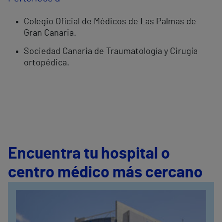
Colegio Oficial de Médicos de Las Palmas de
Gran Canaria.
Sociedad Canaria de Traumatología y Cirugía
ortopédica.
Encuentra tu hospital o
centro médico más cercano