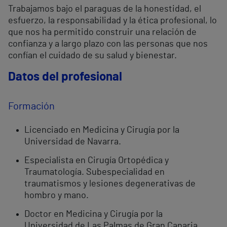
Trabajamos bajo el paraguas de la honestidad, el
esfuerzo, la responsabilidad y la ética profesional, lo
que nos ha permitido construir una relación de
confianza y a largo plazo con las personas que nos
confían el cuidado de su salud y bienestar.
Datos del profesional
Formación
Licenciado en Medicina y Cirugía por la
Universidad de Navarra.
Especialista en Cirugía Ortopédica y
Traumatología. Subespecialidad en
traumatismos y lesiones degenerativas de
hombro y mano.
Doctor en Medicina y Cirugía por la
Universidad de Las Palmas de Gran Canaria