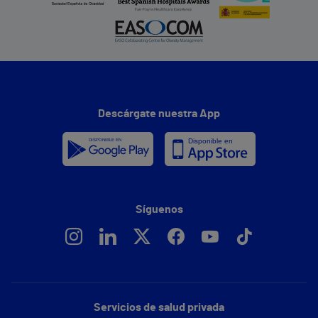
Descárgate nuestra App
Síguenos
Servicios de salud privada