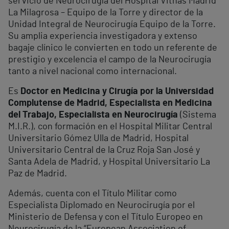
servicio de Neurocirugía del Hospital Vithas Madrid
La Milagrosa – Equipo de la Torre y director de la
Unidad Integral de Neurocirugía Equipo de la Torre.
Su amplia experiencia investigadora y extenso
bagaje clínico le convierten en todo un referente de
prestigio y excelencia el campo de la Neurocirugía
tanto a nivel nacional como internacional.
Es
Doctor en Medicina y Cirugía por la Universidad
Complutense de Madrid, Especialista en Medicina
del Trabajo, Especialista en Neurocirugía
(Sistema
M.I.R.), con formación en el Hospital Militar Central
Universitario Gómez Ulla de Madrid, Hospital
Universitario Central de la Cruz Roja San José y
Santa Adela de Madrid, y Hospital Universitario La
Paz de Madrid.
Además, cuenta con el Título Militar como
Especialista Diplomado en Neurocirugía por el
Ministerio de Defensa y con el Título Europeo en