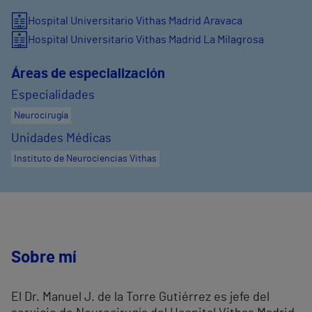
Hospital Universitario Vithas Madrid Aravaca
Hospital Universitario Vithas Madrid La Milagrosa
Áreas de especialización
Especialidades
Neurocirugía
Unidades Médicas
Instituto de Neurociencias Vithas
Sobre mí
El Dr. Manuel J. de la Torre Gutiérrez es jefe del