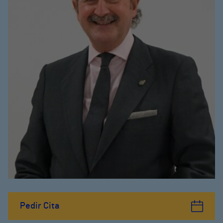
Pedir Cita