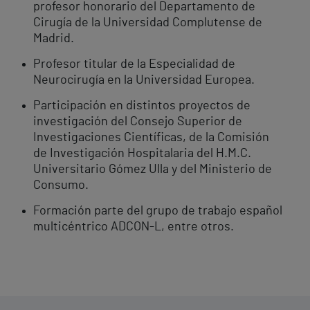
profesor honorario del Departamento de
Cirugía de la Universidad Complutense de
Madrid.
Profesor titular de la Especialidad de
Neurocirugía en la Universidad Europea.
Participación en distintos proyectos de
investigación del Consejo Superior de
Investigaciones Científicas, de la Comisión
de Investigación Hospitalaria del H.M.C.
Universitario Gómez Ulla y del Ministerio de
Consumo.
Formación parte del grupo de trabajo español
multicéntrico ADCON-L, entre otros.