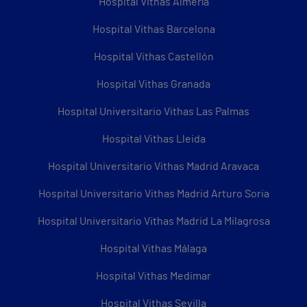
Hospital Vithas Almería
Hospital Vithas Barcelona
Hospital Vithas Castellón
Hospital Vithas Granada
Hospital Universitario Vithas Las Palmas
Hospital Vithas Lleida
Hospital Universitario Vithas Madrid Aravaca
Hospital Universitario Vithas Madrid Arturo Soria
Hospital Universitario Vithas Madrid La Milagrosa
Hospital Vithas Málaga
Hospital Vithas Medimar
Hospital Vithas Sevilla