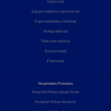
Urgencias
Equipo médico y asistencial
Especialidades médicas
Aseguradoras
Pide cita médica
Área privada
Empresas
Hospitales Privados
Hospital Vithas Aguas Vivas
Hospital Vithas Alicante