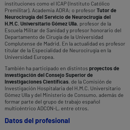
instituciones como el ICAP (Instituto Católico
Premilitar), Academia ADRA; o profesor
Tutor de
Neurocirugía del Servicio de Neurocirugía del
H.M.C. Universitario Gómez Ulla
, profesor de la
Escuela Militar de Sanidad y profesor honorario del
Departamento de Cirugía de la Universidad
Complutense de Madrid. En la actualidad es profesor
titular de la Especialidad de Neurocirugía en la
Universidad Europea.
También ha participado en distintos
proyectos de
investigación del Consejo Superior de
Investigaciones Científicas
, de la Comisión de
Investigación Hospitalaria del H.M.C. Universitario
Gómez Ulla y del Ministerio de Consumo, además de
formar parte del grupo de trabajo español
multicéntrico ADCON-L, entre otros.
Datos del profesional