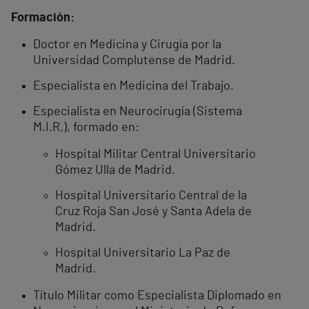
Formación:
Doctor en Medicina y Cirugía por la
Universidad Complutense de Madrid.
Especialista en Medicina del Trabajo.
Especialista en Neurocirugía (Sistema
M.I.R.), formado en:
Hospital Militar Central Universitario
Gómez Ulla de Madrid.
Hospital Universitario Central de la
Cruz Roja San José y Santa Adela de
Madrid.
Hospital Universitario La Paz de
Madrid.
Título Militar como Especialista Diplomado en