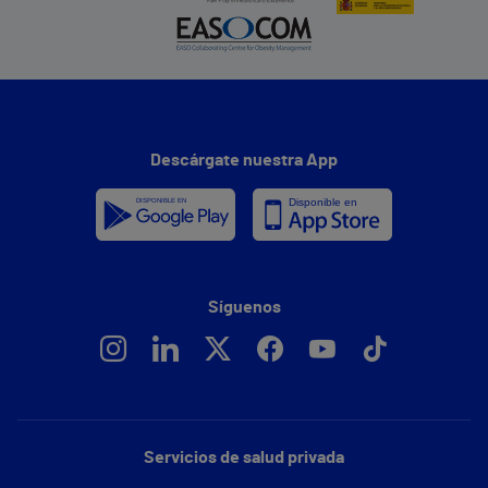
Descárgate nuestra App
Síguenos
Servicios de salud privada