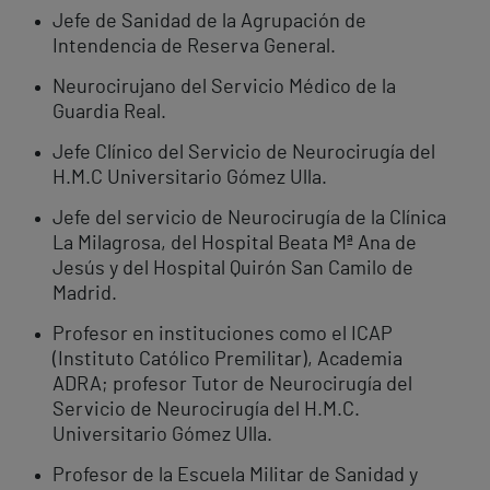
Jefe de Sanidad de la Agrupación de
Intendencia de Reserva General.
Neurocirujano del Servicio Médico de la
Guardia Real.
Jefe Clínico del Servicio de Neurocirugía del
H.M.C Universitario Gómez Ulla.
Jefe del servicio de Neurocirugía de la Clínica
La Milagrosa, del Hospital Beata Mª Ana de
Jesús y del Hospital Quirón San Camilo de
Madrid.
Profesor en instituciones como el ICAP
(Instituto Católico Premilitar), Academia
ADRA; profesor Tutor de Neurocirugía del
Servicio de Neurocirugía del H.M.C.
Universitario Gómez Ulla.
Profesor de la Escuela Militar de Sanidad y