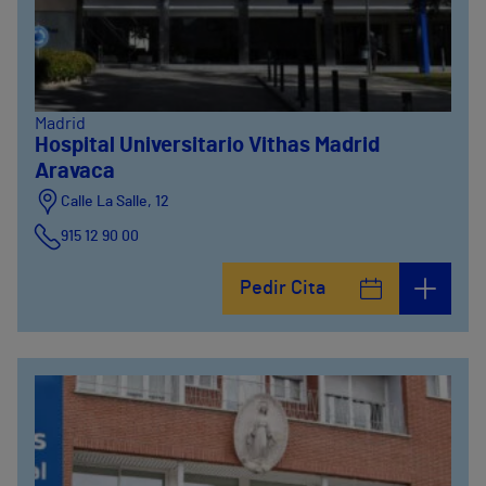
Madrid
Hospital Universitario Vithas Madrid
Aravaca
Calle La Salle, 12
915 12 90 00
Pedir Cita