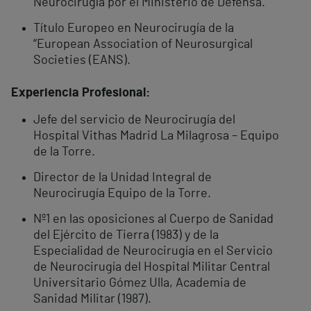
Neurocirugía por el Ministerio de Defensa.
Título Europeo en Neurocirugía de la
“European Association of Neurosurgical
Societies (EANS).
Experiencia Profesional:
Jefe del servicio de Neurocirugía del
Hospital Vithas Madrid La Milagrosa – Equipo
de la Torre.
Director de la Unidad Integral de
Neurocirugía Equipo de la Torre.
Nº1 en las oposiciones al Cuerpo de Sanidad
del Ejército de Tierra (1983) y de la
Especialidad de Neurocirugía en el Servicio
de Neurocirugía del Hospital Militar Central
Universitario Gómez Ulla, Academia de
Sanidad Militar (1987).