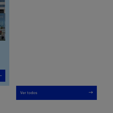
Ver todos