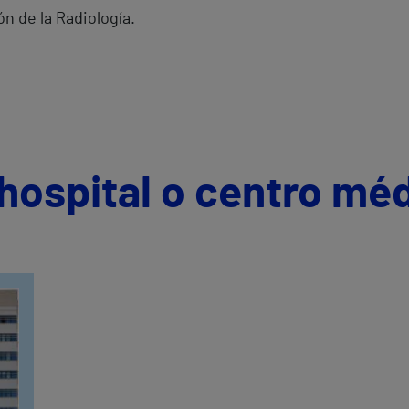
 de la Radiología.
hospital o centro mé