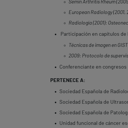
Semin Arthritis Rheum (2009
European Radiology (2001, 
Radiología (2001): Osteonec
Participación en capítulos de
Técnicas de imagen en GIST
2009: Protocolo de supervisi
Conferenciante en congresos 
PERTENECE A:
Sociedad Española de Radiolo
Sociedad Española de Ultraso
Sociedad Española de Patolog
Unidad funcional de cáncer es