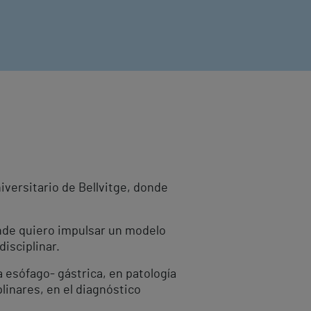
iversitario de Bellvitge, donde
onde quiero impulsar un modelo
disciplinar.
 esófago- gástrica, en patología
linares, en el diagnóstico