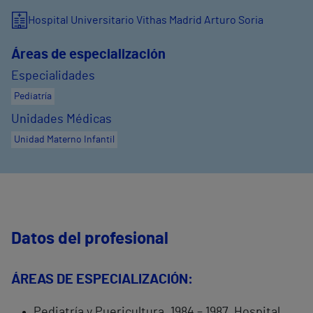
Hospital Universitario Vithas Madrid Arturo Soria
Áreas de especialización
Especialidades
Pediatría
Unidades Médicas
Unidad Materno Infantil
Datos del profesional
ÁREAS DE ESPECIALIZACIÓN:
Pediatría y Puericultura. 1984 – 1987. Hospital