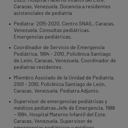
2020. Hospital Materno Intantil del Este.
Caracas, Venezuela. Docencia a residentes
asistenciales de pediatría
Pediatra- 2015-2020. Centro SNAIL, Caracas,
Venezuela. Consultas pediátricas.
Emergencias pediátricas.
Coordinador de Servicio de Emergencia
Pediátrica. 1994 – 2010. Policlínica Santiago
de León, Caracas, Venezuela. Coordinador de
pediatras residentes.
Miembro Asociado de la Unidad de Pediatría.
2001 – 2010. Policlínica Santiago de León,
Caracas, Venezuela. Pediatra Adjunto.
Supervisor de emergencias pediátricas y
médicos pediatras.Jefe de Emergencia. 1988
– 1994. Hospital Materno Infantil del Este,
Caracas, Venezuela. Supervisor de