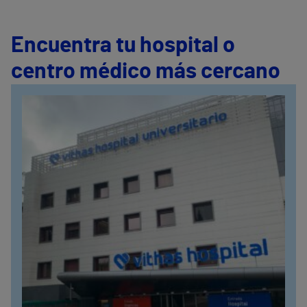
Encuentra tu hospital o
centro médico más cercano