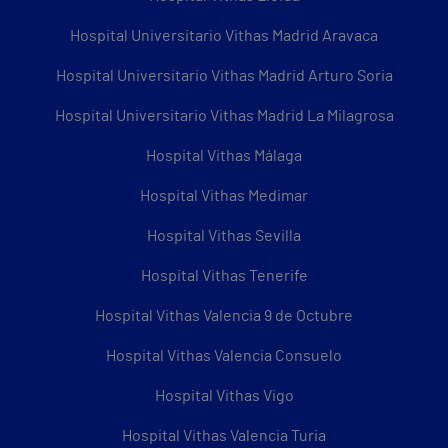
Hospital Universitario Vithas Madrid Aravaca
Hospital Universitario Vithas Madrid Arturo Soria
Hospital Universitario Vithas Madrid La Milagrosa
Hospital Vithas Málaga
Hospital Vithas Medimar
Hospital Vithas Sevilla
Hospital Vithas Tenerife
Hospital Vithas Valencia 9 de Octubre
Hospital Vithas Valencia Consuelo
Hospital Vithas Vigo
Hospital Vithas Valencia Turia