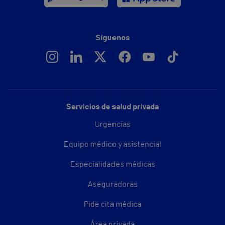
Síguenos
Servicios de salud privada
Urgencias
Equipo médico y asistencial
Especialidades médicas
Aseguradoras
Pide cita médica
Área privada