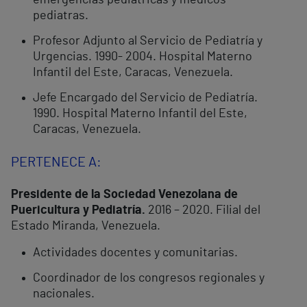
emergencias pediátricas y médicos
pediatras.
Profesor Adjunto al Servicio de Pediatría y
Urgencias. 1990- 2004. Hospital Materno
Infantil del Este, Caracas, Venezuela.
Jefe Encargado del Servicio de Pediatría.
1990. Hospital Materno Infantil del Este,
Caracas, Venezuela.
PERTENECE A:
Presidente de la Sociedad Venezolana de
Puericultura y Pediatría.
2016 – 2020. Filial del
Estado Miranda, Venezuela.
Actividades docentes y comunitarias.
Coordinador de los congresos regionales y
nacionales.