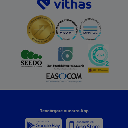
Descárgate nuestra App