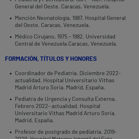
General del Oeste. Caracas, Venezuela.
Mención Neonatología. 1987. Hospital General
del Oeste. Caracas, Venezuela.
Médico Cirujano
.
1975 – 1982. Universidad
Central de Venezuela.Caracas, Venezuela.
FORMACIÓN, TÍTULOS Y HONORES
Coordinador de Pediatría. Diciembre 2022-
actualidad. Hospital Universitario Vithas
Madrid Arturo Soria. Madrid, España.
Pediatra de Urgencia y Consulta Externa.
Febrero 2022- actualidad. Hospital
Universitario Vithas Madrid Arturo Soria.
Madrid, España.
Profesor de postgrado de pediatría. 2019-