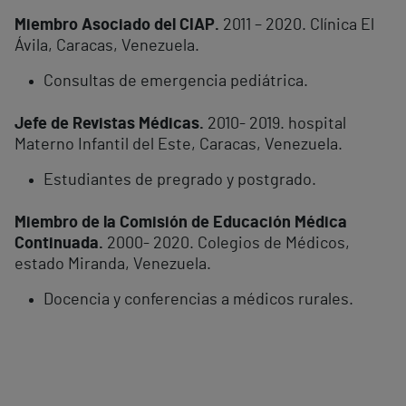
Miembro Asociado del CIAP.
2011 – 2020. Clínica El
Ávila, Caracas, Venezuela.
Consultas de emergencia pediátrica.
Jefe de Revistas Médicas.
2010- 2019. hospital
Materno Infantil del Este, Caracas, Venezuela.
Estudiantes de pregrado y postgrado.
Miembro de la Comisión de Educación Médica
Continuada.
2000- 2020. Colegios de Médicos,
estado Miranda, Venezuela.
Docencia y conferencias a médicos rurales.