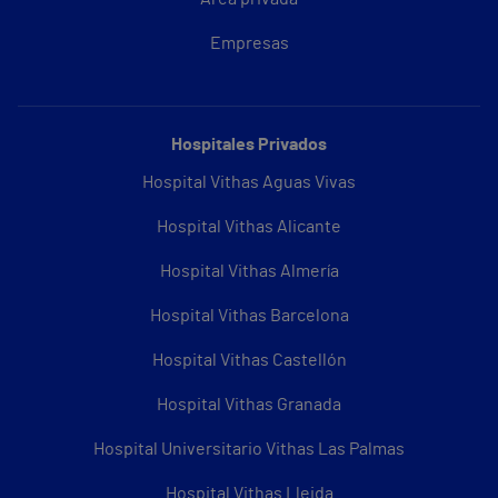
Empresas
Hospitales Privados
Hospital Vithas Aguas Vivas
Hospital Vithas Alicante
Hospital Vithas Almería
Hospital Vithas Barcelona
Hospital Vithas Castellón
Hospital Vithas Granada
Hospital Universitario Vithas Las Palmas
Hospital Vithas Lleida