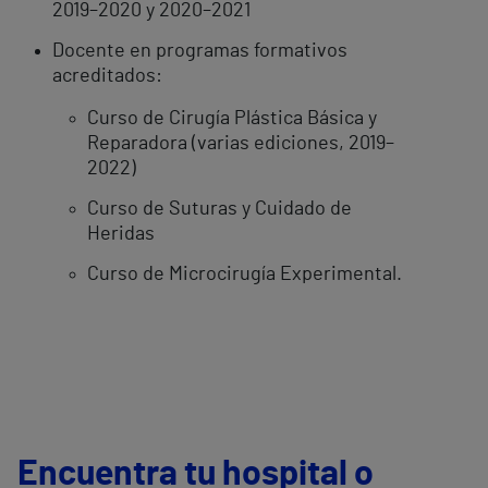
2019–2020 y 2020–2021
Docente en programas formativos
acreditados:
Curso de Cirugía Plástica Básica y
Reparadora (varias ediciones, 2019–
2022)
Curso de Suturas y Cuidado de
Heridas
Curso de Microcirugía Experimental.
Encuentra tu hospital o