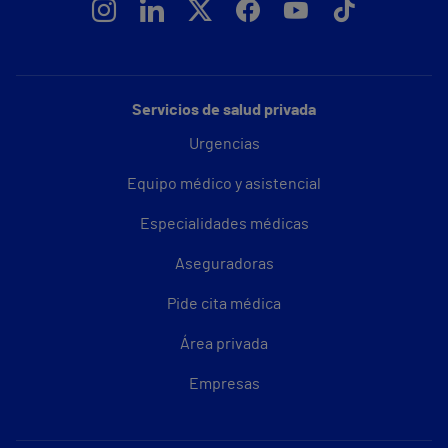
Servicios de salud privada
Urgencias
Equipo médico y asistencial
Especialidades médicas
Aseguradoras
Pide cita médica
Área privada
Empresas