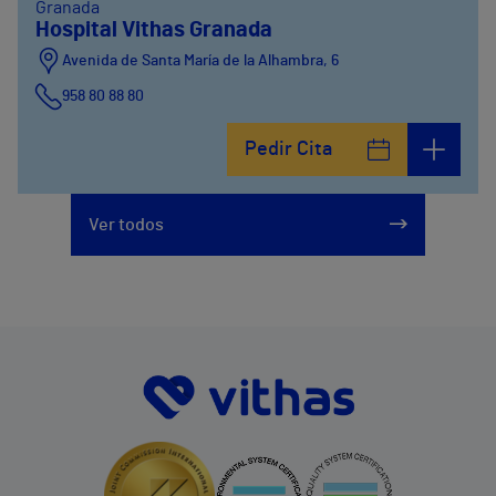
Granada
Hospital Vithas Granada
Avenida de Santa María de la Alhambra, 6
958 80 88 80
Pedir Cita
Ver todos