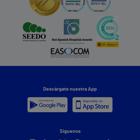
Descárgate nuestra App
Síguenos