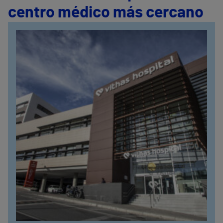
centro médico más cercano