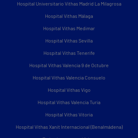
Hospital Universitario Vithas Madrid La Milagrosa
Hospital Vithas Málaga
Hospital Vithas Medimar
Hospital Vithas Sevilla
Hospital Vithas Tenerife
Hospital Vithas Valencia 9 de Octubre
Hospital Vithas Valencia Consuelo
Hospital Vithas Vigo
Hospital Vithas Valencia Turia
Hospital Vithas Vitoria
Hospital Vithas Xanit Internacional (Benalmádena)