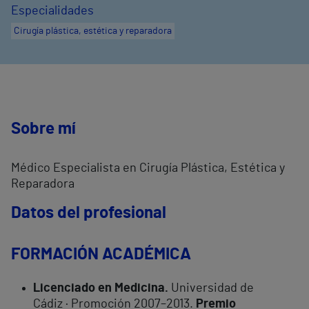
Especialidades
Cirugía plástica, estética y reparadora
Sobre mí
Médico Especialista en Cirugía Plástica, Estética y
Reparadora
Datos del profesional
FORMACIÓN ACADÉMICA
Licenciado en Medicina.
Universidad de
Cádiz · Promoción 2007–2013.
Premio