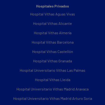
Hospitales Privados
Hospital Vithas Aguas Vivas
Hospital Vithas Alicante
Hospital Vithas Almería
Hospital Vithas Barcelona
Hospital Vithas Castellón
Hospital Vithas Granada
Hospital Universitario Vithas Las Palmas
Hospital Vithas Lleida
Hospital Universitario Vithas Madrid Aravaca
Hospital Universitario Vithas Madrid Arturo Soria