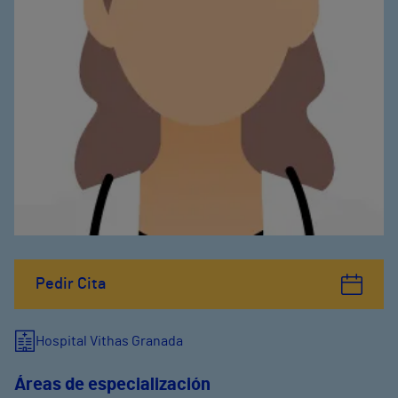
Pedir Cita
Hospital Vithas Granada
Áreas de especialización