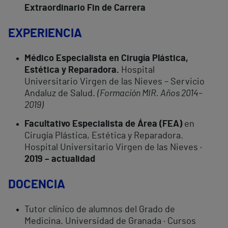
Extraordinario Fin de Carrera
EXPERIENCIA
Médico Especialista en Cirugía Plástica,
Estética y Reparadora.
Hospital
Universitario Virgen de las Nieves – Servicio
Andaluz de Salud.
(Formación MIR. Años 2014–
2019)
Facultativo Especialista de Área (FEA)
en
Cirugía Plástica, Estética y Reparadora.
Hospital Universitario Virgen de las Nieves ·
2019 – actualidad
DOCENCIA
Tutor clínico de alumnos del Grado de
Medicina. Universidad de Granada · Cursos