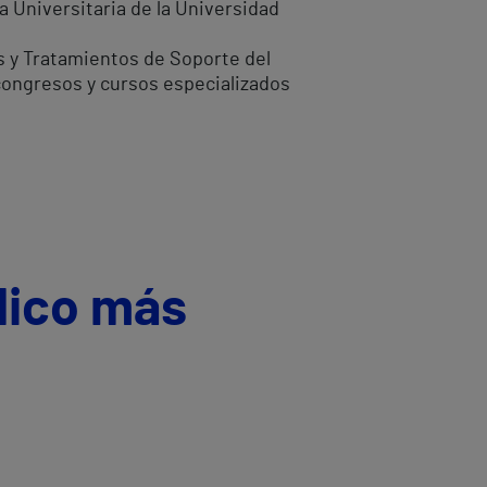
a Universitaria de la Universidad
s y Tratamientos de Soporte del
congresos y cursos especializados
dico más