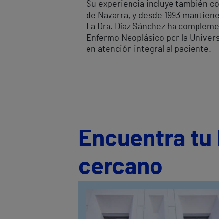
Su experiencia incluye también co
de Navarra, y desde 1993 mantiene 
La Dra. Díaz Sánchez ha compleme
Enfermo Neoplásico por la Univers
en atención integral al paciente.
Encuentra tu 
cercano