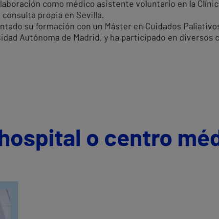
laboración como médico asistente voluntario en la Clínic
consulta propia en Sevilla.
ntado su formación con un Máster en Cuidados Paliativo
idad Autónoma de Madrid, y ha participado en diversos 
hospital o centro mé