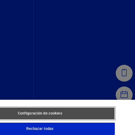
Configuración de cookies
Rechazar todas