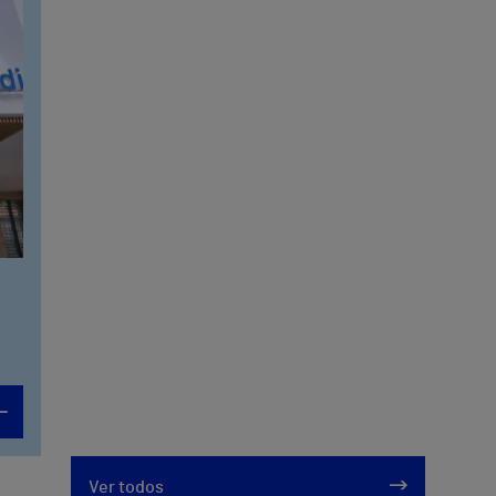
Ver todos