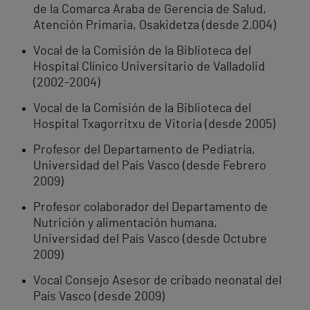
de la Comarca Araba de Gerencia de Salud,
Atención Primaria, Osakidetza (desde 2.004)
Vocal de la Comisión de la Biblioteca del
Hospital Clínico Universitario de Valladolid
(2002-2004)
Vocal de la Comisión de la Biblioteca del
Hospital Txagorritxu de Vitoria (desde 2005)
Profesor del Departamento de Pediatría,
Universidad del País Vasco (desde Febrero
2009)
Profesor colaborador del Departamento de
Nutrición y alimentación humana,
Universidad del País Vasco (desde Octubre
2009)
Vocal Consejo Asesor de cribado neonatal del
País Vasco (desde 2009)