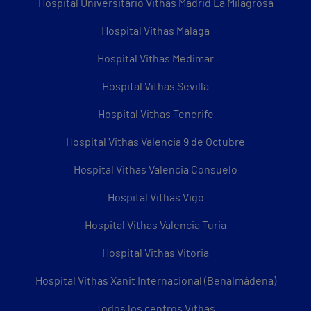
Hospital Universitario Vithas Madrid La Milagrosa
Hospital Vithas Málaga
Hospital Vithas Medimar
Hospital Vithas Sevilla
Hospital Vithas Tenerife
Hospital Vithas Valencia 9 de Octubre
Hospital Vithas Valencia Consuelo
Hospital Vithas Vigo
Hospital Vithas Valencia Turia
Hospital Vithas Vitoria
Hospital Vithas Xanit Internacional (Benalmádena)
Todos los centros Vithas