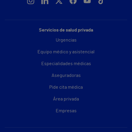
Servicios de salud privada
Urgencias
Equipo médico y asistencial
Especialidades médicas
Aseguradoras
Pide cita médica
Área privada
Empresas