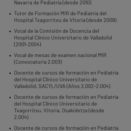
Navarra de Pediatría (desde 2010)
Tutor de Formación MIR de Pediatría del
Hospital Txagorritxu de Vitoria (desde 2008)
Vocal de la Comisión de Docencia del
Hospital Clínico Universitario de Valladolid
(2001-2004)
Vocal de mesas de examen nacional MIR
(Convocatoria 2.003)
Docente de cursos de formación en Pediatría
del Hospital Clínico Universitario de
Valladolid, SACYL/UVA (Años 2.002-2.004)
Docente de cursos de formación en Pediatría
del Hospital Clínico Universitario de
Txagorritxu, Vitoria, Osakidetza (desde
2.004)
Docente de cursos de formación en Pediatría