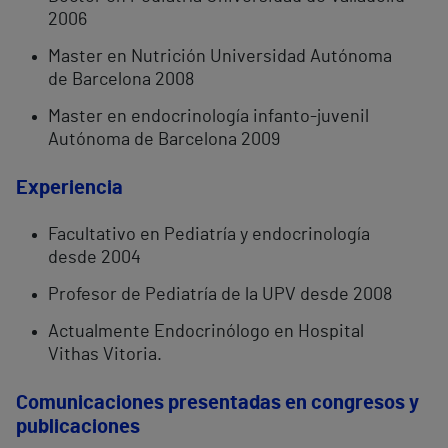
2006
Master en Nutrición Universidad Autónoma
de Barcelona 2008
Master en endocrinología infanto-juvenil
Autónoma de Barcelona 2009
Experiencia
Facultativo en Pediatría y endocrinología
desde 2004
Profesor de Pediatría de la UPV desde 2008
Actualmente Endocrinólogo en Hospital
Vithas Vitoria.
Comunicaciones presentadas en congresos y
publicaciones