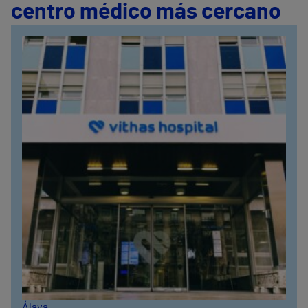
centro médico más cercano
Álava