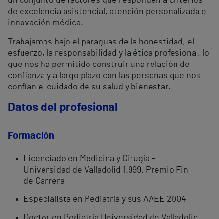
un conjunto de factores que responden a criterios
de excelencia asistencial, atención personalizada e
innovación médica.
Trabajamos bajo el paraguas de la honestidad, el
esfuerzo, la responsabilidad y la ética profesional, lo
que nos ha permitido construir una relación de
confianza y a largo plazo con las personas que nos
confían el cuidado de su salud y bienestar.
Datos del profesional
Formación
Licenciado en Medicina y Cirugía –
Universidad de Valladolid 1.999. Premio Fin
de Carrera
Especialista en Pediatría y sus AAEE 2004
Doctor en Pediatría Universidad de Valladolid