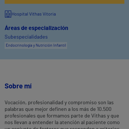
Hospital Vithas Vitoria
Áreas de especialización
Subespecialidades
Endocrinología y Nutrición Infantil
Sobre mí
Vocación, profesionalidad y compromiso son las
palabras que mejor definen a los más de 10.500
profesionales que formamos parte de Vithas y que
nos llevan a entender la atención al paciente como