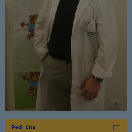
Pedir Cita