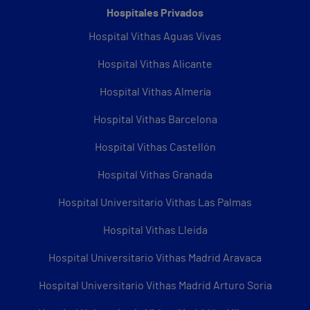
Hospitales Privados
Hospital Vithas Aguas Vivas
Hospital Vithas Alicante
Hospital Vithas Almería
Hospital Vithas Barcelona
Hospital Vithas Castellón
Hospital Vithas Granada
Hospital Universitario Vithas Las Palmas
Hospital Vithas Lleida
Hospital Universitario Vithas Madrid Aravaca
Hospital Universitario Vithas Madrid Arturo Soria