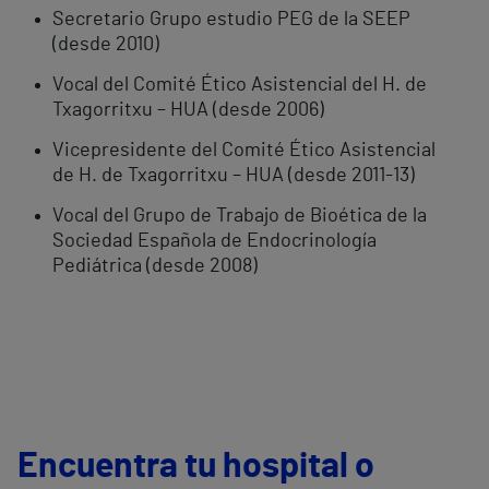
Secretario Grupo estudio PEG de la SEEP
(desde 2010)
Vocal del Comité Ético Asistencial del H. de
Txagorritxu – HUA (desde 2006)
Vicepresidente del Comité Ético Asistencial
de H. de Txagorritxu – HUA (desde 2011-13)
Vocal del Grupo de Trabajo de Bioética de la
Sociedad Española de Endocrinología
Pediátrica (desde 2008)
Encuentra tu hospital o