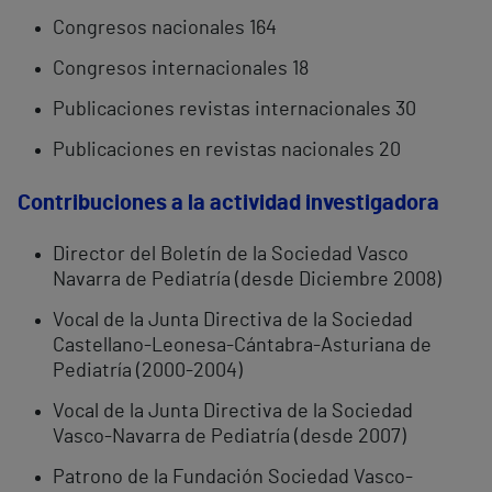
Congresos nacionales 164
Congresos internacionales 18
Publicaciones revistas internacionales 30
Publicaciones en revistas nacionales 20
Contribuciones a la actividad investigadora
Director del Boletín de la Sociedad Vasco
Navarra de Pediatría (desde Diciembre 2008)
Vocal de la Junta Directiva de la Sociedad
Castellano-Leonesa-Cántabra-Asturiana de
Pediatría (2000-2004)
Vocal de la Junta Directiva de la Sociedad
Vasco-Navarra de Pediatría (desde 2007)
Patrono de la Fundación Sociedad Vasco-