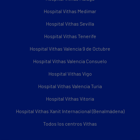
Hospital Vithas Medimar
Hospital Vithas Sevilla
Hospital Vithas Tenerife
Hospital Vithas Valencia 9 de Octubre
Hospital Vithas Valencia Consuelo
Hospital Vithas Vigo
Hospital Vithas Valencia Turia
Hospital Vithas Vitoria
Hospital Vithas Xanit Internacional (Benalmádena)
Todos los centros Vithas