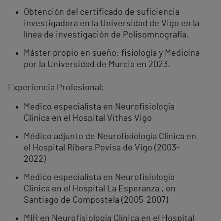
Obtención del certificado de suficiencia
investigadora en la Universidad de Vigo en la
línea de investigación de Polisomnografía.
Máster propio en sueño: fisiología y Medicina
por la Universidad de Murcia en 2023.
Experiencia Profesional:
Medico especialista en Neurofisiología
Clinica en el Hospital Vithas Vigo
Médico adjunto de Neurofisiología Clínica en
el Hospital Ribera Povisa de Vigo (2003-
2022)
Medico especialista en Neurofisiología
Clinica en el Hospital La Esperanza , en
Santiago de Compostela (2005-2007)
MIR en Neurofisiología Clínica en el Hospital