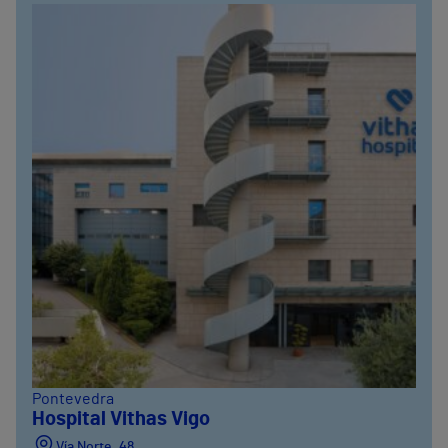
Pontevedra
Hospital Vithas Vigo
Vía Norte, 48