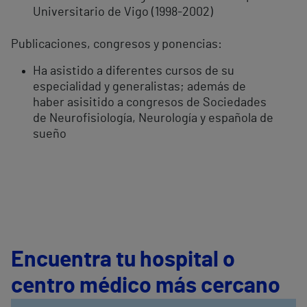
Universitario de Vigo (1998-2002)
Publicaciones, congresos y ponencias:
Ha asistido a diferentes cursos de su
especialidad y generalistas; además de
haber asisitido a congresos de Sociedades
de Neurofisiología, Neurología y española de
sueño
Encuentra tu hospital o
centro médico más cercano