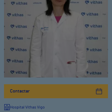
Contactar
Hospital Vithas Vigo