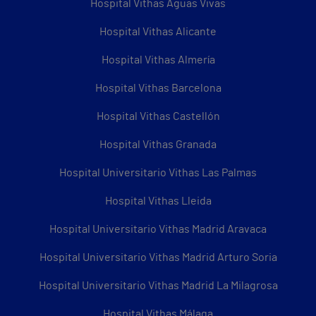
Hospital Vithas Aguas Vivas
Hospital Vithas Alicante
Hospital Vithas Almería
Hospital Vithas Barcelona
Hospital Vithas Castellón
Hospital Vithas Granada
Hospital Universitario Vithas Las Palmas
Hospital Vithas Lleida
Hospital Universitario Vithas Madrid Aravaca
Hospital Universitario Vithas Madrid Arturo Soria
Hospital Universitario Vithas Madrid La Milagrosa
Hospital Vithas Málaga