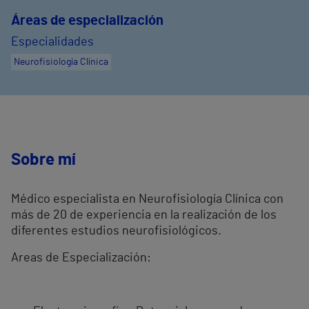
Áreas de especialización
Especialidades
Neurofisiología Clínica
Sobre mí
Médico especialista en Neurofisiología Clínica con
más de 20 de experiencia en la realización de los
diferentes estudios neurofisiológicos.
Areas de Especialización: