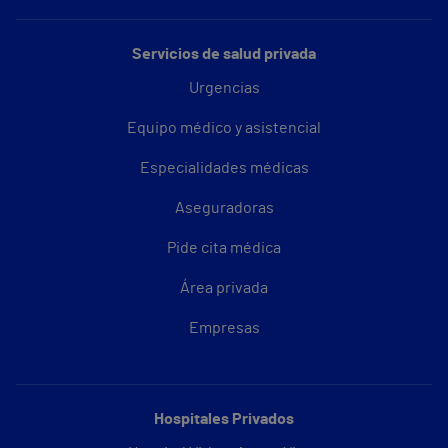
Servicios de salud privada
Urgencias
Equipo médico y asistencial
Especialidades médicas
Aseguradoras
Pide cita médica
Área privada
Empresas
Hospitales Privados