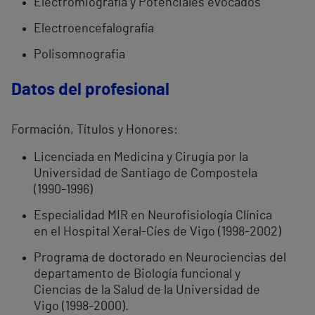
Electromiografía y Potenciales evocados
Electroencefalografía
Polisomnografia
Datos del profesional
Formación, Títulos y Honores:
Licenciada en Medicina y Cirugía por la
Universidad de Santiago de Compostela
(1990-1996)
Especialidad MIR en Neurofisiología Clínica
en el Hospital Xeral-Cíes de Vigo (1998-2002)
Programa de doctorado en Neurociencias del
departamento de Biología funcional y
Ciencias de la Salud de la Universidad de
Vigo (1998-2000).