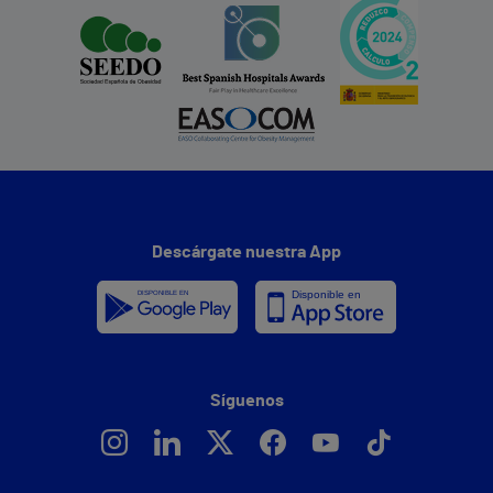
Descárgate nuestra App
Síguenos