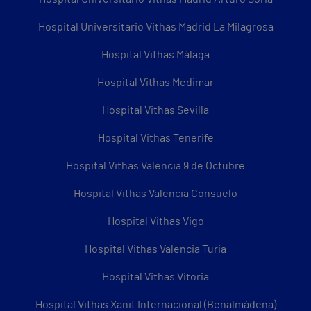
Hospital Universitario Vithas Madrid La Milagrosa
Hospital Vithas Málaga
Hospital Vithas Medimar
Hospital Vithas Sevilla
Hospital Vithas Tenerife
Hospital Vithas Valencia 9 de Octubre
Hospital Vithas Valencia Consuelo
Hospital Vithas Vigo
Hospital Vithas Valencia Turia
Hospital Vithas Vitoria
Hospital Vithas Xanit Internacional (Benalmádena)