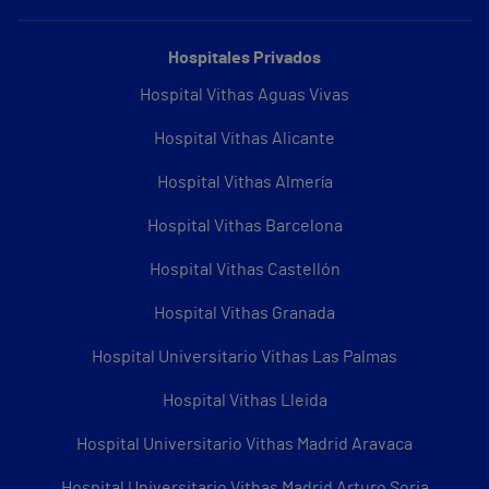
Hospitales Privados
Hospital Vithas Aguas Vivas
Hospital Vithas Alicante
Hospital Vithas Almería
Hospital Vithas Barcelona
Hospital Vithas Castellón
Hospital Vithas Granada
Hospital Universitario Vithas Las Palmas
Hospital Vithas Lleida
Hospital Universitario Vithas Madrid Aravaca
Hospital Universitario Vithas Madrid Arturo Soria