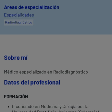
Áreas de especialización
Especialidades
Radiodiagnóstico
Sobre mí
Médico especializado en Radiodiagnóstico
Datos del profesional
FORMACIÓN
Licenciado en Medicina y Cirugía por la