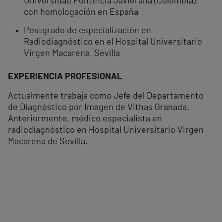
Universidad Pontificia Javierana (Colombia),
con homologación en España
Postgrado de especialización en
Radiodiagnóstico en el Hospital Universitario
Virgen Macarena, Sevilla
EXPERIENCIA PROFESIONAL
Actualmente trabaja como Jefe del Departamento
de Diagnóstico por Imagen de Vithas Granada.
Anteriormente, médico especialista en
radiodiagnóstico en Hospital Universitario Virgen
Macarena de Sevilla.