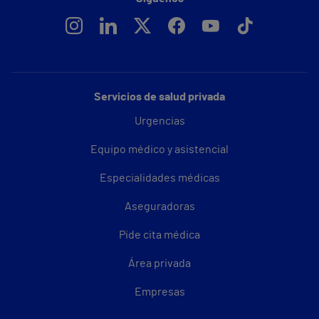
Servicios de salud privada
Urgencias
Equipo médico y asistencial
Especialidades médicas
Aseguradoras
Pide cita médica
Área privada
Empresas