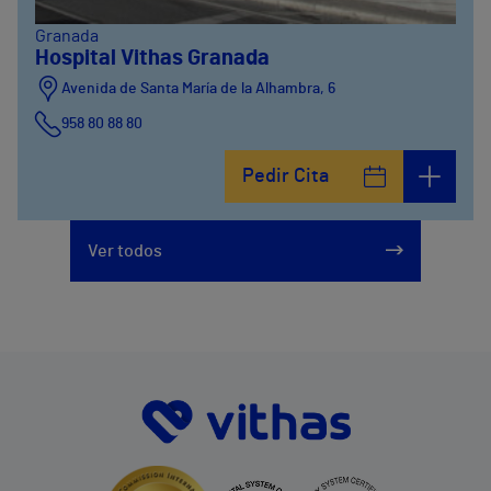
Granada
Hospital Vithas Granada
Avenida de Santa María de la Alhambra, 6
958 80 88 80
Pedir Cita
Ver todos