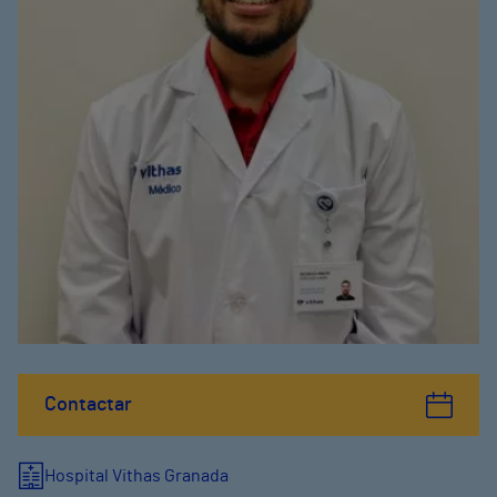
Contactar
Hospital Vithas Granada