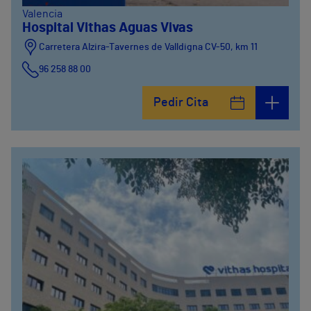
Valencia
Hospital Vithas Aguas Vivas
Carretera Alzira-Tavernes de Valldigna CV-50, km 11
96 258 88 00
Pedir Cita