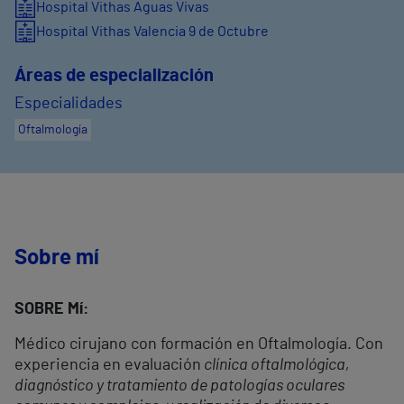
Hospital Vithas Aguas Vivas
Hospital Vithas Valencia 9 de Octubre
Áreas de especialización
Especialidades
Oftalmología
Sobre mí
SOBRE Mí:
Médico cirujano con formación en Oftalmología. Con
experiencia en evaluación
clínica oftalmológica,
diagnóstico y tratamiento de patologías oculares