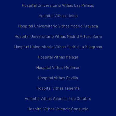
Hospital Universitario Vithas Las Palmas
Hospital Vithas Lleida
Hospital Universitario Vithas Madrid Aravaca
Hospital Universitario Vithas Madrid Arturo Soria
Hospital Universitario Vithas Madrid La Milagrosa
Hospital Vithas Málaga
Hospital Vithas Medimar
Hospital Vithas Sevilla
Hospital Vithas Tenerife
Hospital Vithas Valencia 9 de Octubre
Hospital Vithas Valencia Consuelo