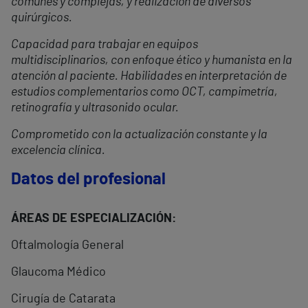
comunes y complejas, y realización de diversos
quirúrgicos.
Capacidad para trabajar en equipos
multidisciplinarios, con enfoque ético y humanista en la
atención al paciente. Habilidades en interpretación de
estudios complementarios como OCT, campimetría,
retinografía y ultrasonido ocular.
Comprometido con la actualización constante y la
excelencia clínica.
Datos del profesional
ÁREAS DE ESPECIALIZACIÓN:
Oftalmología General
Glaucoma Médico
Cirugía de Catarata