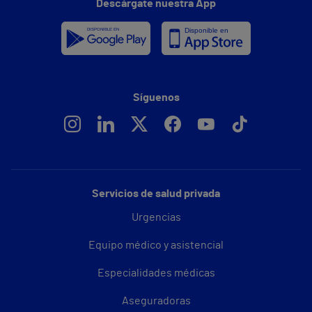
Descárgate nuestra App
Síguenos
Servicios de salud privada
Urgencias
Equipo médico y asistencial
Especialidades médicas
Aseguradoras