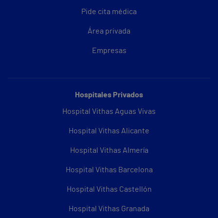
Pide cita médica
Área privada
Empresas
Hospitales Privados
Hospital Vithas Aguas Vivas
Hospital Vithas Alicante
Hospital Vithas Almería
Hospital Vithas Barcelona
Hospital Vithas Castellón
Hospital Vithas Granada