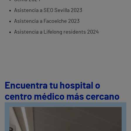
Asistencia a SEO Sevilla 2023
Asistencia a Facoelche 2023
Asistencia a Lifelong residents 2024
Encuentra tu hospital o
centro médico más cercano