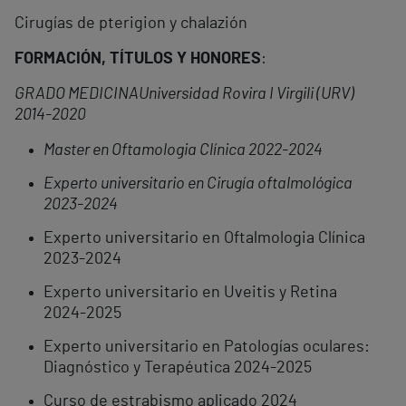
Cirugías de pterigion y chalazión
FORMACIÓN, TÍTULOS Y HONORES
:
GRADO MEDICINA
Universidad Rovira I Virgili (URV)
2014-2020
Master en Oftamologia Clínica 2022-2024
Experto universitario en Cirugía oftalmológica
2023-2024
Experto universitario en Oftalmologia Clínica
2023-2024
Experto universitario en Uveitis y Retina
2024-2025
Experto universitario en Patologías oculares:
Diagnóstico y Terapéutica 2024-2025
Curso de estrabismo aplicado 2024