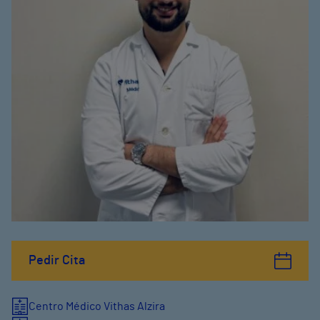
Pedir Cita
Centro Médico Vithas Alzira