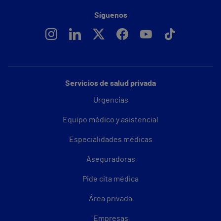
Síguenos
Servicios de salud privada
Urgencias
Equipo médico y asistencial
Especialidades médicas
Aseguradoras
Pide cita médica
Área privada
Empresas