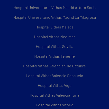
Hospital Universitario Vithas Madrid Arturo Soria
Hospital Universitario Vithas Madrid La Milagrosa
Hospital Vithas Málaga
Hospital Vithas Medimar
Hospital Vithas Sevilla
Hospital Vithas Tenerife
Hospital Vithas Valencia 9 de Octubre
Hospital Vithas Valencia Consuelo
Hospital Vithas Vigo
Hospital Vithas Valencia Turia
Hospital Vithas Vitoria