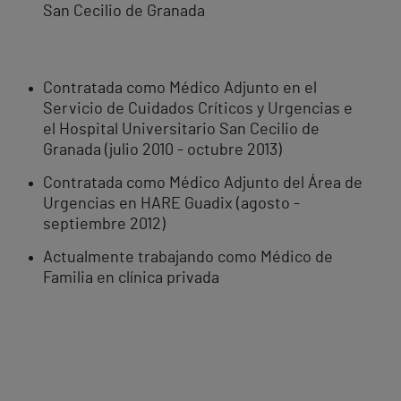
San Cecilio de Granada
Contratada como Médico Adjunto en el
Servicio de Cuidados Críticos y Urgencias e
el Hospital Universitario San Cecilio de
Granada (julio 2010 - octubre 2013)
Contratada como Médico Adjunto del Área de
Urgencias en HARE Guadix (agosto -
septiembre 2012)
Actualmente trabajando como Médico de
Familia en clínica privada