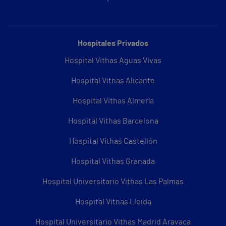
Hospitales Privados
Hospital Vithas Aguas Vivas
Hospital Vithas Alicante
Hospital Vithas Almería
Hospital Vithas Barcelona
Hospital Vithas Castellón
Hospital Vithas Granada
Hospital Universitario Vithas Las Palmas
Hospital Vithas Lleida
Hospital Universitario Vithas Madrid Aravaca