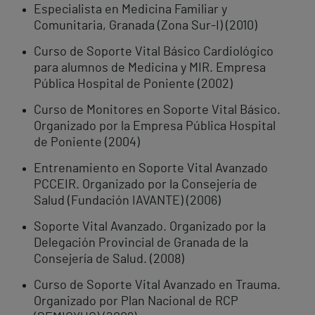
Especialista en Medicina Familiar y
Comunitaria, Granada (Zona Sur-I) (2010)
Curso de Soporte Vital Básico Cardiológico
para alumnos de Medicina y MIR. Empresa
Pública Hospital de Poniente (2002)
Curso de Monitores en Soporte Vital Básico.
Organizado por la Empresa Pública Hospital
de Poniente (2004)
Entrenamiento en Soporte Vital Avanzado
PCCEIR. Organizado por la Consejería de
Salud (Fundación IAVANTE) (2006)
Soporte Vital Avanzado. Organizado por la
Delegación Provincial de Granada de la
Consejería de Salud. (2008)
Curso de Soporte Vital Avanzado en Trauma.
Organizado por Plan Nacional de RCP