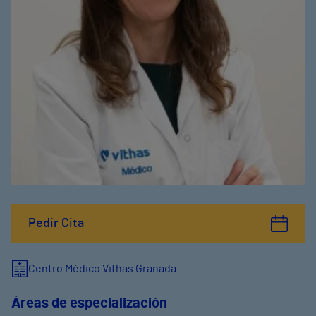
Pedir Cita
Centro Médico Vithas Granada
Áreas de especialización