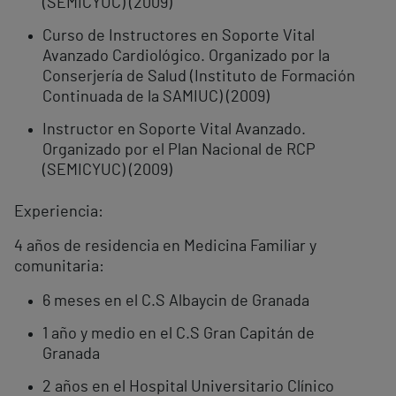
(SEMICYUC) (2009)
Curso de Instructores en Soporte Vital
Avanzado Cardiológico. Organizado por la
Conserjería de Salud (Instituto de Formación
Continuada de la SAMIUC) (2009)
Instructor en Soporte Vital Avanzado.
Organizado por el Plan Nacional de RCP
(SEMICYUC) (2009)
Experiencia:
4 años de residencia en Medicina Familiar y
comunitaria:
6 meses en el C.S Albaycin de Granada
1 año y medio en el C.S Gran Capitán de
Granada
2 años en el Hospital Universitario Clínico