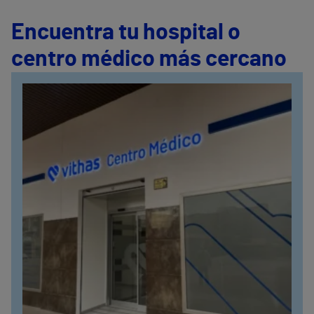
Encuentra tu hospital o
centro médico más cercano