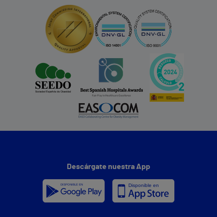
Descárgate nuestra App