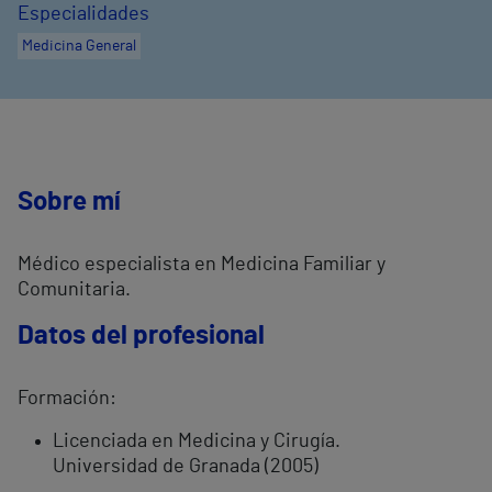
Especialidades
Medicina General
Sobre mí
Médico especialista en Medicina Familiar y
Comunitaria.
Datos del profesional
Formación:
Licenciada en Medicina y Cirugía.
Universidad de Granada (2005)