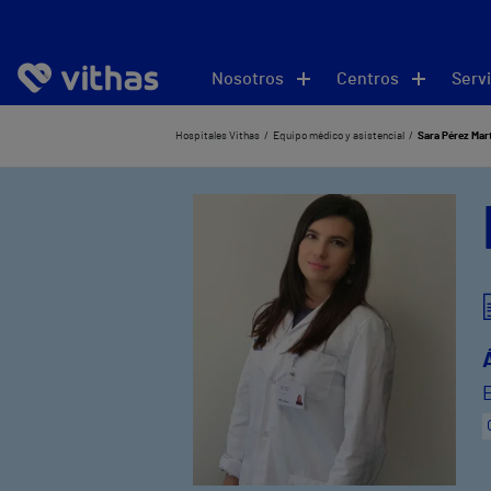
Nosotros
Centros
Servi
Hospitales Vithas
Equipo médico y asistencial
Sara Pérez Mar