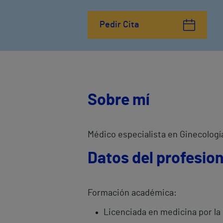
Pedir Cita
Sobre mí
Médico especialista en Ginecologí
Datos del profesion
Formación académica:
Licenciada en medicina por la