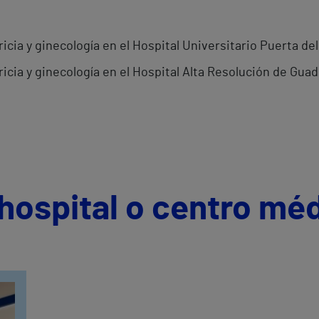
cia y ginecología en el Hospital Universitario Puerta del 
icia y ginecología en el Hospital Alta Resolución de Guad
hospital o centro mé