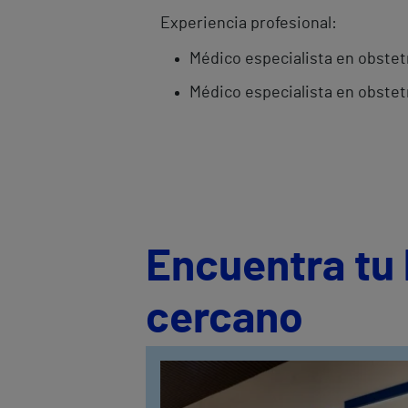
Experiencia profesional:
Médico especialista en obstetri
Médico especialista en obstetr
Encuentra tu 
cercano