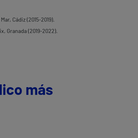
Mar, Cádiz (2015-2019).
ix, Granada (2019-2022).
dico más