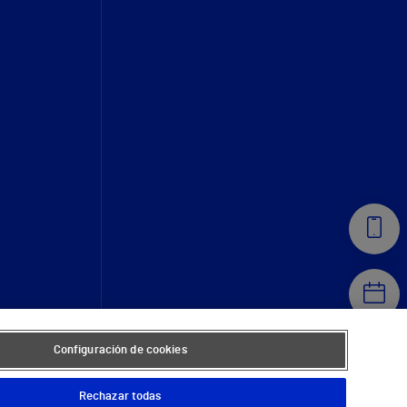
Configuración de cookies
Rechazar todas