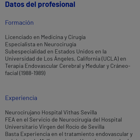
Datos del profesional
Formación
Licenciado en Medicina y Cirugía
Especialista en Neurocirugía
Subespecialidad en Estados Unidos en la
Universidad de Los Ángeles, California (UCLA) en
Terapia Endovascular Cerebral y Medular y Cráneo-
facial (1988-1989)
Experiencia
Neurocirujano Hospital Vithas Sevilla
FEA en el Servicio de Neurocirugía del Hospital
Universitario Virgen del Rocío de Sevilla
Basta Experiencia en el tratamiento endovascular y