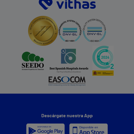
Descárgate nuestra App