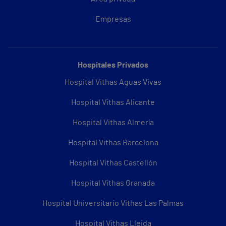
Empresas
Hospitales Privados
Hospital Vithas Aguas Vivas
Hospital Vithas Alicante
Hospital Vithas Almería
Hospital Vithas Barcelona
Hospital Vithas Castellón
Hospital Vithas Granada
Hospital Universitario Vithas Las Palmas
Hospital Vithas Lleida