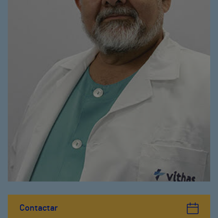
Contactar