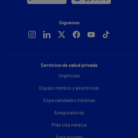
Síguenos
Servicios de salud privada
Urgencias
Equipo médico y asistencial
Especialidades médicas
Aseguradoras
Pide cita médica
Área privada