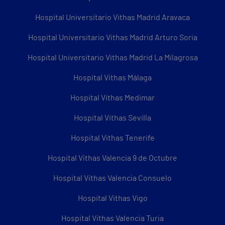
Hospital Universitario Vithas Madrid Aravaca
Hospital Universitario Vithas Madrid Arturo Soria
Hospital Universitario Vithas Madrid La Milagrosa
Hospital Vithas Málaga
Hospital Vithas Medimar
Hospital Vithas Sevilla
Hospital Vithas Tenerife
Hospital Vithas Valencia 9 de Octubre
Hospital Vithas Valencia Consuelo
Hospital Vithas Vigo
Hospital Vithas Valencia Turia