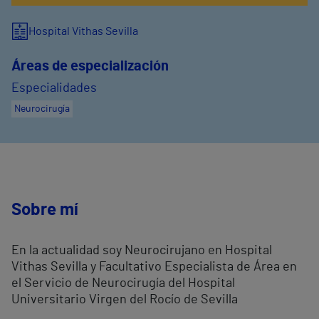
Hospital Vithas Sevilla
Áreas de especialización
Especialidades
Neurocirugía
Sobre mí
En la actualidad soy Neurocirujano en Hospital
Vithas Sevilla y Facultativo Especialista de Área en
el Servicio de Neurocirugía del Hospital
Universitario Virgen del Rocío de Sevilla