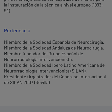
la instauración de la técnica a nivel europeo (1993-
94)
Pertenece a
Miembro de la Sociedad Española de Neurocirugía.
Miembro de la Sociedad Andaluza de Neurocirugía.
Miembro fundador del Grupo Español de
Neurorradiología Intervencionista.
Miembro de la Sociedad Ibero Latino Americana de
Neurorradiología Intervencionita (SILAN).
Presidente Organizador del Congreso Internacional
de SILAN 2007 (Sevilla)