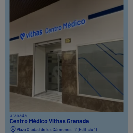
Granada
Centro Médico Vithas Granada
Plaza Ciudad de los Cármenes , 2 (Edificio 1)