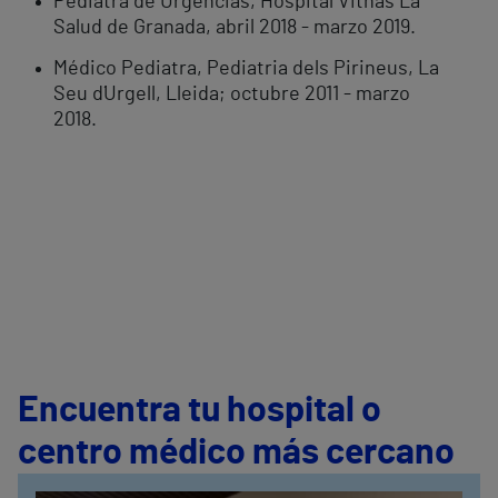
Pediatra de Urgencias, Hospital Vithas La
Salud de Granada, abril 2018 - marzo 2019.
Médico Pediatra, Pediatria dels Pirineus, La
Seu d´Urgell, Lleida; octubre 2011 - marzo
2018.
Encuentra tu hospital o
centro médico más cercano