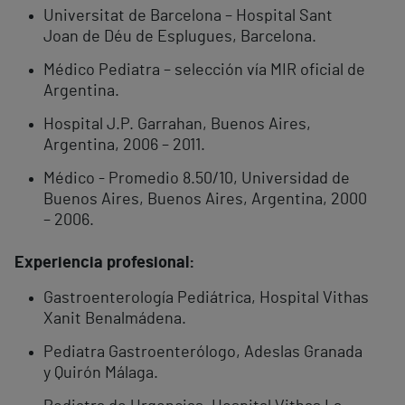
Universitat de Barcelona – Hospital Sant
Joan de Déu de Esplugues, Barcelona.
Médico Pediatra – selección vía MIR oficial de
Argentina.
Hospital J.P. Garrahan, Buenos Aires,
Argentina, 2006 – 2011.
Médico - Promedio 8.50/10, Universidad de
Buenos Aires, Buenos Aires, Argentina, 2000
– 2006.
Experiencia profesional:
Gastroenterología Pediátrica, Hospital Vithas
Xanit Benalmádena.
Pediatra Gastroenterólogo, Adeslas Granada
y Quirón Málaga.