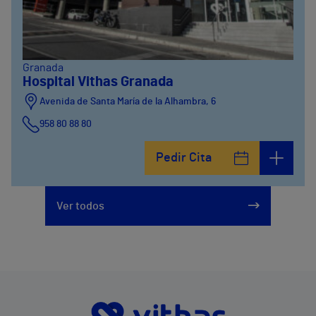
Granada
Hospital Vithas Granada
Avenida de Santa María de la Alhambra, 6
958 80 88 80
Pedir Cita
Ver todos