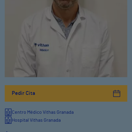
Pedir Cita
Centro Médico Vithas Granada
Hospital Vithas Granada