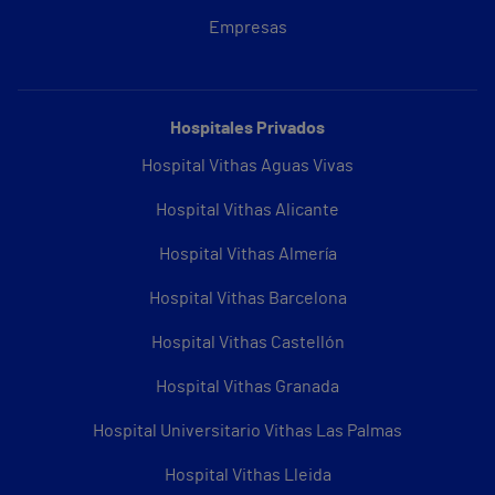
Empresas
Hospitales Privados
Hospital Vithas Aguas Vivas
Hospital Vithas Alicante
Hospital Vithas Almería
Hospital Vithas Barcelona
Hospital Vithas Castellón
Hospital Vithas Granada
Hospital Universitario Vithas Las Palmas
Hospital Vithas Lleida