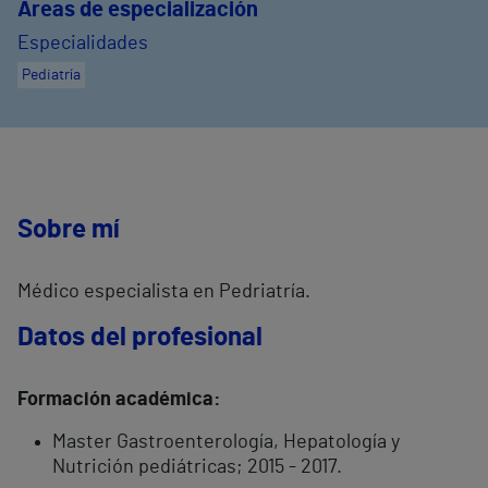
Áreas de especialización
Especialidades
Pediatría
Sobre mí
Médico especialista en Pedriatría.
Datos del profesional
Formación académica:
Master Gastroenterología, Hepatología y
Nutrición pediátricas; 2015 - 2017.