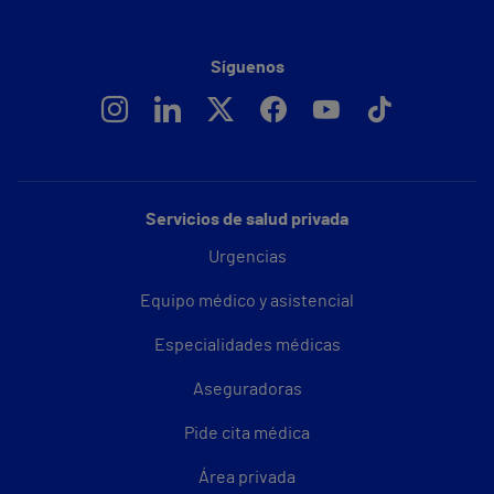
Síguenos
Servicios de salud privada
Urgencias
Equipo médico y asistencial
Especialidades médicas
Aseguradoras
Pide cita médica
Área privada