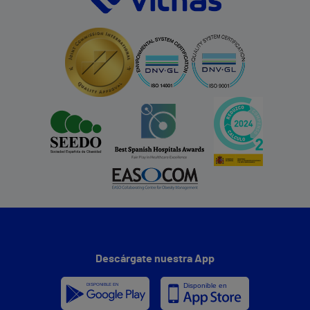
Descárgate nuestra App