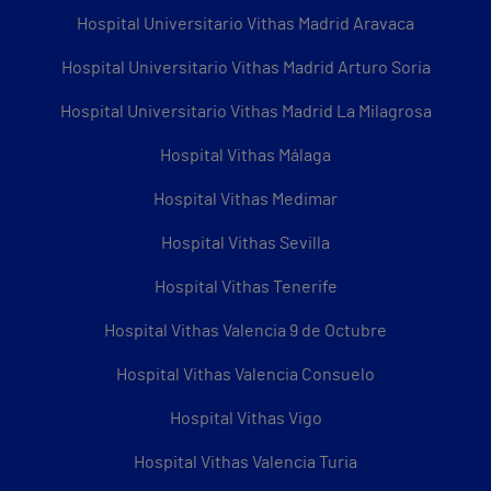
Hospital Universitario Vithas Madrid Aravaca
Hospital Universitario Vithas Madrid Arturo Soria
Hospital Universitario Vithas Madrid La Milagrosa
Hospital Vithas Málaga
Hospital Vithas Medimar
Hospital Vithas Sevilla
Hospital Vithas Tenerife
Hospital Vithas Valencia 9 de Octubre
Hospital Vithas Valencia Consuelo
Hospital Vithas Vigo
Hospital Vithas Valencia Turia