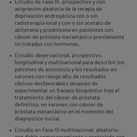
Estudio de Fase III, prospectivo y con
asignación aleatoria de la terapia de
deprivación androgénica con o sin
radioterapia local y con o sin acetato de
abiterona y prednisona en pacientes con
cáncer de próstata metastásico previamente
no tratados con hormonas.
Estudio observacional, prospectivo,
longitudinal y multinacional para describir los
patrones de asistencia y los resultados en
varones con riesgo alto de resultados
clínicos desfavorables después de
experimentar un fracaso bioquímico tras el
tratamiento del cáncer de próstata
definitivo, en varones con cáncer de
próstata metastásico en el momento del
diagnóstico inicial.
Estudio en Fase III multinacional, aleatorio,