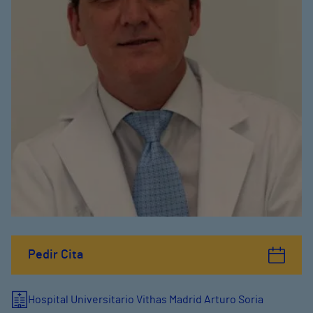
Pedir Cita
Hospital Universitario Vithas Madrid Arturo Soria