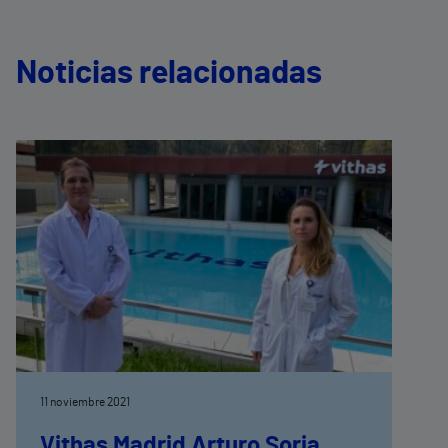
Noticias relacionadas
11 noviembre 2021
Vithas Madrid Arturo Soria