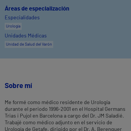
Áreas de especialización
Especialidades
Urología
Unidades Médicas
Unidad de Salud del Varón
Sobre mí
Me formé como médico residente de Urología
durante el periodo 1996-2001 en el Hospital Germans
Trias i Pujol en Barcelona a cargo del Dr. JM Saladié.
Trabajé como médico adjunto en el servicio de
Urología de Getafe, dirigido por el Dr. A. Berenguer