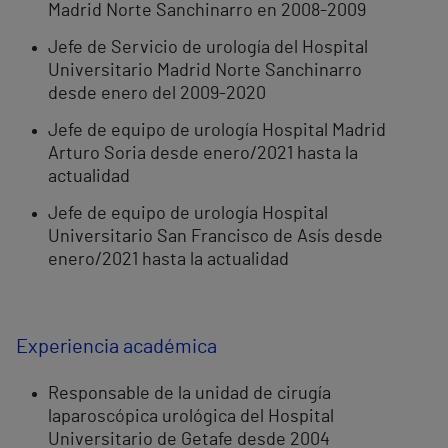
Madrid Norte Sanchinarro en 2008-2009
Jefe de Servicio de urología del Hospital
Universitario Madrid Norte Sanchinarro
desde enero del 2009-2020
​Jefe de equipo de urología Hospital Madrid
Arturo Soria desde enero/2021 hasta la
actualidad
Jefe de equipo de urología Hospital
Universitario San Francisco de Asís desde
enero/2021 hasta la actualidad
Experiencia académica
Responsable de la unidad de cirugía
laparoscópica urológica del Hospital
Universitario de Getafe desde 2004