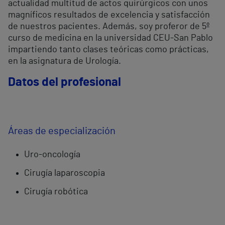
actualidad multitud de actos quirúrgicos con unos
magníficos resultados de excelencia y satisfacción
de nuestros pacientes. Además, soy proferor de 5º
curso de medicina en la universidad CEU-San Pablo
impartiendo tanto clases teóricas como prácticas,
en la asignatura de Urología.
Datos del profesional
Áreas de especialización
Uro-oncología
Cirugía laparoscopia
Cirugía robótica