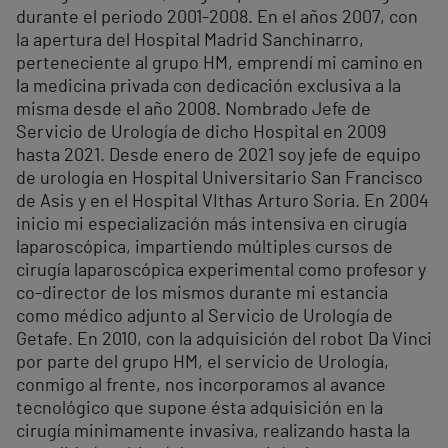
durante el periodo 2001-2008. En el años 2007, con
la apertura del Hospital Madrid Sanchinarro,
perteneciente al grupo HM, emprendí mi camino en
la medicina privada con dedicación exclusiva a la
misma desde el año 2008. Nombrado Jefe de
Servicio de Urología de dicho Hospital en 2009
hasta 2021. Desde enero de 2021 soy jefe de equipo
de urología en Hospital Universitario San Francisco
de Asis y en el Hospital VIthas Arturo Soria. En 2004
inicio mi especialización más intensiva en cirugía
laparoscópica, impartiendo múltiples cursos de
cirugía laparoscópica experimental como profesor y
co-director de los mismos durante mi estancia
como médico adjunto al Servicio de Urología de
Getafe. En 2010, con la adquisición del robot Da Vinci
por parte del grupo HM, el servicio de Urología,
conmigo al frente, nos incorporamos al avance
tecnológico que supone ésta adquisición en la
cirugía minimamente invasiva, realizando hasta la