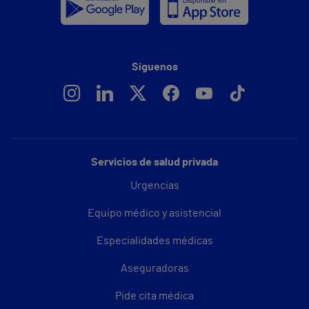
Síguenos
Servicios de salud privada
Urgencias
Equipo médico y asistencial
Especialidades médicas
Aseguradoras
Pide cita médica