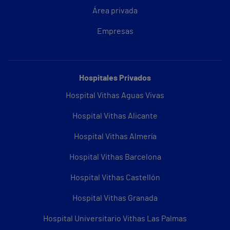
Área privada
Empresas
Hospitales Privados
Hospital Vithas Aguas Vivas
Hospital Vithas Alicante
Hospital Vithas Almería
Hospital Vithas Barcelona
Hospital Vithas Castellón
Hospital Vithas Granada
Hospital Universitario Vithas Las Palmas