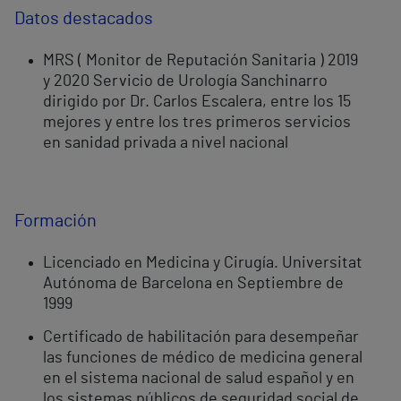
Datos destacados
MRS ( Monitor de Reputación Sanitaria ) 2019
y 2020 Servicio de Urología Sanchinarro
dirigido por Dr. Carlos Escalera, entre los 15
mejores y entre los tres primeros servicios
en sanidad privada a nivel nacional
Formación
Licenciado en Medicina y Cirugía. Universitat
Autónoma de Barcelona en Septiembre de
1999
Certificado de habilitación para desempeñar
las funciones de médico de medicina general
en el sistema nacional de salud español y en
los sistemas públicos de seguridad social de