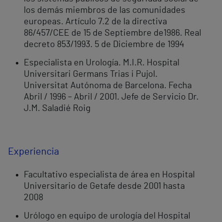
los demás miembros de las comunidades
europeas. Artículo 7.2 de la directiva
86/457/CEE de 15 de Septiembre de1986. Real
decreto 853/1993. 5 de Diciembre de 1994
Especialista en Urología. M.I.R. Hospital
Universitari Germans Trias i Pujol.
Universitat Autónoma de Barcelona. Fecha
Abril / 1996 – Abril / 2001. Jefe de Servicio Dr.
J.M. Saladié Roig
Experiencia
Facultativo especialista de área en Hospital
Universitario de Getafe desde 2001 hasta
2008
Urólogo en equipo de urología del Hospital