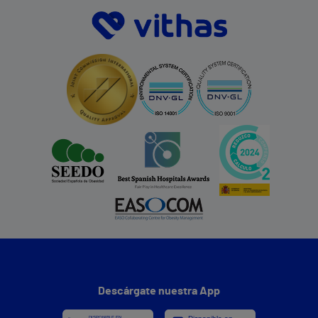
Descárgate nuestra App