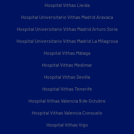
Hospital Vithas Lleida
Hospital Universitario Vithas Madrid Aravaca
Hospital Universitario Vithas Madrid Arturo Soria
Hospital Universitario Vithas Madrid La Milagrosa
Hospital Vithas Málaga
Hospital Vithas Medimar
Hospital Vithas Sevilla
Hospital Vithas Tenerife
Hospital Vithas Valencia 9 de Octubre
Hospital Vithas Valencia Consuelo
Hospital Vithas Vigo