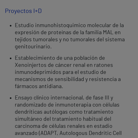
Proyectos I+D
Estudio inmunohistoquimico molecular de la
expresión de proteínas de la familia MAL en
tejidos tumorales y no tumorales del sistema
genitourinario.
Establecimiento de una población de
Xenoinjertos de cáncer renal en ratones
inmunodeprimidos para el estudio de
mecanismos de sensibilidad y resistencia a
fármacos antidiana.
Ensayo clínico internacional, de fase III y
randomizado de inmunoterapia con células
dendríticas autólogas como tratamiento
simultáneo del tratamiento habitual del
carcinoma de células renales en estadio
avanzado (ADAPT, Autologous Dendritic Cell