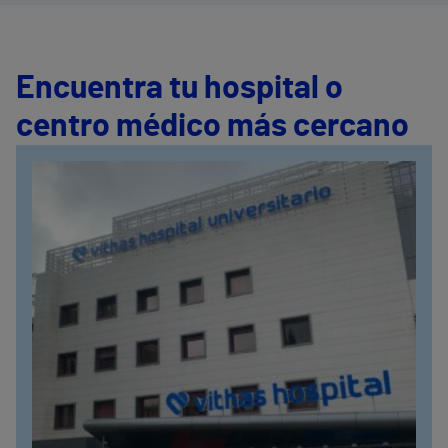
Encuentra tu hospital o
centro médico más cercano