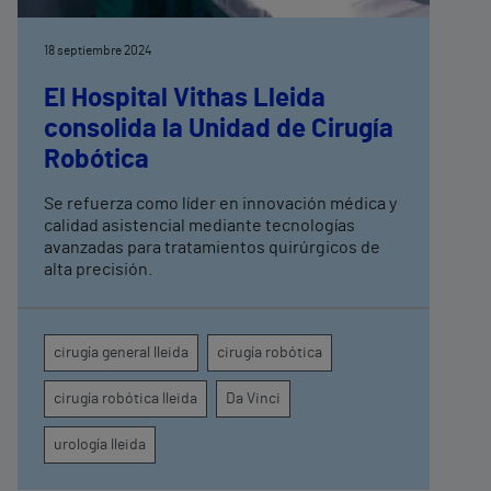
18 septiembre 2024
El Hospital Vithas Lleida
consolida la Unidad de Cirugía
Robótica
Se refuerza como líder en innovación médica y
calidad asistencial mediante tecnologías
avanzadas para tratamientos quirúrgicos de
alta precisión.
cirugía general lleida
cirugía robótica
cirugía robótica lleida
Da Vinci
urología lleida