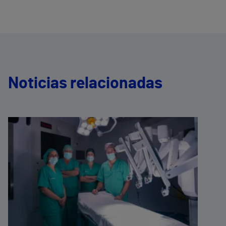
Noticias relacionadas