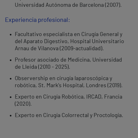
Universidad Autónoma de Barcelona (2007).
Experiencia profesional:
Facultativo especialista en Cirugía General y
del Aparato Digestivo, Hospital Universitario
Arnau de Vilanova (2009-actualidad).
Profesor asociado de Medicina, Universidad
de Lleida (2010 - 2025).
Observership en cirugía laparoscópica y
robótica, St. Mark’s Hospital, Londres (2019).
Experto en Cirugía Robótica, IRCAD, Francia
(2020).
Experto en Cirugía Colorrectal y Proctología.