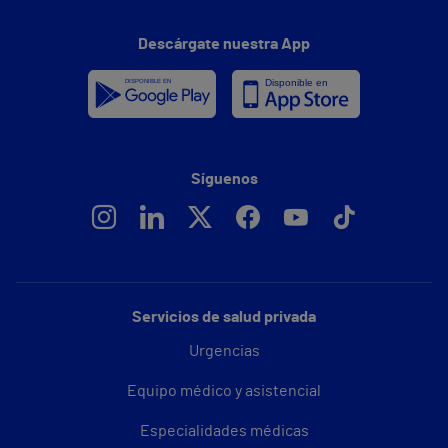
Descárgate nuestra App
Síguenos
Servicios de salud privada
Urgencias
Equipo médico y asistencial
Especialidades médicas