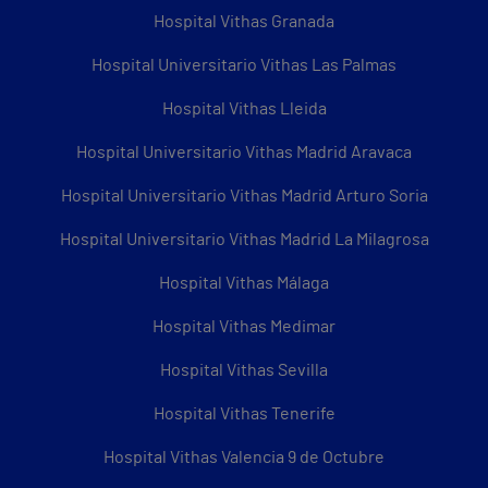
Hospital Vithas Granada
Hospital Universitario Vithas Las Palmas
Hospital Vithas Lleida
Hospital Universitario Vithas Madrid Aravaca
Hospital Universitario Vithas Madrid Arturo Soria
Hospital Universitario Vithas Madrid La Milagrosa
Hospital Vithas Málaga
Hospital Vithas Medimar
Hospital Vithas Sevilla
Hospital Vithas Tenerife
Hospital Vithas Valencia 9 de Octubre