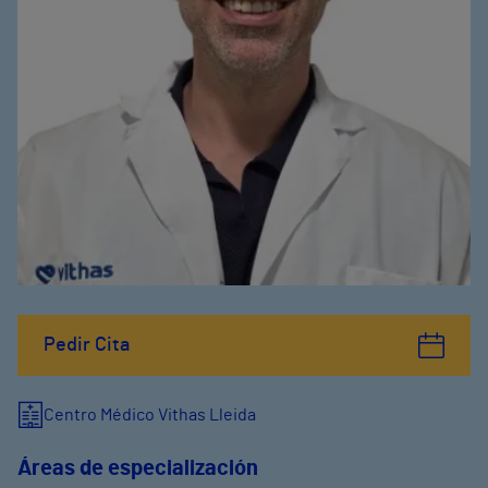
Pedir Cita
Centro Médico Vithas Lleida
Áreas de especialización