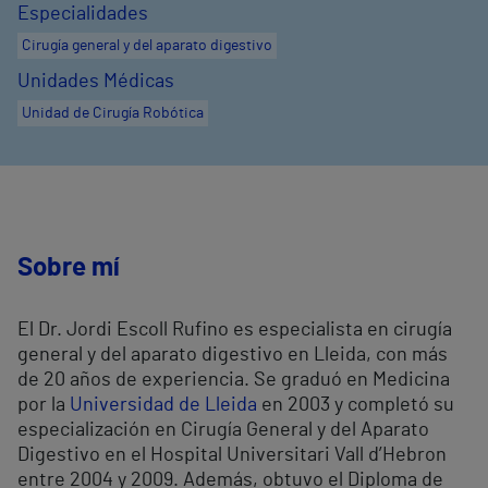
Especialidades
Cirugía general y del aparato digestivo
Unidades Médicas
Unidad de Cirugía Robótica
Sobre mí
El Dr. Jordi Escoll Rufino es especialista en cirugía
general y del aparato digestivo en Lleida, con más
de 20 años de experiencia. Se graduó en Medicina
por la
Universidad de Lleida
en 2003 y completó su
especialización en Cirugía General y del Aparato
Digestivo en el Hospital Universitari Vall d’Hebron
entre 2004 y 2009. Además, obtuvo el Diploma de