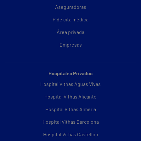
Aseguradoras
Pide cita médica
Área privada
Empresas
Hospitales Privados
Hospital Vithas Aguas Vivas
Hospital Vithas Alicante
Hospital Vithas Almería
Hospital Vithas Barcelona
Hospital Vithas Castellón