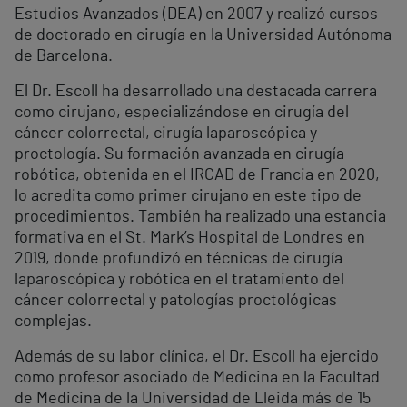
Estudios Avanzados (DEA) en 2007 y realizó cursos
de doctorado en cirugía en la Universidad Autónoma
de Barcelona.
El Dr. Escoll ha desarrollado una destacada carrera
como cirujano, especializándose en cirugía del
cáncer colorrectal, cirugía laparoscópica y
proctología. Su formación avanzada en cirugía
robótica, obtenida en el IRCAD de Francia en 2020,
lo acredita como primer cirujano en este tipo de
procedimientos. También ha realizado una estancia
formativa en el St. Mark’s Hospital de Londres en
2019, donde profundizó en técnicas de cirugía
laparoscópica y robótica en el tratamiento del
cáncer colorrectal y patologías proctológicas
complejas.
Además de su labor clínica, el Dr. Escoll ha ejercido
como profesor asociado de Medicina en la Facultad
de Medicina de la Universidad de Lleida más de 15