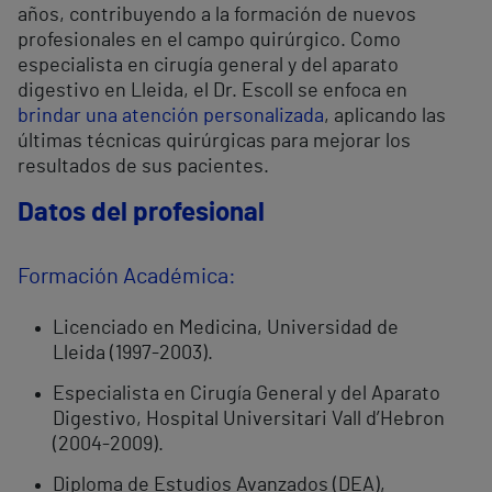
años, contribuyendo a la formación de nuevos
profesionales en el campo quirúrgico. Como
especialista en cirugía general y del aparato
digestivo en Lleida, el Dr. Escoll se enfoca en
brindar una atención personalizada
, aplicando las
últimas técnicas quirúrgicas para mejorar los
resultados de sus pacientes.
Datos del profesional
Formación Académica:
Licenciado en Medicina, Universidad de
Lleida (1997-2003).
Especialista en Cirugía General y del Aparato
Digestivo, Hospital Universitari Vall d’Hebron
(2004-2009).
Diploma de Estudios Avanzados (DEA),