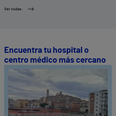
Ver todas
Encuentra tu hospital o
centro médico más cercano