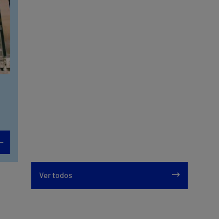
Ver todos