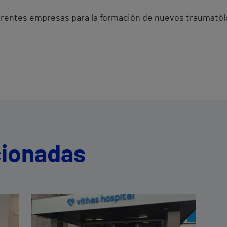
erentes empresas para la formación de nuevos traumatól
cionadas