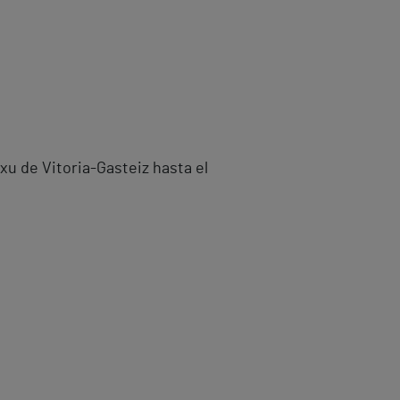
xu de Vitoria-Gasteiz hasta el