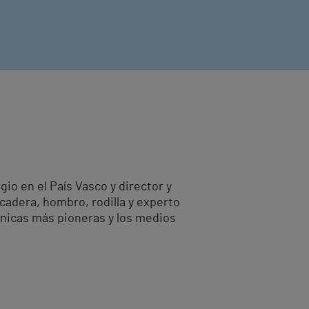
io en el País Vasco y director y
cadera, hombro, rodilla y experto
cnicas más pioneras y los medios