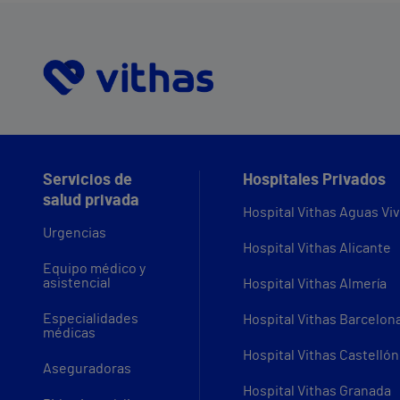
Servicios de
Hospitales Privados
salud privada
Hospital Vithas Aguas Vi
Urgencias
Hospital Vithas Alicante
Equipo médico y
asistencial
Hospital Vithas Almería
Especialidades
Hospital Vithas Barcelon
médicas
Hospital Vithas Castellón
Aseguradoras
Hospital Vithas Granada