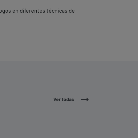
ogos en diferentes técnicas de
Ver todas