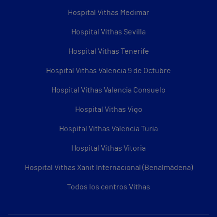
Hospital Vithas Medimar
Hospital Vithas Sevilla
Hospital Vithas Tenerife
Hospital Vithas Valencia 9 de Octubre
Hospital Vithas Valencia Consuelo
Hospital Vithas Vigo
Hospital Vithas Valencia Turia
Hospital Vithas Vitoria
Hospital Vithas Xanit Internacional (Benalmádena)
Todos los centros Vithas