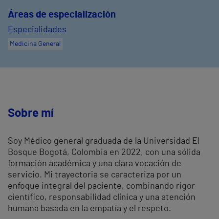
Áreas de especialización
Especialidades
Medicina General
Sobre mí
Soy Médico general graduada de la Universidad El
Bosque Bogotá, Colombia en 2022, con una sólida
formación académica y una clara vocación de
servicio. Mi trayectoria se caracteriza por un
enfoque integral del paciente, combinando rigor
científico, responsabilidad clínica y una atención
humana basada en la empatía y el respeto.