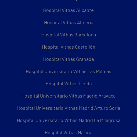
Hospital Vithas Alicante
Hospital Vithas Almería
Hospital Vithas Barcelona
Hospital Vithas Castellón
Hospital Vithas Granada
Hospital Universitario Vithas Las Palmas
Hospital Vithas Lleida
Hospital Universitario Vithas Madrid Aravaca
Hospital Universitario Vithas Madrid Arturo Soria
Hospital Universitario Vithas Madrid La Milagrosa
Hospital Vithas Málaga