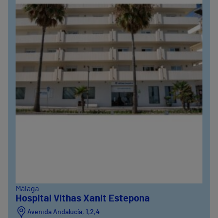
Málaga
Hospital Vithas Xanit Estepona
Avenida Andalucía, 1,2,4