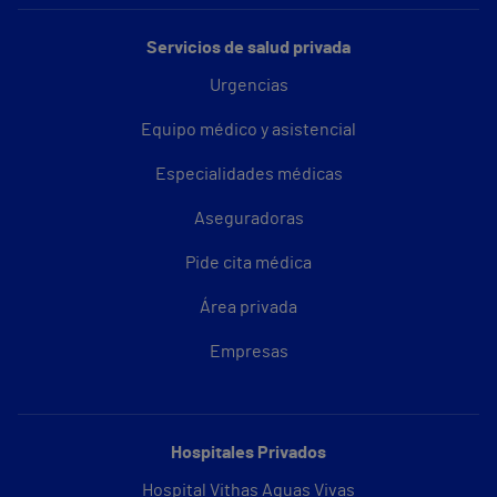
Servicios de salud privada
Urgencias
Equipo médico y asistencial
Especialidades médicas
Aseguradoras
Pide cita médica
Área privada
Empresas
Hospitales Privados
Hospital Vithas Aguas Vivas