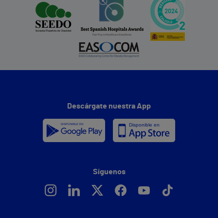
Descárgate nuestra App
Síguenos