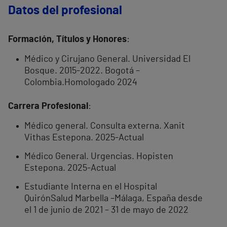
Datos del profesional
Formación, Títulos y Honores
:
Médico y Cirujano General. Universidad El
Bosque. 2015-2022. Bogotá –
Colombia.Homologado 2024
Carrera Profesional
:
Médico general. Consulta externa. Xanit
Vithas Estepona. 2025-Actual
Médico General. Urgencias. Hopisten
Estepona. 2025-Actual
Estudiante Interna en el Hospital
QuirónSalud Marbella –Málaga, España desde
el 1 de junio de 2021 – 31 de mayo de 2022