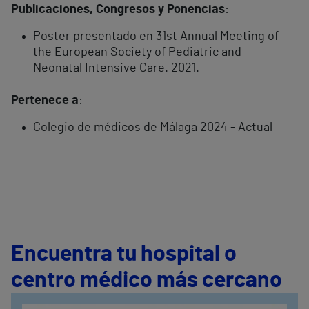
Publicaciones, Congresos y Ponencias
:
Poster presentado en 31st Annual Meeting of
the European Society of Pediatric and
Neonatal Intensive Care. 2021.
Pertenece a
:
Colegio de médicos de Málaga 2024 - Actual
Encuentra tu hospital o
centro médico más cercano